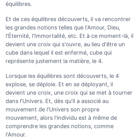
équilibres.
Et de ces équilibres découverts, il va rencontrer
les grandes notions telles que l'Amour, Dieu,
l'Éternité, l'Immortalité, etc. Et à ce moment-là, il
devient une croix qui s'ouvre, au lieu d'être un
cube dans lequel il est enfermé, cube qui
représente justement la matière, le 4.
Lorsque les équilibres sont découverts, le 4
explose, se déploie. Et en se déployant, il
devient une croix, une croix qui se met à tourner
dans l'Univers. Et, dès qu'il a associé au
mouvement de l'Univers son propre
mouvement, alors l'individu est à même de
comprendre les grandes notions, comme
l'Amour.