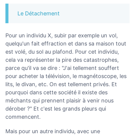
Le Détachement
Pour un individu X, subir par exemple un vol,
quelqu'un fait effraction et dans sa maison tout
est volé, du sol au plafond. Pour cet individu,
cela va représenter la pire des catastrophes,
parce qu'il va se dire : "J'ai tellement souffert
pour acheter la télévision, le magnétoscope, les
lits, le divan, etc. On est tellement privés. Et
pourquoi dans cette société il existe des
méchants qui prennent plaisir à venir nous
dérober ?" Et c'est les grands pleurs qui
commencent.
Mais pour un autre individu, avec une