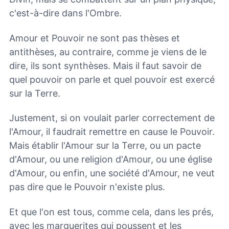
c'est-à-dire dans l'Ombre.
Amour et Pouvoir ne sont pas thèses et
antithèses, au contraire, comme je viens de le
dire, ils sont synthèses. Mais il faut savoir de
quel pouvoir on parle et quel pouvoir est exercé
sur la Terre.
Justement, si on voulait parler correctement de
l'Amour, il faudrait remettre en cause le Pouvoir.
Mais établir l'Amour sur la Terre, ou un pacte
d'Amour, ou une religion d'Amour, ou une église
d'Amour, ou enfin, une société d'Amour, ne veut
pas dire que le Pouvoir n'existe plus.
Et que l'on est tous, comme cela, dans les prés,
avec les marguerites qui poussent et les