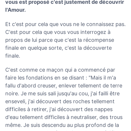
vous est proposé c'est justement de découvrir
l'Amour.
Et c'est pour cela que vous ne le connaissez pas.
C'est pour cela que vous vous interrogez à
propos de lui parce que c'est la récompense
finale en quelque sorte, c'est la découverte
finale.
C'est comme ce maçon qui a commencé par
faire les fondations en se disant : "Mais il m'a
fallu d'abord creuser, enlever tellement de terre
noire. Je me suis sali jusqu'au cou, j'ai failli être
enseveli, j'ai découvert des roches tellement
difficiles à retirer, j'ai découvert des nappes
d'eau tellement difficiles à neutraliser, des trous
même.
Je suis descendu au plus profond de la