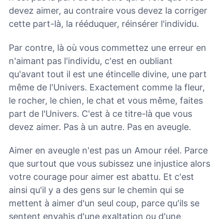
devez aimer, au contraire vous devez la corriger
cette part-là, la rééduquer, réinsérer l'individu.
Par contre, là où vous commettez une erreur en
n'aimant pas l'individu, c'est en oubliant
qu'avant tout il est une étincelle divine, une part
même de l'Univers. Exactement comme la fleur,
le rocher, le chien, le chat et vous même, faites
part de l'Univers. C'est à ce titre-là que vous
devez aimer. Pas à un autre. Pas en aveugle.
Aimer en aveugle n'est pas un Amour réel. Parce
que surtout que vous subissez une injustice alors
votre courage pour aimer est abattu. Et c'est
ainsi qu'il y a des gens sur le chemin qui se
mettent à aimer d'un seul coup, parce qu'ils se
sentent envahis d'une exaltation ou d'une