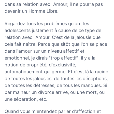
dans sa relation avec l'Amour, il ne pourra pas
devenir un Homme Libre.
Regardez tous les problèmes qu'ont les
adolescents justement à cause de ce type de
relation avec l'Amour. C'est de la jalousie que
cela fait naître. Parce que sitôt que l'on se place
dans l'amour sur un niveau affectif et
émotionnel, je dirais "trop affectif", il y a la
notion de propriété, d'exclusivité,
automatiquement qui germe. Et c'est là la racine
de toutes les jalousies, de toutes les déceptions,
de toutes les détresses, de tous les manques. Si
par malheur un divorce arrive, ou une mort, ou
une séparation, etc.
Quand vous m'entendez parler d'affection et