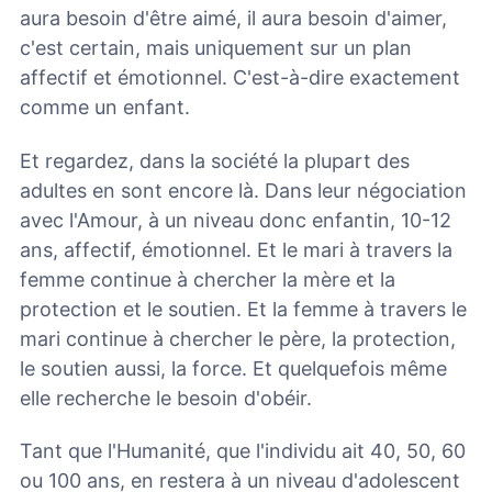
aura besoin d'être aimé, il aura besoin d'aimer,
c'est certain, mais uniquement sur un plan
affectif et émotionnel. C'est-à-dire exactement
comme un enfant.
Et regardez, dans la société la plupart des
adultes en sont encore là. Dans leur négociation
avec l'Amour, à un niveau donc enfantin, 10-12
ans, affectif, émotionnel. Et le mari à travers la
femme continue à chercher la mère et la
protection et le soutien. Et la femme à travers le
mari continue à chercher le père, la protection,
le soutien aussi, la force. Et quelquefois même
elle recherche le besoin d'obéir.
Tant que l'Humanité, que l'individu ait 40, 50, 60
ou 100 ans, en restera à un niveau d'adolescent