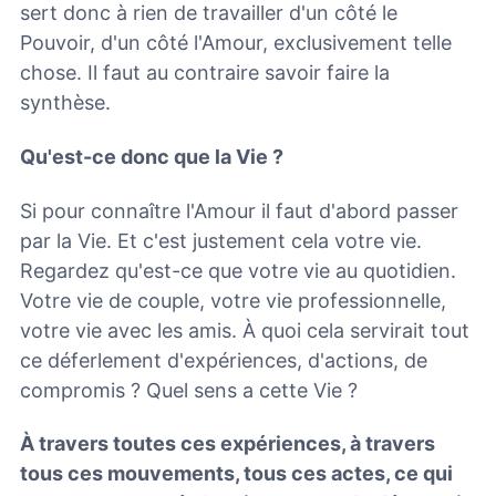
sert donc à rien de travailler d'un côté le
Pouvoir, d'un côté l'Amour, exclusivement telle
chose. Il faut au contraire savoir faire la
synthèse.
Qu'est-ce donc que la Vie ?
Si pour connaître l'Amour il faut d'abord passer
par la Vie. Et c'est justement cela votre vie.
Regardez qu'est-ce que votre vie au quotidien.
Votre vie de couple, votre vie professionnelle,
votre vie avec les amis. À quoi cela servirait tout
ce déferlement d'expériences, d'actions, de
compromis ? Quel sens a cette Vie ?
À travers toutes ces expériences, à travers
tous ces mouvements, tous ces actes, ce qui