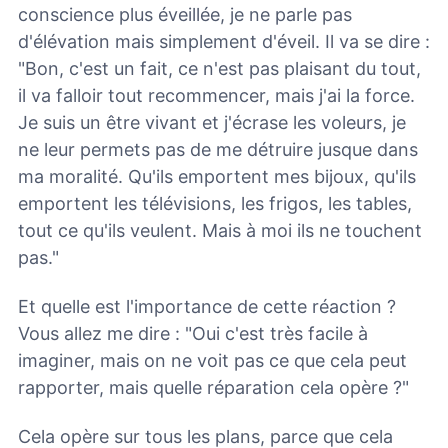
conscience plus éveillée, je ne parle pas
d'élévation mais simplement d'éveil. Il va se dire :
"Bon, c'est un fait, ce n'est pas plaisant du tout,
il va falloir tout recommencer, mais j'ai la force.
Je suis un être vivant et j'écrase les voleurs, je
ne leur permets pas de me détruire jusque dans
ma moralité. Qu'ils emportent mes bijoux, qu'ils
emportent les télévisions, les frigos, les tables,
tout ce qu'ils veulent. Mais à moi ils ne touchent
pas."
Et quelle est l'importance de cette réaction ?
Vous allez me dire : "Oui c'est très facile à
imaginer, mais on ne voit pas ce que cela peut
rapporter, mais quelle réparation cela opère ?"
Cela opère sur tous les plans, parce que cela