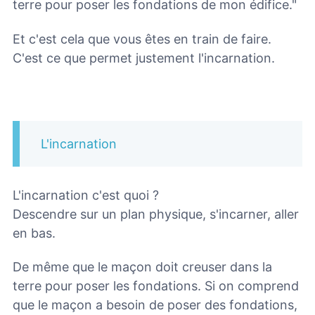
terre pour poser les fondations de mon édifice."
Et c'est cela que vous êtes en train de faire.
C'est ce que permet justement l'incarnation.
L'incarnation
L'incarnation c'est quoi ?
Descendre sur un plan physique, s'incarner, aller
en bas.
De même que le maçon doit creuser dans la
terre pour poser les fondations. Si on comprend
que le maçon a besoin de poser des fondations,