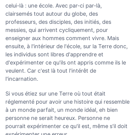
celui-là : une école. Avec par-ci par-là,
clairsemés tout autour du globe, des
professeurs, des disciples, des initiés, des
messies, qui arrivent cycliquement, pour
enseigner aux hommes comment vivre. Mais
ensuite, à l'intérieur de l'école, sur la Terre donc,
les individus sont libres d'apprendre et
d'expérimenter ce qu'ils ont appris comme ils le
veulent. Car c'est là tout l'intérêt de
l'incarnation.
Si vous étiez sur une Terre où tout était
réglementé pour avoir une histoire qui ressemble
à un monde parfait, un monde idéal, eh bien
personne ne serait heureux. Personne ne
pourrait expérimenter ce qu'il est, même s'il doit
expérimenter une erreur.