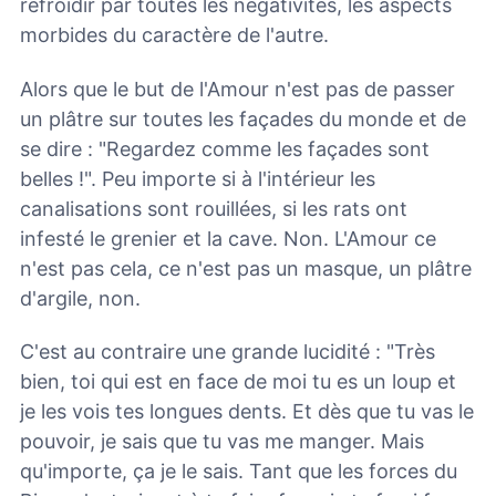
refroidir par toutes les négativités, les aspects
morbides du caractère de l'autre.
Alors que le but de l'Amour n'est pas de passer
un plâtre sur toutes les façades du monde et de
se dire : "Regardez comme les façades sont
belles !". Peu importe si à l'intérieur les
canalisations sont rouillées, si les rats ont
infesté le grenier et la cave. Non.
L'Amour ce
n'est pas cela, ce n'est pas un masque, un plâtre
d'argile, non.
C'est au contraire une grande lucidité : "Très
bien, toi qui est en face de moi tu es un loup et
je les vois tes longues dents. Et dès que tu vas le
pouvoir, je sais que tu vas me manger. Mais
qu'importe, ça je le sais. Tant que les forces du