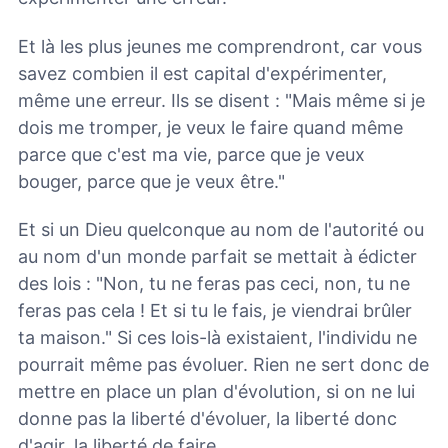
Et là les plus jeunes me comprendront, car vous
savez combien il est capital d'expérimenter,
même une erreur. Ils se disent : "Mais même si je
dois me tromper, je veux le faire quand même
parce que c'est ma vie, parce que je veux
bouger, parce que je veux être."
Et si un Dieu quelconque au nom de l'autorité ou
au nom d'un monde parfait se mettait à édicter
des lois : "Non, tu ne feras pas ceci, non, tu ne
feras pas cela ! Et si tu le fais, je viendrai brûler
ta maison." Si ces lois-là existaient, l'individu ne
pourrait même pas évoluer. Rien ne sert donc de
mettre en place un plan d'évolution, si on ne lui
donne pas la liberté d'évoluer, la liberté donc
d'agir, la liberté de faire.