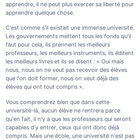
apprendre, il ne peut plus exercer sa liberté pour
apprendre quelque chose.
C'est comme s'il existait une immense université.
Les gouvernements mettent tous les fonds qu'il
faut pour cela, ils prennent les meilleurs
professeurs, les meilleurs instruments, ils éditent
les meilleurs livres et ils se disent : « Oui mais
nous, nous on ne veut pas recevoir des élèves
que l'on doit former, nous on veut déjà des
élèves qui ont tout compris ».
Vous comprendrez bien que dans cette
université-là, aucun élève ne rentrera parce
qu'en fait, il n'y a que les professeurs qui seront
capables d'y entrer, ceux qui ont donc déjà
compris. Mais une école, une université n'est pas