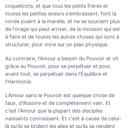
coquelicots, et que tous les petits frères et
toutes les petites soeurs s'embrassent, font la
ronde jouent à la marelle, et ne se soucient plus
de l'orage qui peut arriver, de la moisson qui est
à faire et de toutes les autres choses qui sont à
structurer, pour vivre sur un plan physique.
Au contraire, l'Amour a besoin du Pouvoir et vit
grâce au Pouvoir, pour se perpétuer et pour,
avant tout, se perpétuer dans l'Équilibre et
l'Harmonie.
L'Amour sans le Pouvoir est quelque chose de
faux, d'illusoire et de complètement vain. Et
c'est l'Amour que la plupart des disciples
naissants connaissent. Et c'est à cause de celui-
là qu'ils se brûlent les ailes et qu'ils se rendent