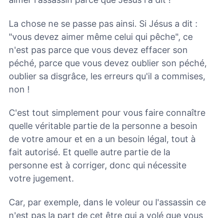
La chose ne se passe pas ainsi. Si Jésus a dit :
"vous devez aimer même celui qui pêche", ce
n'est pas parce que vous devez effacer son
péché, parce que vous devez oublier son péché,
oublier sa disgrâce, les erreurs qu'il a commises,
non !
C'est tout simplement pour vous faire connaître
quelle véritable partie de la personne a besoin
de votre amour et en a un besoin légal, tout à
fait autorisé. Et quelle autre partie de la
personne est à corriger, donc qui nécessite
votre jugement.
Car, par exemple, dans le voleur ou l'assassin ce
n'est pas la part de cet être qui a volé que vous