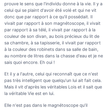
prouve le sens que l'individu donne à la vie. Il y a
celui qui se plaint d'avoir été volé et qui ne vit
donc que par rapport à ce qu'il possédait. Il
vivait par rapport à son magnétoscope, il vivait
par rapport à sa télé, il vivait par rapport à la
couleur de son divan, au bois précieux du lit de
sa chambre, à sa tapisserie, il vivait par rapport
à la couleur des robinets dans sa salle de bain,
au nombre de litres dans la chasse d'eau et je ne
sais quoi encore. Eh oui !
Et il y a l'autre, celui qui reconnaît que ce n'est
pas très intelligent que quelqu'un lui ait fait cela.
Mais il vit d'après les véritables Lois et il sait que
la véritable Vie est en lui.
Elle n'est pas dans le magnétoscope qu'il