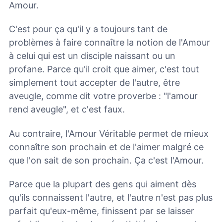
Amour.
C'est pour ça qu'il y a toujours tant de
problèmes à faire connaître la notion de l'Amour
à celui qui est un disciple naissant ou un
profane. Parce qu'il croit que aimer, c'est tout
simplement tout accepter de l'autre, être
aveugle, comme dit votre proverbe : "l'amour
rend aveugle", et c'est faux.
Au contraire, l'Amour Véritable permet de mieux
connaître son prochain et de l'aimer malgré ce
que l'on sait de son prochain. Ça c'est l'Amour.
Parce que la plupart des gens qui aiment dès
qu'ils connaissent l'autre, et l'autre n'est pas plus
parfait qu'eux-même, finissent par se laisser