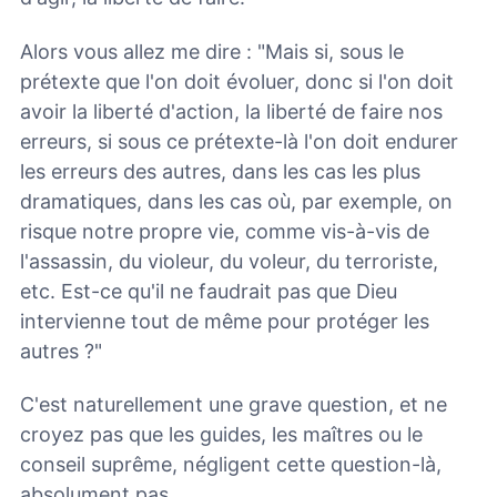
Alors vous allez me dire : "Mais si, sous le
prétexte que l'on doit évoluer, donc si l'on doit
avoir la liberté d'action, la liberté de faire nos
erreurs, si sous ce prétexte-là l'on doit endurer
les erreurs des autres, dans les cas les plus
dramatiques, dans les cas où, par exemple, on
risque notre propre vie, comme vis-à-vis de
l'assassin, du violeur, du voleur, du terroriste,
etc. Est-ce qu'il ne faudrait pas que Dieu
intervienne tout de même pour protéger les
autres ?"
C'est naturellement une grave question, et ne
croyez pas que les guides, les maîtres ou le
conseil suprême, négligent cette question-là,
absolument pas.