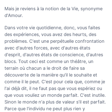
Mais je reviens à la notion de la Vie, synonyme
d'Amour.
Dans votre vie quotidienne, donc, vous faites
des expériences, vous avez des heurts, des
problèmes. C'est une perpétuelle confrontation
avec d'autres forces, avec d'autres états
d'esprit, d'autres états de conscience, d'autres
blocs. Tout ceci est comme un théâtre, un
terrain où chacun a le droit de faire sa
découverte de la manière qu'il le souhaite et
comme il le peut. C'est pour cela que, comme je
l'ai déjà dit, il ne faut pas que vous espériez ou
que vous vouliez un monde parfait. C'est inutile.
Sinon le monde n'a plus de valeur s'il est parfait.
Parce que l'individu ne peut plus rien y