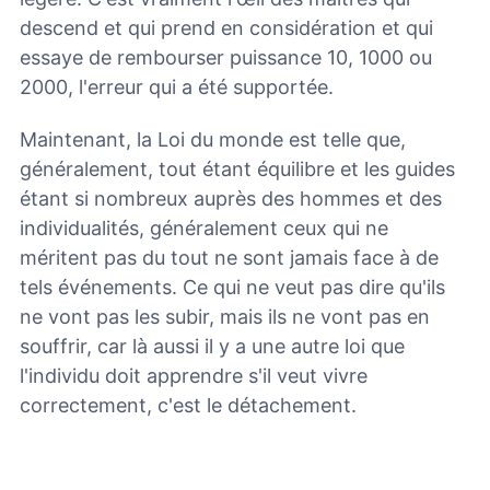
descend et qui prend en considération et qui
essaye de rembourser puissance 10, 1000 ou
2000, l'erreur qui a été supportée.
Maintenant, la Loi du monde est telle que,
généralement, tout étant équilibre et les guides
étant si nombreux auprès des hommes et des
individualités, généralement ceux qui ne
méritent pas du tout ne sont jamais face à de
tels événements.
Ce qui ne veut pas dire qu'ils
ne vont pas les subir, mais ils ne vont pas en
souffrir, car là aussi il y a une autre loi que
l'individu doit apprendre s'il veut vivre
correctement, c'est le détachement.