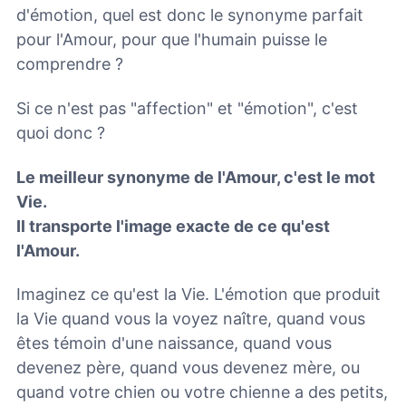
d'émotion, quel est donc le synonyme parfait
pour l'Amour, pour que l'humain puisse le
comprendre ?
Si ce n'est pas "affection" et "émotion", c'est
quoi donc ?
Le meilleur synonyme de l'Amour, c'est le mot
Vie.
Il transporte l'image exacte de ce qu'est
l'Amour.
Imaginez ce qu'est la Vie. L'émotion que produit
la Vie quand vous la voyez naître, quand vous
êtes témoin d'une naissance, quand vous
devenez père, quand vous devenez mère, ou
quand votre chien ou votre chienne a des petits,