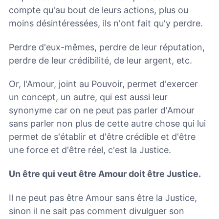
compte qu'au bout de leurs actions, plus ou
moins désintéressées, ils n'ont fait qu'y perdre.
Perdre d'eux-mêmes, perdre de leur réputation,
perdre de leur crédibilité, de leur argent, etc.
Or, l'Amour, joint au Pouvoir, permet d'exercer
un concept, un autre, qui est aussi leur
synonyme car on ne peut pas parler d'Amour
sans parler non plus de cette autre chose qui lui
permet de s'établir et d'être crédible et d'être
une force et d'être réel, c'est la Justice.
Un être qui veut être Amour doit être Justice.
Il ne peut pas être Amour sans être la Justice,
sinon il ne sait pas comment divulguer son