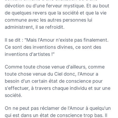
dévotion ou d'une ferveur mystique. Et au bout
de quelques revers que la société et que la vie
commune avec les autres personnes lui
administrent, il se refroidit.
Il se dit : "Mais l'Amour n'existe pas finalement.
Ce sont des inventions divines, ce sont des
inventions d'artistes !"
Comme toute chose venue d'ailleurs, comme
toute chose venue du Ciel donc, l'Amour a
besoin d'un certain état de conscience pour
s'effectuer, à travers chaque individu et sur une
société.
On ne peut pas réclamer de l'Amour à quelqu'un
qui est dans un état de conscience trop bas. Il