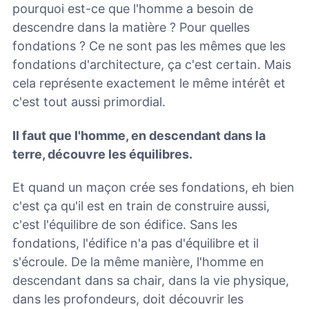
pourquoi est-ce que l'homme a besoin de
descendre dans la matière ? Pour quelles
fondations ? Ce ne sont pas les mêmes que les
fondations d'architecture, ça c'est certain. Mais
cela représente exactement le même intérêt et
c'est tout aussi primordial.
Il faut que l'homme, en descendant dans la
terre, découvre les équilibres.
Et quand un maçon crée ses fondations, eh bien
c'est ça qu'il est en train de construire aussi,
c'est l'équilibre de son édifice. Sans les
fondations, l'édifice n'a pas d'équilibre et il
s'écroule. De la même manière, l'homme en
descendant dans sa chair, dans la vie physique,
dans les profondeurs, doit découvrir les