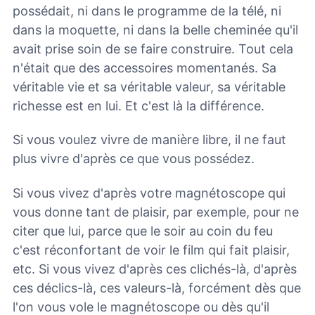
possédait, ni dans le programme de la télé, ni
dans la moquette, ni dans la belle cheminée qu'il
avait prise soin de se faire construire. Tout cela
n'était que des accessoires momentanés. Sa
véritable vie et sa véritable valeur, sa véritable
richesse est en lui. Et c'est là la différence.
Si vous voulez vivre de manière libre, il ne faut
plus vivre d'après ce que vous possédez.
Si vous vivez d'après votre magnétoscope qui
vous donne tant de plaisir, par exemple, pour ne
citer que lui, parce que le soir au coin du feu
c'est réconfortant de voir le film qui fait plaisir,
etc. Si vous vivez d'après ces clichés-là, d'après
ces déclics-là, ces valeurs-là, forcément dès que
l'on vous vole le magnétoscope ou dès qu'il