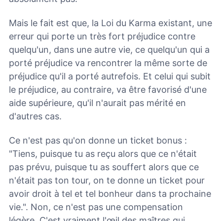
Mais le fait est que, la Loi du Karma existant, une
erreur qui porte un très fort préjudice contre
quelqu'un, dans une autre vie, ce quelqu'un qui a
porté préjudice va rencontrer la même sorte de
préjudice qu'il a porté autrefois. Et celui qui subit
le préjudice, au contraire, va être favorisé d'une
aide supérieure, qu'il n'aurait pas mérité en
d'autres cas.
Ce n'est pas qu'on donne un ticket bonus :
"Tiens, puisque tu as reçu alors que ce n'était
pas prévu, puisque tu as souffert alors que ce
n'était pas ton tour, on te donne un ticket pour
avoir droit à tel et tel bonheur dans ta prochaine
vie.". Non, ce n'est pas une compensation
légère. C'est vraiment l'œil des maîtres qui