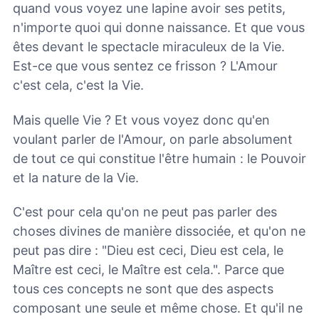
quand vous voyez une lapine avoir ses petits,
n'importe quoi qui donne naissance. Et que vous
êtes devant le spectacle miraculeux de la Vie.
Est-ce que vous sentez ce frisson ? L'Amour
c'est cela, c'est la Vie.
Mais quelle Vie ? Et vous voyez donc qu'en
voulant parler de l'Amour, on parle absolument
de tout ce qui constitue l'être humain : le Pouvoir
et la nature de la Vie.
C'est pour cela qu'on ne peut pas parler des
choses divines de manière dissociée, et qu'on ne
peut pas dire : "Dieu est ceci, Dieu est cela, le
Maître est ceci, le Maître est cela.". Parce que
tous ces concepts ne sont que des aspects
composant une seule et même chose. Et qu'il ne