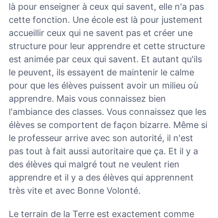
là pour enseigner à ceux qui savent, elle n'a pas
cette fonction. Une école est là pour justement
accueillir ceux qui ne savent pas et créer une
structure pour leur apprendre et cette structure
est animée par ceux qui savent. Et autant qu'ils
le peuvent, ils essayent de maintenir le calme
pour que les élèves puissent avoir un milieu où
apprendre. Mais vous connaissez bien
l'ambiance des classes. Vous connaissez que les
élèves se comportent de façon bizarre. Même si
le professeur arrive avec son autorité, il n'est
pas tout à fait aussi autoritaire que ça. Et il y a
des élèves qui malgré tout ne veulent rien
apprendre et il y a des élèves qui apprennent
très vite et avec Bonne Volonté.
Le terrain de la Terre est exactement comme