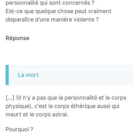
personnalité qui sont concernés ?
Est-ce que quelque chose peut vraiment
disparaître d'une manière violente ?
Réponse
La mort
[...] (Il n'y a pas que la personnalité et le corps
physique), c'est le corps éthérique aussi qui
meurt et le corps astral.
Pourquoi ?