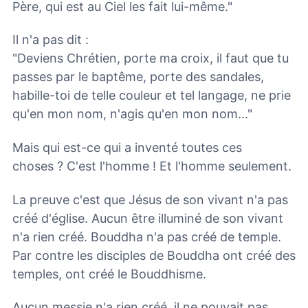
Père, qui est au Ciel les fait lui-même."
Il n'a pas dit :
"Deviens Chrétien, porte ma croix, il faut que tu
passes par le baptême, porte des sandales,
habille-toi de telle couleur et tel langage, ne prie
qu'en mon nom, n'agis qu'en mon nom..."
Mais qui est-ce qui a inventé toutes ces
choses ? C'est l'homme ! Et l'homme seulement.
La preuve c'est que Jésus de son vivant n'a pas
créé d'église. Aucun être illuminé de son vivant
n'a rien créé. Bouddha n'a pas créé de temple.
Par contre les disciples de Bouddha ont créé des
temples, ont créé le Bouddhisme.
Aucun messie n'a rien créé, il ne pouvait pas