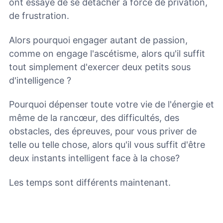
ont essayé de se détacher à force de privation,
de frustration.
Alors pourquoi engager autant de passion,
comme on engage l'ascétisme, alors qu'il suffit
tout simplement d'exercer deux petits sous
d'intelligence ?
Pourquoi dépenser toute votre vie de l'énergie et
même de la rancœur, des difficultés, des
obstacles, des épreuves, pour vous priver de
telle ou telle chose, alors qu'il vous suffit d'être
deux instants intelligent face à la chose?
Les temps sont différents maintenant.