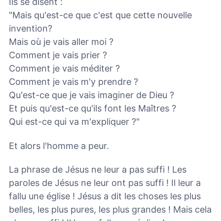
Ils se disent :
"Mais qu'est-ce que c'est que cette nouvelle
invention?
Mais où je vais aller moi ?
Comment je vais prier ?
Comment je vais méditer ?
Comment je vais m'y prendre ?
Qu'est-ce que je vais imaginer de Dieu ?
Et puis qu'est-ce qu'ils font les Maîtres ?
Qui est-ce qui va m'expliquer ?"
Et alors l'homme a peur.
La phrase de Jésus ne leur a pas suffi ! Les
paroles de Jésus ne leur ont pas suffi ! Il leur a
fallu une église ! Jésus a dit les choses les plus
belles, les plus pures, les plus grandes ! Mais cela