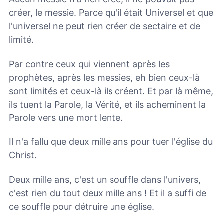
créer, le messie. Parce qu'il était Universel et que
l'universel ne peut rien créer de sectaire et de
limité.
Par contre ceux qui viennent après les
prophètes, après les messies, eh bien ceux-là
sont limités et ceux-là ils créent. Et par là même,
ils tuent la Parole, la Vérité, et ils acheminent la
Parole vers une mort lente.
Il n'a fallu que deux mille ans pour tuer l'église du
Christ.
Deux mille ans, c'est un souffle dans l'univers,
c'est rien du tout deux mille ans ! Et il a suffi de
ce souffle pour détruire une église.