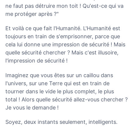
ne faut pas détruire mon toit ! Qu'est-ce qui va
me protéger après ?"
Et voilà ce que fait l'Humanité. L'Humanité est
toujours en train de s'emprisonner, parce que
cela lui donne une impression de sécurité ! Mais
quelle sécurité chercher ? Mais c'est illusoire,
l'impression de sécurité !
Imaginez que vous êtes sur un caillou dans
l'univers, sur une Terre qui est en train de
tourner dans le vide le plus complet, le plus
total ! Alors quelle sécurité allez-vous chercher ?
Je vous le demande !
Soyez, deux instants seulement, intelligents.