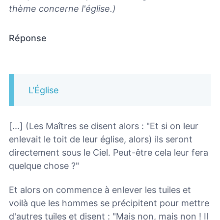
thème concerne l'église.)
Réponse
L'Église
[...] (Les Maîtres se disent alors : "Et si on leur
enlevait le toit de leur église, alors) ils seront
directement sous le Ciel. Peut-être cela leur fera
quelque chose ?"
Et alors on commence à enlever les tuiles et
voilà que les hommes se précipitent pour mettre
d'autres tuiles et disent : "Mais non, mais non ! Il