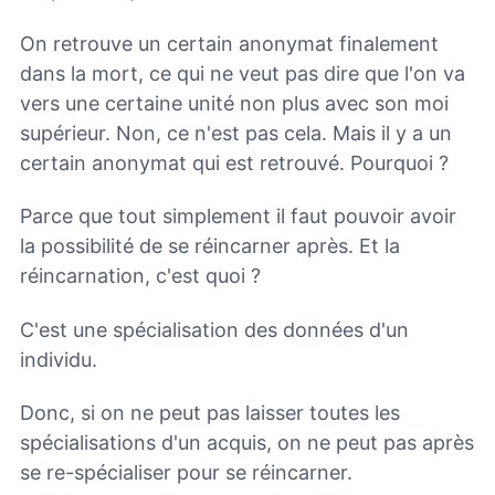
On retrouve un certain anonymat finalement
dans la mort, ce qui ne veut pas dire que l'on va
vers une certaine unité non plus avec son moi
supérieur. Non, ce n'est pas cela. Mais il y a un
certain anonymat qui est retrouvé. Pourquoi ?
Parce que tout simplement il faut pouvoir avoir
la possibilité de se réincarner après. Et la
réincarnation, c'est quoi ?
C'est une spécialisation des données d'un
individu.
Donc, si on ne peut pas laisser toutes les
spécialisations d'un acquis, on ne peut pas après
se re-spécialiser pour se réincarner.