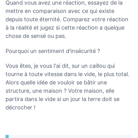
Quand vous avez une réaction, essayez de la
mettre en comparaison avec ce qui existe
depuis toute éternité. Comparez votre réaction
à la réalité et jugez si cette réaction a quelque
chose de sensé ou pas.
Pourquoi un sentiment d'insécurité ?
Vous êtes, je vous l'ai dit, sur un caillou qui
tourne à toute vitesse dans le vide, le plus total.
Alors quelle idée de vouloir se bâtir une
structure, une maison ? Votre maison, elle
partira dans le vide si un jour la terre doit se
décrocher !