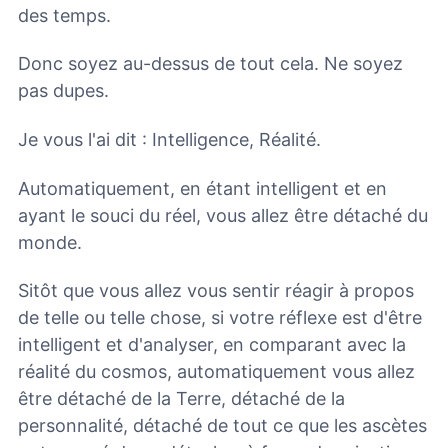
des temps.
Donc soyez au-dessus de tout cela. Ne soyez
pas dupes.
Je vous l'ai dit : Intelligence, Réalité.
Automatiquement, en étant intelligent et en
ayant le souci du réel, vous allez être détaché du
monde.
Sitôt que vous allez vous sentir réagir à propos
de telle ou telle chose, si votre réflexe est d'être
intelligent et d'analyser, en comparant avec la
réalité du cosmos, automatiquement vous allez
être détaché de la Terre, détaché de la
personnalité, détaché de tout ce que les ascètes