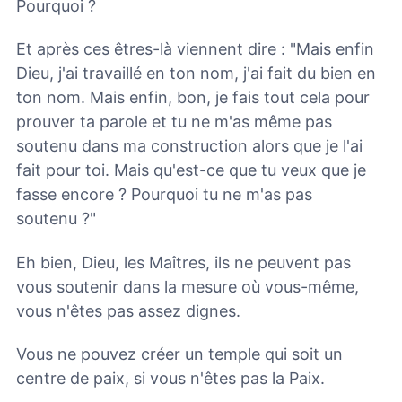
Pourquoi ?
Et après ces êtres-là viennent dire : "Mais enfin
Dieu, j'ai travaillé en ton nom, j'ai fait du bien en
ton nom. Mais enfin, bon, je fais tout cela pour
prouver ta parole et tu ne m'as même pas
soutenu dans ma construction alors que je l'ai
fait pour toi. Mais qu'est-ce que tu veux que je
fasse encore ? Pourquoi tu ne m'as pas
soutenu ?"
Eh bien, Dieu, les Maîtres, ils ne peuvent pas
vous soutenir dans la mesure où vous-même,
vous n'êtes pas assez dignes.
Vous ne pouvez créer un temple qui soit un
centre de paix, si vous n'êtes pas la Paix.