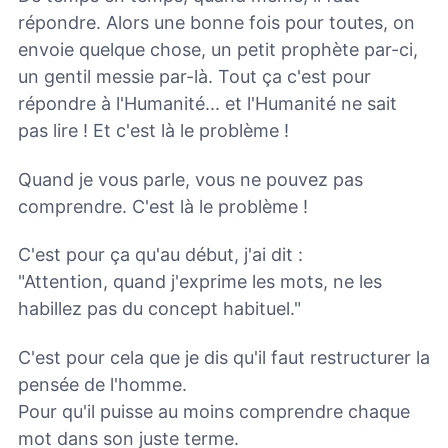
répondre. Alors une bonne fois pour toutes, on
envoie quelque chose, un petit prophète par-ci,
un gentil messie par-là. Tout ça c'est pour
répondre à l'Humanité... et l'Humanité ne sait
pas lire ! Et c'est là le problème !
Quand je vous parle, vous ne pouvez pas
comprendre. C'est là le problème !
C'est pour ça qu'au début, j'ai dit :
"Attention, quand j'exprime les mots, ne les
habillez pas du concept habituel."
C'est pour cela que je dis qu'il faut restructurer la
pensée de l'homme.
Pour qu'il puisse au moins comprendre chaque
mot dans son juste terme.