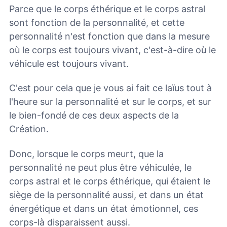
Parce que le corps éthérique et le corps astral
sont fonction de la personnalité, et cette
personnalité n'est fonction que dans la mesure
où le corps est toujours vivant, c'est-à-dire où le
véhicule est toujours vivant.
C'est pour cela que je vous ai fait ce laïus tout à
l'heure sur la personnalité et sur le corps, et sur
le bien-fondé de ces deux aspects de la
Création.
Donc, lorsque le corps meurt, que la
personnalité ne peut plus être véhiculée, le
corps astral et le corps éthérique, qui étaient le
siège de la personnalité aussi, et dans un état
énergétique et dans un état émotionnel, ces
corps-là disparaissent aussi.