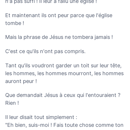
n'a pas suffi ! Il leur a fallu une église !
Et maintenant ils ont peur parce que l'église
tombe !
Mais la phrase de Jésus ne tombera jamais !
C'est ce qu'ils n'ont pas compris.
Tant qu'ils voudront garder un toit sur leur tête,
les hommes, les hommes mourront, les hommes
auront peur !
Que demandait Jésus à ceux qui l'entouraient ?
Rien !
Il leur disait tout simplement :
"Eh bien, suis-moi ! Fais toute chose comme ton