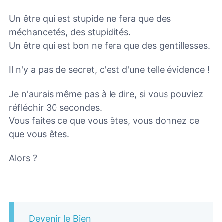
Un être qui est stupide ne fera que des
méchancetés, des stupidités.
Un être qui est bon ne fera que des gentillesses.
Il n'y a pas de secret, c'est d'une telle évidence !
Je n'aurais même pas à le dire, si vous pouviez
réfléchir 30 secondes.
Vous faites ce que vous êtes, vous donnez ce
que vous êtes.
Alors ?
Devenir le Bien