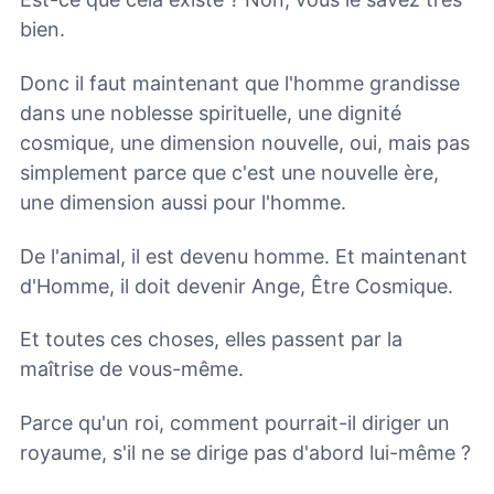
bien.
Donc il faut maintenant que l'homme grandisse
dans une noblesse spirituelle, une dignité
cosmique, une dimension nouvelle, oui, mais pas
simplement parce que c'est une nouvelle ère,
une dimension aussi pour l'homme.
De l'animal, il est devenu homme. Et maintenant
d'Homme, il doit devenir Ange, Être Cosmique.
Et toutes ces choses, elles passent par la
maîtrise de vous-même.
Parce qu'un roi, comment pourrait-il diriger un
royaume, s'il ne se dirige pas d'abord lui-même ?