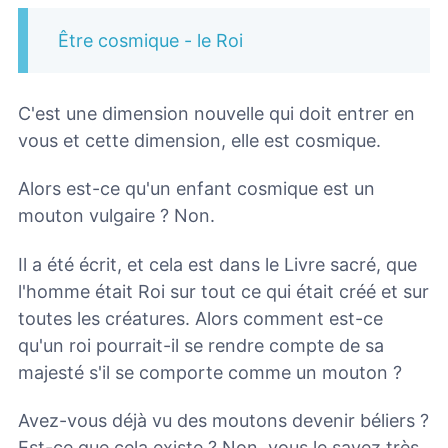
Être cosmique - le Roi
C'est une dimension nouvelle qui doit entrer en
vous et cette dimension, elle est cosmique.
Alors est-ce qu'un enfant cosmique est un
mouton vulgaire ? Non.
Il a été écrit, et cela est dans le Livre sacré, que
l'homme était Roi sur tout ce qui était créé et sur
toutes les créatures. Alors comment est-ce
qu'un roi pourrait-il se rendre compte de sa
majesté s'il se comporte comme un mouton ?
Avez-vous déjà vu des moutons devenir béliers ?
Est-ce que cela existe ? Non, vous le savez très