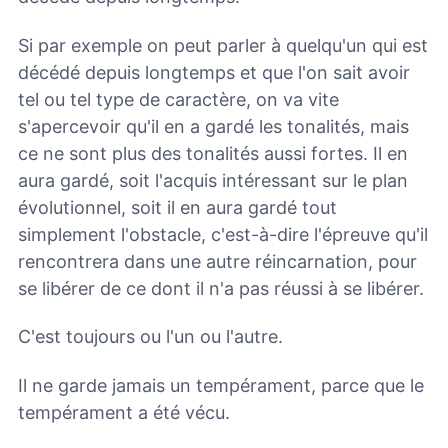
Si par exemple on peut parler à quelqu'un qui est
décédé depuis longtemps et que l'on sait avoir
tel ou tel type de caractère, on va vite
s'apercevoir qu'il en a gardé les tonalités, mais
ce ne sont plus des tonalités aussi fortes. Il en
aura gardé, soit l'acquis intéressant sur le plan
évolutionnel, soit il en aura gardé tout
simplement l'obstacle, c'est-à-dire l'épreuve qu'il
rencontrera dans une autre réincarnation, pour
se libérer de ce dont il n'a pas réussi à se libérer.
C'est toujours ou l'un ou l'autre.
Il ne garde jamais un tempérament, parce que le
tempérament a été vécu.