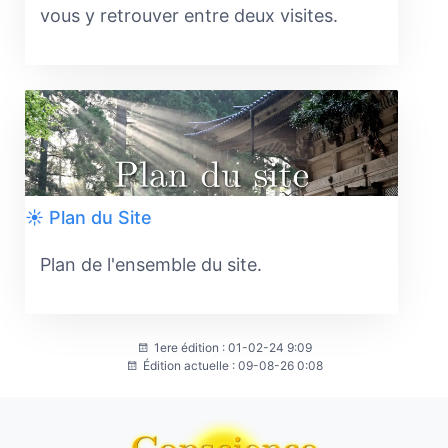
vous y retrouver entre deux visites.
☀️ Plan du Site
Plan de l'ensemble du site.
1ere édition : 01-02-24 9:09
Édition actuelle : 09-08-26 0:08