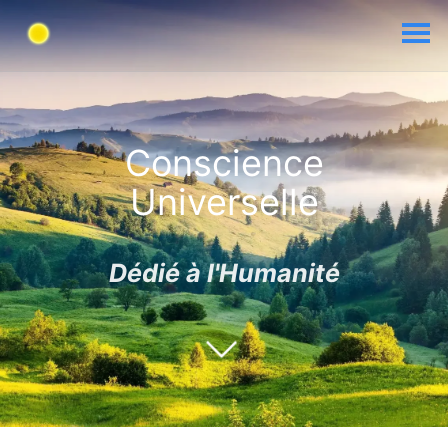
Conscience
Universelle
Dédié à l'Humanité