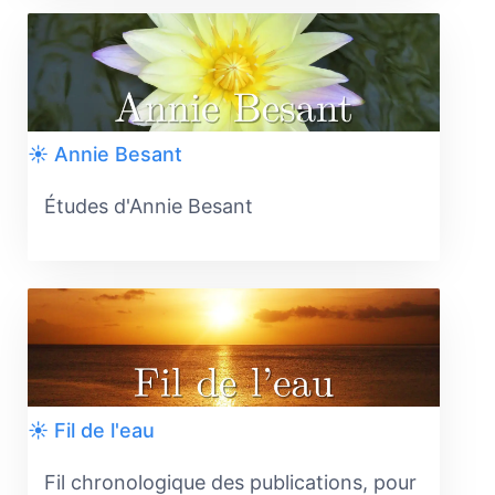
☀️ Annie Besant
Études d'Annie Besant
☀️ Fil de l'eau
Fil chronologique des publications, pour