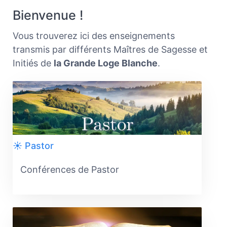
Bienvenue !
Vous trouverez ici des enseignements
transmis par différents Maîtres de Sagesse et
Initiés de
la Grande Loge Blanche
.
☀️ Pastor
Conférences de Pastor