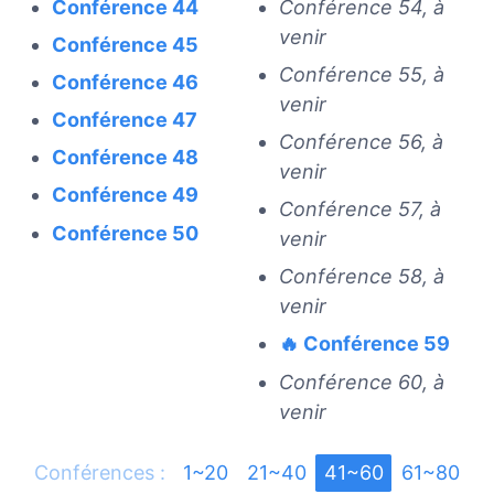
Conférence 44
Conférence 54, à
venir
Conférence 45
Conférence 55, à
Conférence 46
venir
Conférence 47
Conférence 56, à
Conférence 48
venir
Conférence 49
Conférence 57, à
Conférence 50
venir
Conférence 58, à
venir
🔥 Conférence 59
Conférence 60, à
venir
Conférences :
1~20
21~40
41~60
61~80