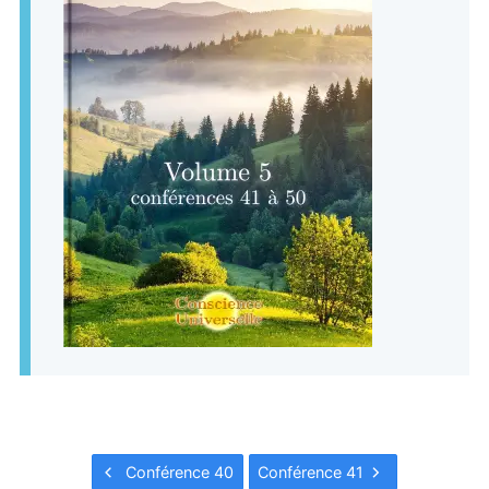
Conférence 40
Conférence 41