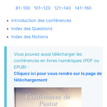
81~100
101~120
121~140
141~160
Introduction des conférences
Index des Questions
Index des Notions
Vous pouvez aussi télécharger les
conférences en livres numériques (PDF ou
EPUB) :
Cliquez ici pour vous rendre sur la page de
téléchargement