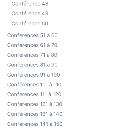
Conférence 48
Conférence 49
Conférence 50
Conférences 51 à 60
Conférences 61 à 70
Conférences 71 à 80
Conférences 81 à 90
Conférences 91 à 100
Conférences 101 à 110
Conférences 111 à 120
Conférences 121 à 130
Conférences 131 à 140
Conférences 141 à 150