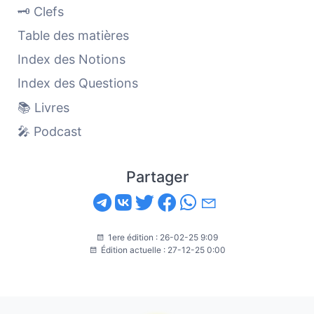
🗝️ Clefs
Table des matières
Index des Notions
Index des Questions
📚 Livres
🎤 Podcast
Partager
1ere édition : 26-02-25 9:09
Édition actuelle : 27-12-25 0:00