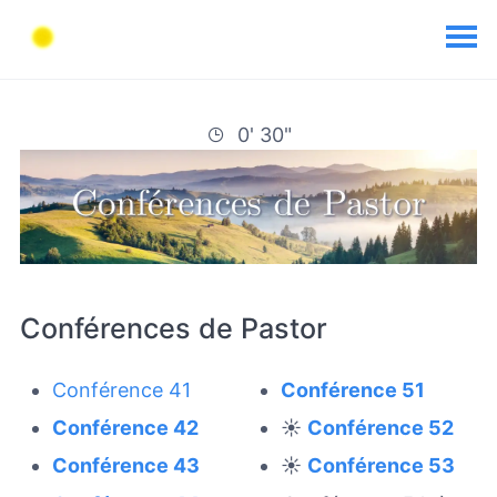
0' 30"
Conférences de Pastor
Conférence 41
Conférence 51
Conférence 42
☀️
Conférence 52
Conférence 43
☀️
Conférence 53