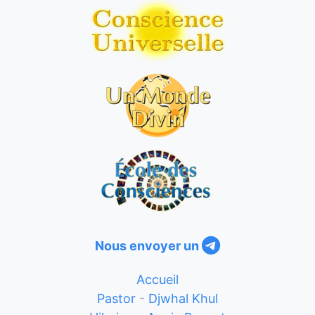
Nous envoyer un
Accueil
Pastor
-
Djwhal Khul