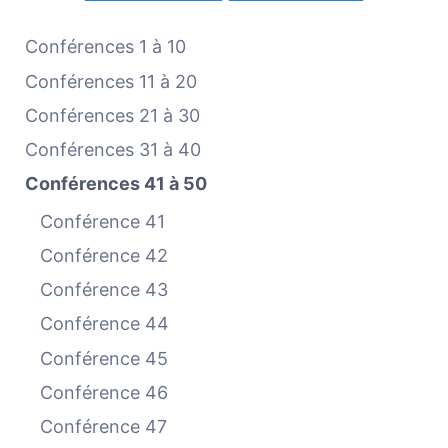
Conférences 1 à 10
Conférences 11 à 20
Conférences 21 à 30
Conférences 31 à 40
Conférences 41 à 50
Conférence 41
Conférence 42
Conférence 43
Conférence 44
Conférence 45
Conférence 46
Conférence 47