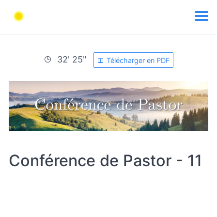
32' 25"
Télécharger en PDF
Conférence de Pastor - 11