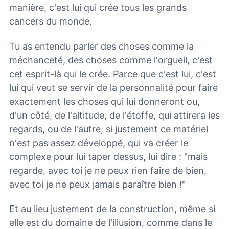
manière, c'est lui qui crée tous les grands
cancers du monde.
Tu as entendu parler des choses comme la
méchanceté, des choses comme l'orgueil, c'est
cet esprit-là qui le crée. Parce que c'est lui, c'est
lui qui veut se servir de la personnalité pour faire
exactement les choses qui lui donneront ou,
d'un côté, de l'altitude, de l'étoffe, qui attirera les
regards, ou de l'autre, si justement ce matériel
n'est pas assez développé, qui va créer le
complexe pour lui taper dessus, lui dire : "mais
regarde, avec toi je ne peux rien faire de bien,
avec toi je ne peux jamais paraître bien !"
Et au lieu justement de la construction, même si
elle est du domaine de l'illusion, comme dans le