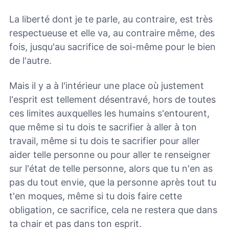
La liberté dont je te parle, au contraire, est très
respectueuse et elle va, au contraire même, des
fois, jusqu'au sacrifice de soi-même pour le bien
de l'autre.
Mais il y a à l'intérieur une place où justement
l'esprit est tellement désentravé, hors de toutes
ces limites auxquelles les humains s'entourent,
que même si tu dois te sacrifier à aller à ton
travail, même si tu dois te sacrifier pour aller
aider telle personne ou pour aller te renseigner
sur l'état de telle personne, alors que tu n'en as
pas du tout envie, que la personne après tout tu
t'en moques, même si tu dois faire cette
obligation, ce sacrifice, cela ne restera que dans
ta chair et pas dans ton esprit.