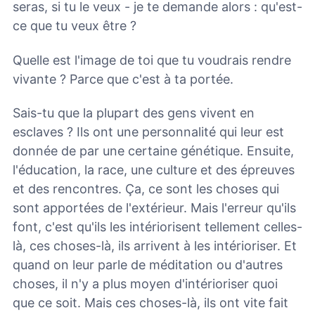
seras, si tu le veux - je te demande alors : qu'est-
ce que tu veux être ?
Quelle est l'image de toi que tu voudrais rendre
vivante ? Parce que c'est à ta portée.
Sais-tu que la plupart des gens vivent en
esclaves ? Ils ont une personnalité qui leur est
donnée de par une certaine génétique. Ensuite,
l'éducation, la race, une culture et des épreuves
et des rencontres. Ça, ce sont les choses qui
sont apportées de l'extérieur. Mais l'erreur qu'ils
font, c'est qu'ils les intériorisent tellement celles-
là, ces choses-là, ils arrivent à les intérioriser. Et
quand on leur parle de méditation ou d'autres
choses, il n'y a plus moyen d'intérioriser quoi
que ce soit. Mais ces choses-là, ils ont vite fait