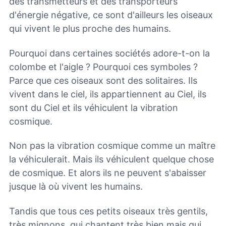
des transmetteurs et des transporteurs
d'énergie négative, ce sont d'ailleurs les oiseaux
qui vivent le plus proche des humains.
Pourquoi dans certaines sociétés adore-t-on la
colombe et l'aigle ? Pourquoi ces symboles ?
Parce que ces oiseaux sont des solitaires. Ils
vivent dans le ciel, ils appartiennent au Ciel, ils
sont du Ciel et ils véhiculent la vibration
cosmique.
Non pas la vibration cosmique comme un maître
la véhiculerait. Mais ils véhiculent quelque chose
de cosmique. Et alors ils ne peuvent s'abaisser
jusque là où vivent les humains.
Tandis que tous ces petits oiseaux très gentils,
très mignons, qui chantent très bien mais qui