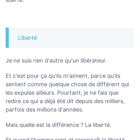
Liberté
Je ne suis rien d'autre qu'un libérateur.
Et c'est pour ça qu'ils m'aiment, parce qu'ils
sentent comme quelque chose de différent qui
les expulse ailleurs. Pourtant, je ne fais que
redire ce qui a déjà été dit depuis des milliers,
parfois des millions d'années.
Mais quelle est la différence ? La liberté.
Et quand l'homme sent et reconnaît la liberté,