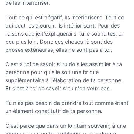
de les intérioriser.
Tout ce qui est négatif, ils intériorisent. Tout ce
qui peut les alourdir, ils intériorisent. Pour des
raisons que je t'expliquerai si tu le souhaites, un
peu plus loin. Donc ces choses-là sont des
choses extérieures, elles ne sont pas à toi.
C'est à toi de savoir si tu dois les assimiler à ta
personne pour qu'elle soit une brique
supplémentaire à l'élaboration de ta personne.
Et c'est à toi de savoir si tu n'en veux pas.
Tu n'as pas besoin de prendre tout comme étant
un élément constitutif de ta personne.
C'est parce que dans un lointain souvenir, à une
époque, tu as eu tel problème, qui t'a donné