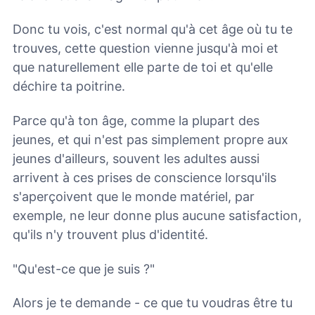
Donc tu vois, c'est normal qu'à cet âge où tu te
trouves, cette question vienne jusqu'à moi et
que naturellement elle parte de toi et qu'elle
déchire ta poitrine.
Parce qu'à ton âge, comme la plupart des
jeunes, et qui n'est pas simplement propre aux
jeunes d'ailleurs, souvent les adultes aussi
arrivent à ces prises de conscience lorsqu'ils
s'aperçoivent que le monde matériel, par
exemple, ne leur donne plus aucune satisfaction,
qu'ils n'y trouvent plus d'identité.
"Qu'est-ce que je suis ?"
Alors je te demande - ce que tu voudras être tu