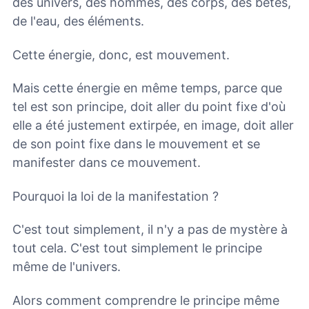
des univers, des hommes, des corps, des bêtes,
de l'eau, des éléments.
Cette énergie, donc, est mouvement.
Mais cette énergie en même temps, parce que
tel est son principe, doit aller du point fixe d'où
elle a été justement extirpée, en image, doit aller
de son point fixe dans le mouvement et se
manifester dans ce mouvement.
Pourquoi la loi de la manifestation ?
C'est tout simplement, il n'y a pas de mystère à
tout cela. C'est tout simplement le principe
même de l'univers.
Alors comment comprendre le principe même