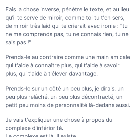
Fais la chose inverse, pénètre le texte, et au lieu
qu'il te serve de miroir, comme toi tu t'en sers,
de miroir très laid qui te crierait avec ironie : "tu
ne me comprends pas, tu ne connais rien, tu ne
sais pas !"
Prends-le au contraire comme une main amicale
qui t'aide à connaître plus, qui t'aide à savoir
plus, qui t'aide à t'élever davantage.
Prends-le sur un côté un peu plus, je dirais, un
peu plus relâché, un peu plus décontracté, un
petit peu moins de personnalité là-dedans aussi.
Je vais t'expliquer une chose à propos du
complexe d'infériorité.
Le complexe est là, il existe.