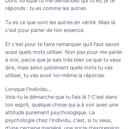
Donc lorsque tu me demandes qui tu es, je te
réponds : tu es comme les autres.
Tu es ce que sont les autres en vérité. Mais là
c'est pour parler de ton essence.
Et c'est pour te faire remarquer qu'il faut savoir
aussi quels mots utiliser. Non pas pour me parler
à moi, parce que je sais très bien ce que tu veux
dire, mais selon justement quels mots tu vas
utiliser, tu vas avoir toi-même la réponse.
Lorsque l'individu...
Vois-tu la démarche que tu fais là ? C'est dans
ton esprit, quelque chose qui a à voir avec une
attitude purement psychologique. La
psychologie chez l'individu, c'est, si tu veux,
d'une certaine manière, une sorte d'expression