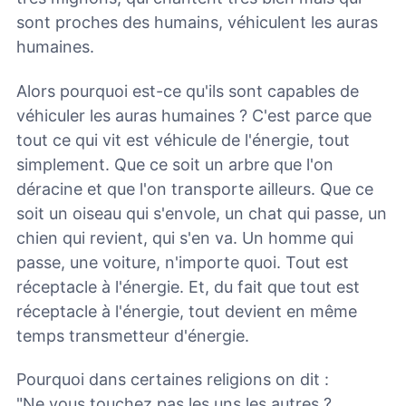
sont proches des humains, véhiculent les auras
humaines.
Alors pourquoi est-ce qu'ils sont capables de
véhiculer les auras humaines ? C'est parce que
tout ce qui vit est véhicule de l'énergie, tout
simplement. Que ce soit un arbre que l'on
déracine et que l'on transporte ailleurs. Que ce
soit un oiseau qui s'envole, un chat qui passe, un
chien qui revient, qui s'en va. Un homme qui
passe, une voiture, n'importe quoi. Tout est
réceptacle à l'énergie. Et, du fait que tout est
réceptacle à l'énergie, tout devient en même
temps transmetteur d'énergie.
Pourquoi dans certaines religions on dit :
"Ne vous touchez pas les uns les autres ?