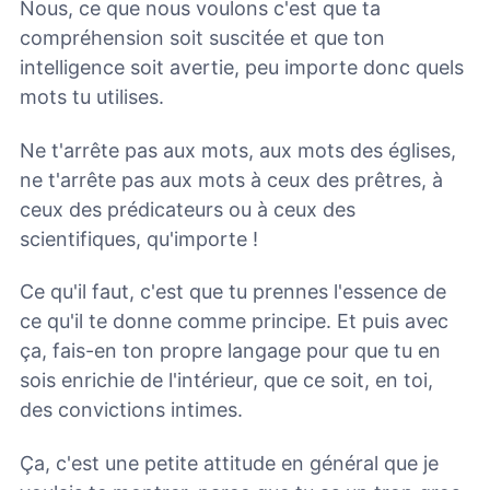
Nous, ce que nous voulons c'est que ta
compréhension soit suscitée et que ton
intelligence soit avertie, peu importe donc quels
mots tu utilises.
Ne t'arrête pas aux mots, aux mots des églises,
ne t'arrête pas aux mots à ceux des prêtres, à
ceux des prédicateurs ou à ceux des
scientifiques, qu'importe !
Ce qu'il faut, c'est que tu prennes l'essence de
ce qu'il te donne comme principe. Et puis avec
ça, fais-en ton propre langage pour que tu en
sois enrichie de l'intérieur, que ce soit, en toi,
des convictions intimes.
Ça, c'est une petite attitude en général que je