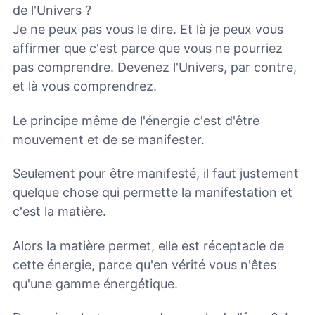
de l'Univers ?
Je ne peux pas vous le dire. Et là je peux vous
affirmer que c'est parce que vous ne pourriez
pas comprendre. Devenez l'Univers, par contre,
et là vous comprendrez.
Le principe même de l'énergie c'est d'être
mouvement et de se manifester.
Seulement pour être manifesté, il faut justement
quelque chose qui permette la manifestation et
c'est la matière.
Alors la matière permet, elle est réceptacle de
cette énergie, parce qu'en vérité vous n'êtes
qu'une gamme énergétique.