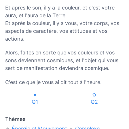
Et après le son, il y a la couleur, et c'est votre
aura, et l'aura de la Terre.
Et après la couleur, il y a vous, votre corps, vos
aspects de caractère, vos attitudes et vos
actions.
Alors, faites en sorte que vos couleurs et vos
sons deviennent cosmiques, et l'objet qui vous
sert de manifestation deviendra cosmique.
C'est ce que je vous ai dit tout à l'heure.
Q1
Q2
Thèmes
🔹
Énergie et Mouvement
🔹
Complexe