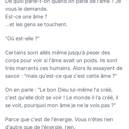
De quoi parle-t-on quand on parle de l'âme ? Je
vous le demande.
Est-ce une âme ?
...et les gens se touchent.
"Où est-elle ?"
Certains sont allés même jusqu'à peser des
corps pour voir si l'âme avait un poids. Ils sont
très marrants ces humains. Alors ils essayent de
savoir : "mais qu'est-ce que c'est cette âme ?"
On en parle : "Le bon Dieu lui-même l'a créé,
c'est qu'elle doit se voir ! Le monde il l'a créé, il
se voit, pourquoi mon âme je ne la vois pas ?"
Parce que c'est de l'énergie. Vous n'êtes rien
d'autre que de l'énergie, rien.