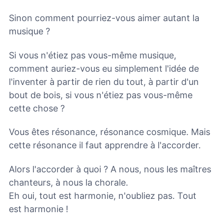
Sinon comment pourriez-vous aimer autant la
musique ?
Si vous n'étiez pas vous-même musique,
comment auriez-vous eu simplement l'idée de
l'inventer à partir de rien du tout, à partir d'un
bout de bois, si vous n'étiez pas vous-même
cette chose ?
Vous êtes résonance, résonance cosmique. Mais
cette résonance il faut apprendre à l'accorder.
Alors l'accorder à quoi ? A nous, nous les maîtres
chanteurs, à nous la chorale.
Eh oui, tout est harmonie, n'oubliez pas. Tout
est harmonie !