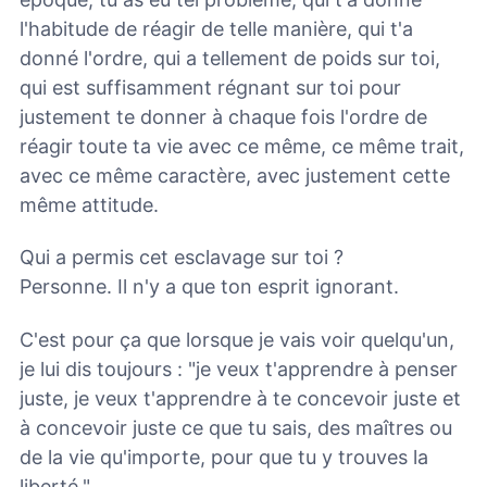
l'habitude de réagir de telle manière, qui t'a
donné l'ordre, qui a tellement de poids sur toi,
qui est suffisamment régnant sur toi pour
justement te donner à chaque fois l'ordre de
réagir toute ta vie avec ce même, ce même trait,
avec ce même caractère, avec justement cette
même attitude.
Qui a permis cet esclavage sur toi ?
Personne. Il n'y a que ton esprit ignorant.
C'est pour ça que lorsque je vais voir quelqu'un,
je lui dis toujours : "je veux t'apprendre à penser
juste, je veux t'apprendre à te concevoir juste et
à concevoir juste ce que tu sais, des maîtres ou
de la vie qu'importe, pour que tu y trouves la
liberté."