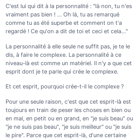
C'est lui qui dit à la personnalité : "là non, tu n'es
vraiment pas bien ! ... Oh là, tu as remarqué
comme tu as été superbe et comment on t'a
regardé ! Ce qu'on a dit de toi et ceci et cela..."
La personnalité à elle seule ne suffit pas, je te le
dis, à faire le complexe. La personnalité à ce
niveau-là est comme un matériel. Il n'y a que cet
esprit dont je te parle qui crée le complexe.
Et cet esprit, pourquoi crée-t-il le complexe ?
Pour une seule raison, c'est que cet esprit-là est
toujours en train de peser les choses en bien ou
en mal, en petit ou en grand, en "je suis beau" ou
"je ne suis pas beau", "je suis meilleur" ou "je suis
le pire". Parce que cet esprit-là, d'une certaine