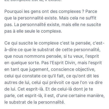
Pourquoi les gens ont des complexes ? Parce
que la personnalité existe. Mais cela ne suffit
pas. La personnalité existe, mais elle ne suscite
pas à elle seule le complexe.
Ce qui suscite le complexe c'est la pensée, c'est-
à-dire ce que le substrat de cette personnalité,
que nous nommons pensée, si tu veux, l'esprit
en quelque sorte. Pas l'Esprit Divin, mais l'esprit
en tant que jugement, conscience objective,
celui qui constate ce qu'il fait, ce qu'ont dit les
autres de lui, celui qui prévoit ce que l'on va dire
de lui. Cet esprit-là. Et de celui-là dont je te
parle, cet esprit-là, il est, d'une certaine manière,
le substrat de la personnalité.