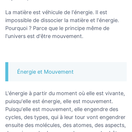
La matière est véhicule de l'énergie. Il est
impossible de dissocier la matière et l'énergie.
Pourquoi ? Parce que le principe même de
l'univers est d'être mouvement.
Énergie et Mouvement
L'énergie à partir du moment où elle est vivante,
puisqu'elle est énergie, elle est mouvement.
Puisqu'elle est mouvement, elle engendre des
cycles, des types, qui à leur tour vont engendrer
ensuite des molécules, des atomes, des aspects,