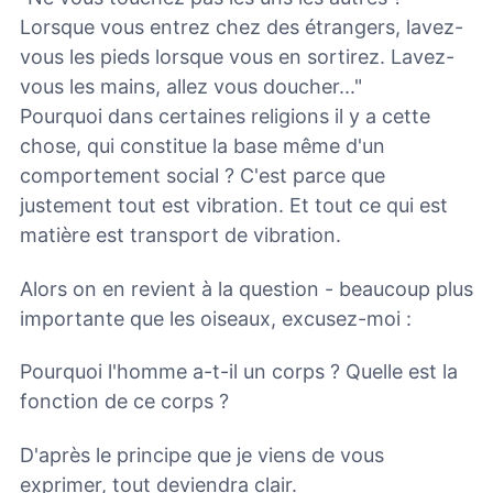
Lorsque vous entrez chez des étrangers, lavez-
vous les pieds lorsque vous en sortirez. Lavez-
vous les mains, allez vous doucher..."
Pourquoi dans certaines religions il y a cette
chose, qui constitue la base même d'un
comportement social ? C'est parce que
justement tout est vibration. Et tout ce qui est
matière est transport de vibration.
Alors on en revient à la question - beaucoup plus
importante que les oiseaux, excusez-moi :
Pourquoi l'homme a-t-il un corps ? Quelle est la
fonction de ce corps ?
D'après le principe que je viens de vous
exprimer, tout deviendra clair.