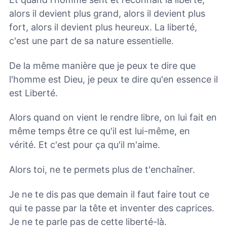
alors il devient plus grand, alors il devient plus
fort, alors il devient plus heureux. La liberté,
c'est une part de sa nature essentielle.
De la même manière que je peux te dire que
l'homme est Dieu, je peux te dire qu'en essence il
est Liberté.
Alors quand on vient le rendre libre, on lui fait en
même temps être ce qu'il est lui-même, en
vérité. Et c'est pour ça qu'il m'aime.
Alors toi, ne te permets plus de t'enchaîner.
Je ne te dis pas que demain il faut faire tout ce
qui te passe par la tête et inventer des caprices.
Je ne te parle pas de cette liberté-là.