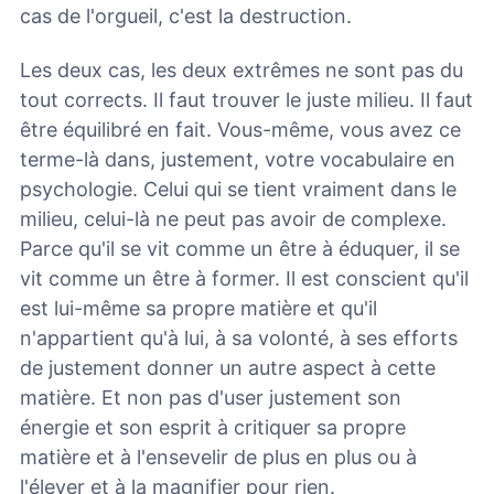
cas de l'orgueil, c'est la destruction.
Les deux cas, les deux extrêmes ne sont pas du
tout corrects. Il faut trouver le juste milieu. Il faut
être équilibré en fait. Vous-même, vous avez ce
terme-là dans, justement, votre vocabulaire en
psychologie. Celui qui se tient vraiment dans le
milieu, celui-là ne peut pas avoir de complexe.
Parce qu'il se vit comme un être à éduquer, il se
vit comme un être à former. Il est conscient qu'il
est lui-même sa propre matière et qu'il
n'appartient qu'à lui, à sa volonté, à ses efforts
de justement donner un autre aspect à cette
matière. Et non pas d'user justement son
énergie et son esprit à critiquer sa propre
matière et à l'ensevelir de plus en plus ou à
l'élever et à la magnifier pour rien.