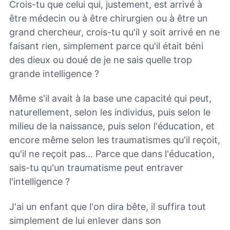
Crois-tu que celui qui, justement, est arrivé à
être médecin ou à être chirurgien ou à être un
grand chercheur, crois-tu qu'il y soit arrivé en ne
faisant rien, simplement parce qu'il était béni
des dieux ou doué de je ne sais quelle trop
grande intelligence ?
Même s'il avait à la base une capacité qui peut,
naturellement, selon les individus, puis selon le
milieu de la naissance, puis selon l'éducation, et
encore même selon les traumatismes qu'il reçoit,
qu'il ne reçoit pas... Parce que dans l'éducation,
sais-tu qu'un traumatisme peut entraver
l'intelligence ?
J'ai un enfant que l'on dira bête, il suffira tout
simplement de lui enlever dans son