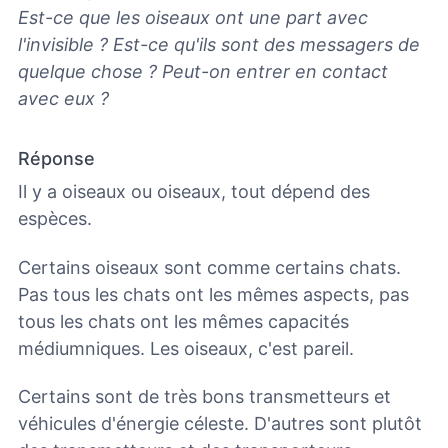
Est-ce que les oiseaux ont une part avec
l'invisible ? Est-ce qu'ils sont des messagers de
quelque chose ? Peut-on entrer en contact
avec eux ?
Réponse
Il y a oiseaux ou oiseaux, tout dépend des
espèces.
Certains oiseaux sont comme certains chats.
Pas tous les chats ont les mêmes aspects, pas
tous les chats ont les mêmes capacités
médiumniques. Les oiseaux, c'est pareil.
Certains sont de très bons transmetteurs et
véhicules d'énergie céleste. D'autres sont plutôt