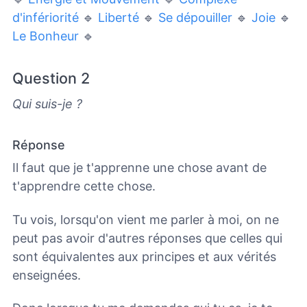
d'infériorité
🔹
Liberté
🔹
Se dépouiller
🔹
Joie
🔹
Le Bonheur
🔹
Question 2
Qui suis-je ?
Réponse
Il faut que je t'apprenne une chose avant de
t'apprendre cette chose.
Tu vois, lorsqu'on vient me parler à moi, on ne
peut pas avoir d'autres réponses que celles qui
sont équivalentes aux principes et aux vérités
enseignées.