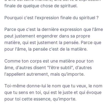
finale de quelque chose de spirituel.
Pourquoi c'est l'expression finale du spirituel ?
Parce que c'est la dernière expression que l'âme
peut justement engendrer dans sa propre
matière, qui est justement la pensée. Parce que
pour l'âme, la pensée c'est de la matière.
Comme ton corps est une matière pour ton
âme, d'autres disent "l'être subtil", d'autres
l'appellent autrement, mais qu'importe.
Toi-même donne-lui le nom que tu veux, le nom
que tu sens en toi, qui est le juste et qui évoque
pour toi cette essence, qu'importe.