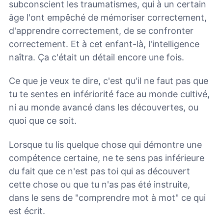
subconscient les traumatismes, qui à un certain
âge l'ont empêché de mémoriser correctement,
d'apprendre correctement, de se confronter
correctement. Et à cet enfant-là, l'intelligence
naîtra. Ça c'était un détail encore une fois.
Ce que je veux te dire, c'est qu'il ne faut pas que
tu te sentes en infériorité face au monde cultivé,
ni au monde avancé dans les découvertes, ou
quoi que ce soit.
Lorsque tu lis quelque chose qui démontre une
compétence certaine, ne te sens pas inférieure
du fait que ce n'est pas toi qui as découvert
cette chose ou que tu n'as pas été instruite,
dans le sens de "comprendre mot à mot" ce qui
est écrit.