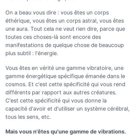
On a beau vous dire : vous êtes un corps
éthérique, vous êtes un corps astral, vous êtes
une aura. Tout cela ne veut rien dire, parce que
toutes ces choses-là sont encore des
manifestations de quelque chose de beaucoup
plus subtil : l'énergie.
Vous êtes en vérité une gamme vibratoire, une
gamme énergétique spécifique émanée dans le
cosmos. Et c'est cette spécificité qui vous rend
différents par rapport aux autres créatures.
C'est cette spécificité qui vous donne la
capacité d'avoir et d'utiliser un système cérébral,
tous les sens, etc.
Mais vous n'êtes qu'une gamme de vibrations.