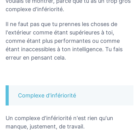
voulais te montrer, parce que tu as un trop gros
complexe d'infériorité.
Il ne faut pas que tu prennes les choses de
l'extérieur comme étant supérieures à toi,
comme étant plus performantes ou comme
étant inaccessibles à ton intelligence. Tu fais
erreur en pensant cela.
Complexe d'infériorité
Un complexe d'infériorité n'est rien qu'un
manque, justement, de travail.