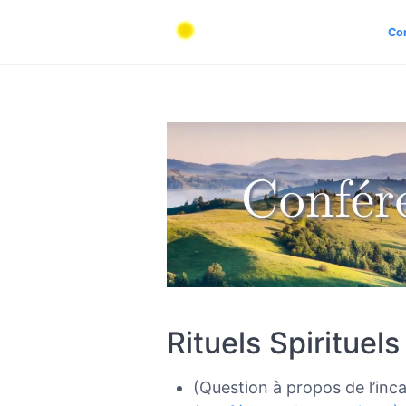
Co
Rituels Spirituels
(Question à propos de l’inc