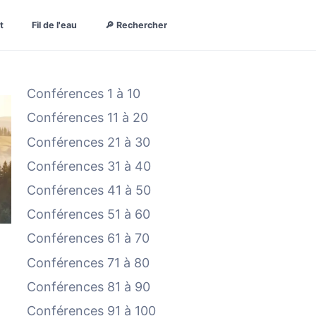
t
Fil de l'eau
🔎 Rechercher
Conférences 1 à 10
Conférences 11 à 20
Conférences 21 à 30
Conférences 31 à 40
Conférences 41 à 50
Conférences 51 à 60
Conférences 61 à 70
Conférences 71 à 80
Conférences 81 à 90
Conférences 91 à 100