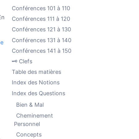
Conférences 101 à 110
En
Conférences 111 à 120
Conférences 121 à 130
Conférences 131 à 140
ce
Conférences 141 à 150
🗝️ Clefs
Table des matières
Index des Notions
Index des Questions
Bien & Mal
Cheminement
Personnel
Concepts