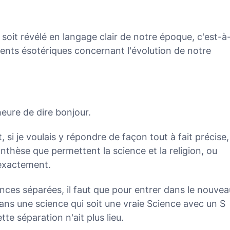
 soit révélé en langage clair de notre époque, c'est-à
ments ésotériques concernant l'évolution de notre
'heure de dire bonjour.
, si je voulais y répondre de façon tout à fait précise,
ynthèse que permettent la science et la religion, ou
 exactement.
nces séparées, il faut que pour entrer dans le nouvea
ans une science qui soit une vraie Science avec un S
tte séparation n'ait plus lieu.