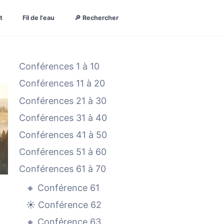
t
Fil de l'eau
🔎 Rechercher
Conférences 1 à 10
Conférences 11 à 20
Conférences 21 à 30
Conférences 31 à 40
Conférences 41 à 50
Conférences 51 à 60
Conférences 61 à 70
🔸 Conférence 61
☀️ Conférence 62
🔸 Conférence 63