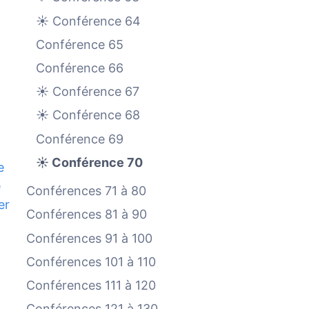
☀️ Conférence 64
Conférence 65
Conférence 66
☀️ Conférence 67
☀️ Conférence 68

Conférence 69
☀️ Conférence 70
e
e
Conférences 71 à 80
er
Conférences 81 à 90
Conférences 91 à 100
Conférences 101 à 110
Conférences 111 à 120
Conférences 121 à 130