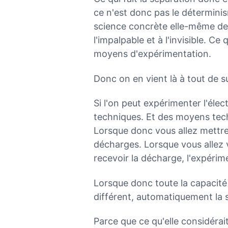
ce n'est donc pas le déterminis
science concrète elle-même de
l'impalpable et à l'invisible. Ce
moyens d'expérimentation.
Donc on en vient là à tout de su
Si l'on peut expérimenter l'éle
techniques. Et des moyens tec
Lorsque donc vous allez mettre 
décharges. Lorsque vous allez v
recevoir la décharge, l'expérim
Lorsque donc toute la capacité 
différent, automatiquement la 
Parce que ce qu'elle considérait