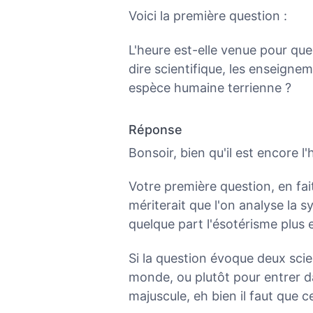
Voici la première question :
L'heure est-elle venue pour que
dire scientifique, les enseigne
espèce humaine terrienne ?
Réponse
Bonsoir, bien qu'il est encore l
Votre première question, en fait
mériterait que l'on analyse la s
quelque part l'ésotérisme plus
Si la question évoque deux scie
monde, ou plutôt pour entrer d
majuscule, eh bien il faut que ce