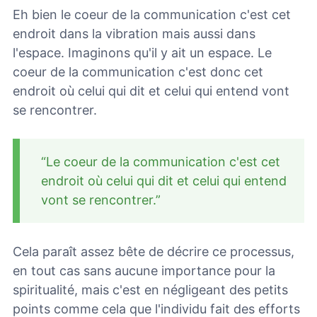
Eh bien le coeur de la communication c'est cet
endroit dans la vibration mais aussi dans
l'espace. Imaginons qu'il y ait un espace. Le
coeur de la communication c'est donc cet
endroit où celui qui dit et celui qui entend vont
se rencontrer.
“Le coeur de la communication c'est cet
endroit où celui qui dit et celui qui entend
vont se rencontrer.”
Cela paraît assez bête de décrire ce processus,
en tout cas sans aucune importance pour la
spiritualité, mais c'est en négligeant des petits
points comme cela que l'individu fait des efforts