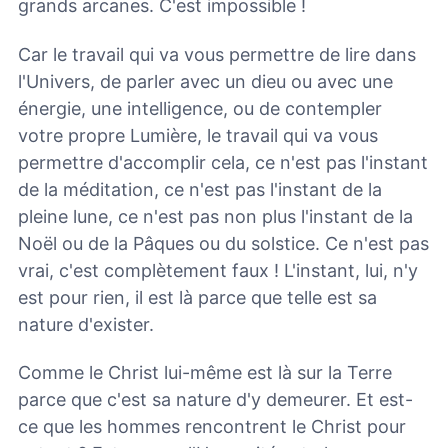
grands arcanes. C'est impossible !
Car le travail qui va vous permettre de lire dans
l'Univers, de parler avec un dieu ou avec une
énergie, une intelligence, ou de contempler
votre propre Lumière, le travail qui va vous
permettre d'accomplir cela, ce n'est pas l'instant
de la méditation, ce n'est pas l'instant de la
pleine lune, ce n'est pas non plus l'instant de la
Noël ou de la Pâques ou du solstice. Ce n'est pas
vrai, c'est complètement faux ! L'instant, lui, n'y
est pour rien, il est là parce que telle est sa
nature d'exister.
Comme le Christ lui-même est là sur la Terre
parce que c'est sa nature d'y demeurer. Et est-
ce que les hommes rencontrent le Christ pour