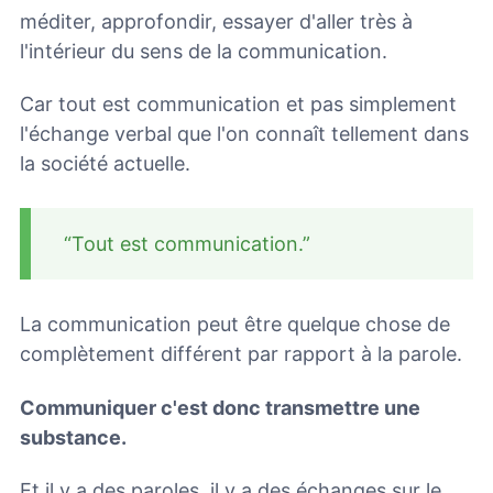
méditer, approfondir, essayer d'aller très à
l'intérieur du sens de la communication.
Car tout est communication et pas simplement
l'échange verbal que l'on connaît tellement dans
la société actuelle.
“Tout est communication.”
La communication peut être quelque chose de
complètement différent par rapport à la parole.
Communiquer c'est donc transmettre une
substance.
Et il y a des paroles, il y a des échanges sur le