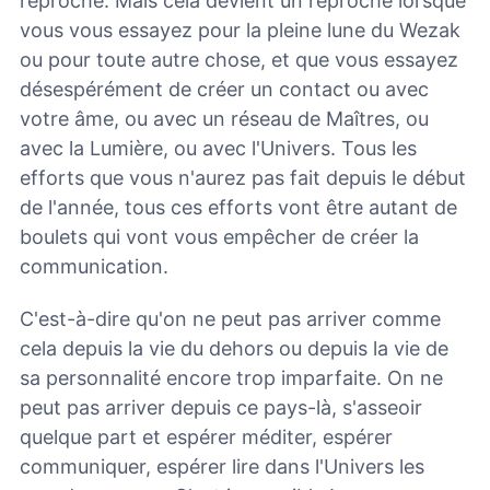
reproche. Mais cela devient un reproche lorsque
vous vous essayez pour la pleine lune du Wezak
ou pour toute autre chose, et que vous essayez
désespérément de créer un contact ou avec
votre âme, ou avec un réseau de Maîtres, ou
avec la Lumière, ou avec l'Univers. Tous les
efforts que vous n'aurez pas fait depuis le début
de l'année, tous ces efforts vont être autant de
boulets qui vont vous empêcher de créer la
communication.
C'est-à-dire qu'on ne peut pas arriver comme
cela depuis la vie du dehors ou depuis la vie de
sa personnalité encore trop imparfaite. On ne
peut pas arriver depuis ce pays-là, s'asseoir
quelque part et espérer méditer, espérer
communiquer, espérer lire dans l'Univers les