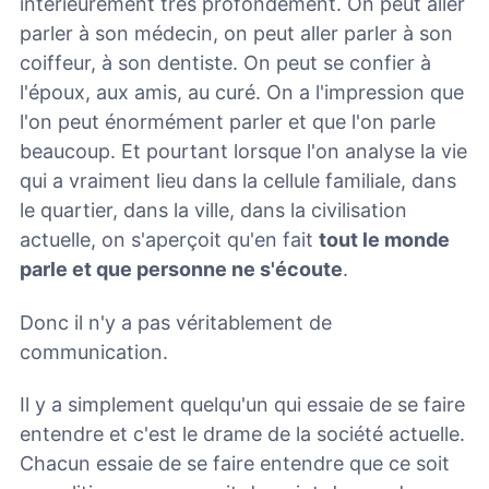
intérieurement très profondément. On peut aller
parler à son médecin, on peut aller parler à son
coiffeur, à son dentiste. On peut se confier à
l'époux, aux amis, au curé. On a l'impression que
l'on peut énormément parler et que l'on parle
beaucoup. Et pourtant lorsque l'on analyse la vie
qui a vraiment lieu dans la cellule familiale, dans
le quartier, dans la ville, dans la civilisation
actuelle, on s'aperçoit qu'en fait
tout le monde
parle et que personne ne s'écoute
.
Donc il n'y a pas véritablement de
communication.
Il y a simplement quelqu'un qui essaie de se faire
entendre et c'est le drame de la société actuelle.
Chacun essaie de se faire entendre que ce soit