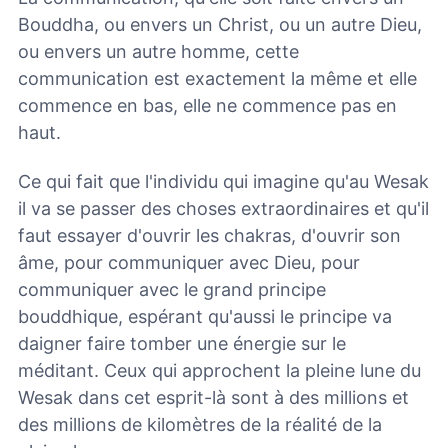
Bouddha, ou envers un Christ, ou un autre Dieu,
ou envers un autre homme, cette
communication est exactement la même et elle
commence en bas, elle ne commence pas en
haut.
Ce qui fait que l'individu qui imagine qu'au Wesak
il va se passer des choses extraordinaires et qu'il
faut essayer d'ouvrir les chakras, d'ouvrir son
âme, pour communiquer avec Dieu, pour
communiquer avec le grand principe
bouddhique, espérant qu'aussi le principe va
daigner faire tomber une énergie sur le
méditant. Ceux qui approchent la pleine lune du
Wesak dans cet esprit-là sont à des millions et
des millions de kilomètres de la réalité de la