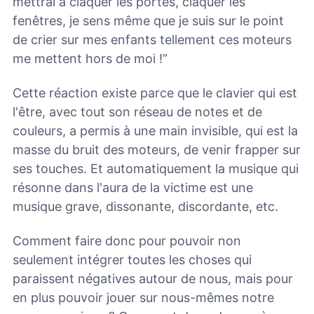
mettrai à claquer les portes, claquer les
fenêtres, je sens même que je suis sur le point
de crier sur mes enfants tellement ces moteurs
me mettent hors de moi !”
Cette réaction existe parce que le clavier qui est
l'être, avec tout son réseau de notes et de
couleurs, a permis à une main invisible, qui est la
masse du bruit des moteurs, de venir frapper sur
ses touches. Et automatiquement la musique qui
résonne dans l'aura de la victime est une
musique grave, dissonante, discordante, etc.
Comment faire donc pour pouvoir non
seulement intégrer toutes les choses qui
paraissent négatives autour de nous, mais pour
en plus pouvoir jouer sur nous-mêmes notre