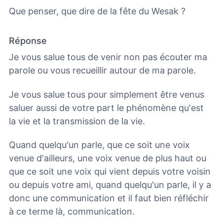
Que penser, que dire de la fête du Wesak ?
Réponse
Je vous salue tous de venir non pas écouter ma
parole ou vous recueillir autour de ma parole.
Je vous salue tous pour simplement être venus
saluer aussi de votre part le phénomène qu'est
la vie et la transmission de la vie.
Quand quelqu'un parle, que ce soit une voix
venue d'ailleurs, une voix venue de plus haut ou
que ce soit une voix qui vient depuis votre voisin
ou depuis votre ami, quand quelqu'un parle, il y a
donc une communication et il faut bien réfléchir
à ce terme là, communication.