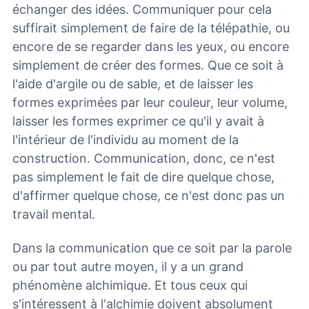
échanger des idées. Communiquer pour cela
suffirait simplement de faire de la télépathie, ou
encore de se regarder dans les yeux, ou encore
simplement de créer des formes. Que ce soit à
l'aide d'argile ou de sable, et de laisser les
formes exprimées par leur couleur, leur volume,
laisser les formes exprimer ce qu'il y avait à
l'intérieur de l'individu au moment de la
construction. Communication, donc, ce n'est
pas simplement le fait de dire quelque chose,
d'affirmer quelque chose, ce n'est donc pas un
travail mental.
Dans la communication que ce soit par la parole
ou par tout autre moyen, il y a un grand
phénomène alchimique. Et tous ceux qui
s'intéressent à l'alchimie doivent absolument