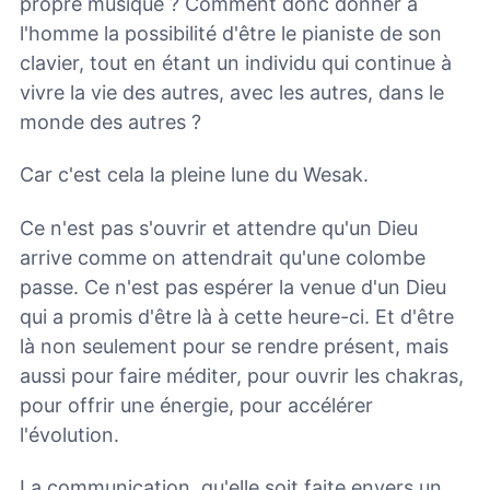
propre musique ? Comment donc donner à
l'homme la possibilité d'être le pianiste de son
clavier, tout en étant un individu qui continue à
vivre la vie des autres, avec les autres, dans le
monde des autres ?
Car c'est cela la pleine lune du Wesak.
Ce n'est pas s'ouvrir et attendre qu'un Dieu
arrive comme on attendrait qu'une colombe
passe. Ce n'est pas espérer la venue d'un Dieu
qui a promis d'être là à cette heure-ci. Et d'être
là non seulement pour se rendre présent, mais
aussi pour faire méditer, pour ouvrir les chakras,
pour offrir une énergie, pour accélérer
l'évolution.
La communication, qu'elle soit faite envers un