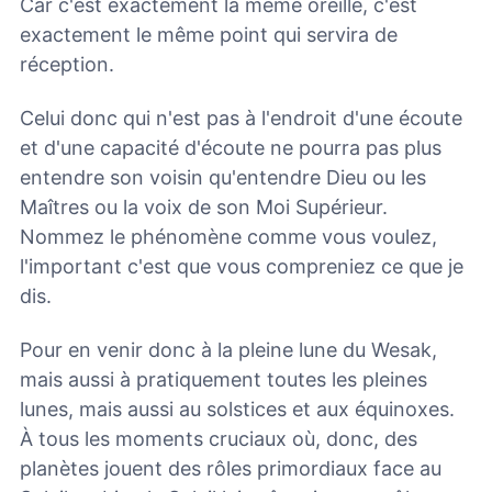
Car c'est exactement la même oreille, c'est
exactement le même point qui servira de
réception.
Celui donc qui n'est pas à l'endroit d'une écoute
et d'une capacité d'écoute ne pourra pas plus
entendre son voisin qu'entendre Dieu ou les
Maîtres ou la voix de son Moi Supérieur.
Nommez le phénomène comme vous voulez,
l'important c'est que vous compreniez ce que je
dis.
Pour en venir donc à la pleine lune du Wesak,
mais aussi à pratiquement toutes les pleines
lunes, mais aussi au solstices et aux équinoxes.
À tous les moments cruciaux où, donc, des
planètes jouent des rôles primordiaux face au