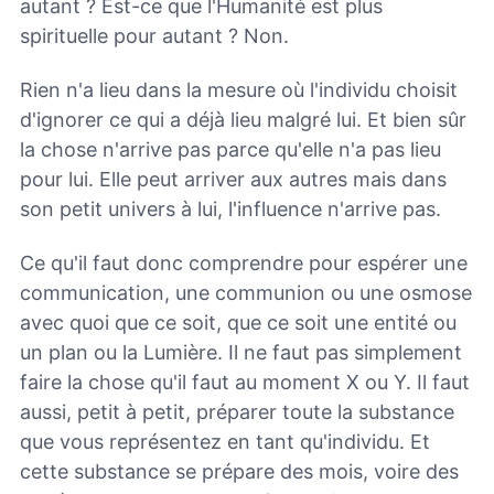
autant ? Est-ce que l'Humanité est plus
spirituelle pour autant ? Non.
Rien n'a lieu dans la mesure où l'individu choisit
d'ignorer ce qui a déjà lieu malgré lui. Et bien sûr
la chose n'arrive pas parce qu'elle n'a pas lieu
pour lui. Elle peut arriver aux autres mais dans
son petit univers à lui, l'influence n'arrive pas.
Ce qu'il faut donc comprendre pour espérer une
communication, une communion ou une osmose
avec quoi que ce soit, que ce soit une entité ou
un plan ou la Lumière. Il ne faut pas simplement
faire la chose qu'il faut au moment X ou Y. Il faut
aussi, petit à petit, préparer toute la substance
que vous représentez en tant qu'individu. Et
cette substance se prépare des mois, voire des