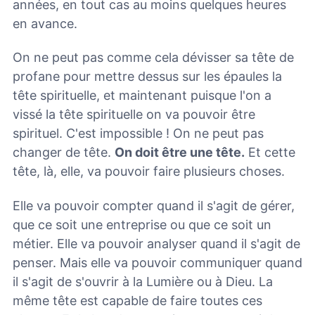
années, en tout cas au moins quelques heures
en avance.
On ne peut pas comme cela dévisser sa tête de
profane pour mettre dessus sur les épaules la
tête spirituelle, et maintenant puisque l'on a
vissé la tête spirituelle on va pouvoir être
spirituel. C'est impossible ! On ne peut pas
changer de tête.
On doit être une tête.
Et cette
tête, là, elle, va pouvoir faire plusieurs choses.
Elle va pouvoir compter quand il s'agit de gérer,
que ce soit une entreprise ou que ce soit un
métier. Elle va pouvoir analyser quand il s'agit de
penser. Mais elle va pouvoir communiquer quand
il s'agit de s'ouvrir à la Lumière ou à Dieu. La
même tête est capable de faire toutes ces