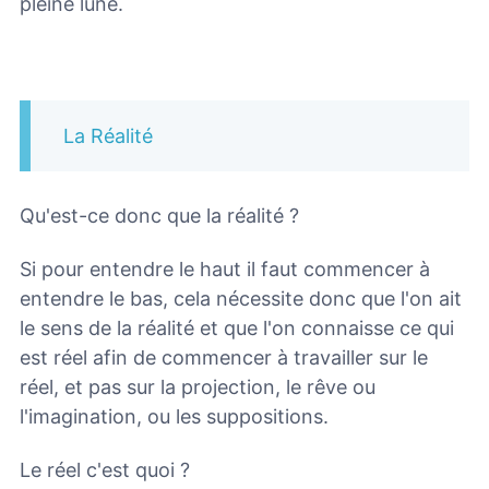
pleine lune.
La Réalité
Qu'est-ce donc que la réalité ?
Si pour entendre le haut il faut commencer à
entendre le bas, cela nécessite donc que l'on ait
le sens de la réalité et que l'on connaisse ce qui
est réel afin de commencer à travailler sur le
réel, et pas sur la projection, le rêve ou
l'imagination, ou les suppositions.
Le réel c'est quoi ?