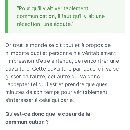
“Pour qu'il y ait véritablement
communication, il faut qu'il y ait une
réception, une écoute.”
Or tout le monde se dit tout et à propos de
n'importe quoi et personne n'a véritablement
l'impression d'être entendu, de rencontrer une
ouverture. Cette ouverture par laquelle il va se
glisser en l'autre, cet autre qui va donc
l'accepter tel qu'il est et prendre quelques
minutes de son temps pour véritablement
s'intéresser à celui qui parle.
Qu'est-ce donc que le coeur de la
communication ?