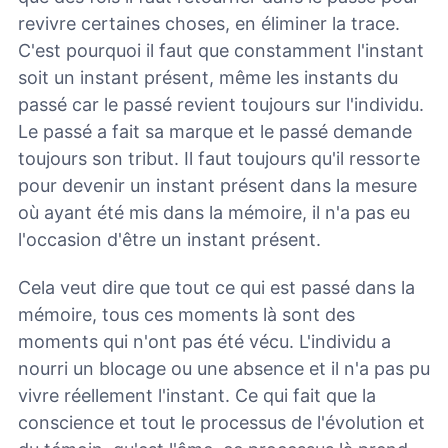
revivre certaines choses, en éliminer la trace.
C'est pourquoi il faut que constamment l'instant
soit un instant présent, même les instants du
passé car le passé revient toujours sur l'individu.
Le passé a fait sa marque et le passé demande
toujours son tribut. Il faut toujours qu'il ressorte
pour devenir un instant présent dans la mesure
où ayant été mis dans la mémoire, il n'a pas eu
l'occasion d'être un instant présent.
Cela veut dire que tout ce qui est passé dans la
mémoire, tous ces moments là sont des
moments qui n'ont pas été vécu. L'individu a
nourri un blocage ou une absence et il n'a pas pu
vivre réellement l'instant. Ce qui fait que la
conscience et tout le processus de l'évolution et