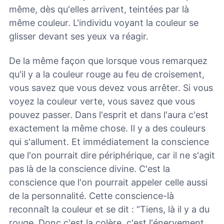
même, dès qu'elles arrivent, teintées par là
même couleur. L'individu voyant la couleur se
glisser devant ses yeux va réagir.
De la même façon que lorsque vous remarquez
qu'il y a la couleur rouge au feu de croisement,
vous savez que vous devez vous arrêter. Si vous
voyez la couleur verte, vous savez que vous
pouvez passer. Dans l'esprit et dans l'aura c'est
exactement la même chose. Il y a des couleurs
qui s'allument. Et immédiatement la conscience
que l'on pourrait dire périphérique, car il ne s'agit
pas là de la conscience divine. C'est la
conscience que l'on pourrait appeler celle aussi
de la personnalité. Cette conscience-là
reconnaît la couleur et se dit : “Tiens, là il y a du
rouge. Donc c'est la colère, c'est l'énervement,