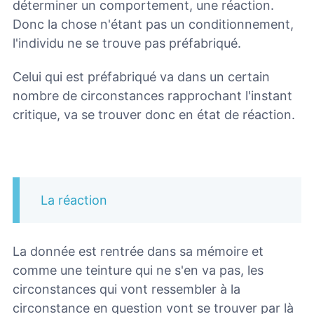
déterminer un comportement, une réaction.
Donc la chose n'étant pas un conditionnement,
l'individu ne se trouve pas préfabriqué.
Celui qui est préfabriqué va dans un certain
nombre de circonstances rapprochant l'instant
critique, va se trouver donc en état de réaction.
La réaction
La donnée est rentrée dans sa mémoire et
comme une teinture qui ne s'en va pas, les
circonstances qui vont ressembler à la
circonstance en question vont se trouver par là