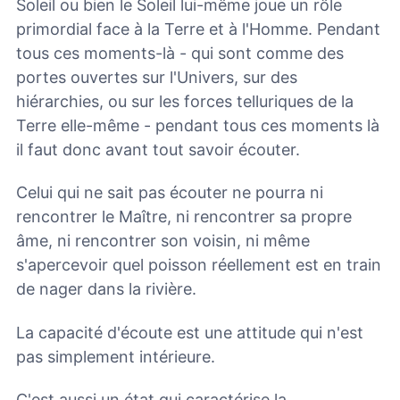
Soleil ou bien le Soleil lui-même joue un rôle
primordial face à la Terre et à l'Homme. Pendant
tous ces moments-là - qui sont comme des
portes ouvertes sur l'Univers, sur des
hiérarchies, ou sur les forces telluriques de la
Terre elle-même - pendant tous ces moments là
il faut donc avant tout savoir écouter.
Celui qui ne sait pas écouter ne pourra ni
rencontrer le Maître, ni rencontrer sa propre
âme, ni rencontrer son voisin, ni même
s'apercevoir quel poisson réellement est en train
de nager dans la rivière.
La capacité d'écoute est une attitude qui n'est
pas simplement intérieure.
C'est aussi un état qui caractérise la