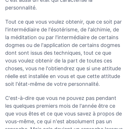
personnalité.
Tout ce que vous voulez obtenir, que ce soit par
l'intermédiaire de l'ésotérisme, de l'alchimie, de
la méditation ou par l'intermédiaire de certains
dogmes ou de l'application de certains dogmes
dont sont issus des techniques, tout ce que
vous voulez obtenir de la part de toutes ces
choses, vous ne l'obtiendrez que si une attitude
réelle est installée en vous et que cette attitude
soit l'état-même de votre personnalité.
C'est-à-dire que vous ne pouvez pas pendant
les quelques premiers mois de l'année être ce
que vous êtes et ce que vous savez à propos de
vous-même, ce qui n'est absolument pas un