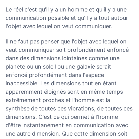
Le réel c'est qu'il y a un homme et qu'il y a une
communication possible et qu'il y a tout autour
l'objet avec lequel on veut communiquer.
Il ne faut pas penser que l'objet avec lequel on
veut communiquer soit profondément enfoncé
dans des dimensions lointaines comme une
planète ou un soleil ou une galaxie serait
enfoncé profondément dans l'espace
inaccessible. Les dimensions tout en étant
apparemment éloignés sont en même temps
extrêmement proches et l'homme est la
synthèse de toutes ces vibrations, de toutes ces
dimensions. C'est ce qui permet à l'homme
d'être instantanément en communication avec
une autre dimension. Que cette dimension soit