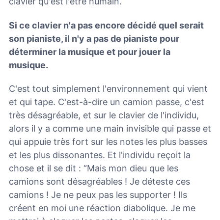
clavier qu'est l'être humain.
Si ce clavier n'a pas encore décidé quel serait
son pianiste, il n'y a pas de pianiste pour
déterminer la musique et pour jouer la
musique.
C'est tout simplement l'environnement qui vient
et qui tape. C'est-à-dire un camion passe, c'est
très désagréable, et sur le clavier de l'individu,
alors il y a comme une main invisible qui passe et
qui appuie très fort sur les notes les plus basses
et les plus dissonantes. Et l'individu reçoit la
chose et il se dit : “Mais mon dieu que les
camions sont désagréables ! Je déteste ces
camions ! Je ne peux pas les supporter ! Ils
créent en moi une réaction diabolique. Je me