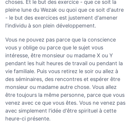
choses. Et le but des exercice - que ce soit la
pleine lune du Wezak ou quoi que ce soit d'autre
- le but des exercices est justement d'amener
l'individu à son plein développement.
Vous ne pouvez pas parce que la conscience
vous y oblige ou parce que le sujet vous
intéresse, être monsieur ou madame X ou Y
pendant les huit heures de travail ou pendant la
vie familiale. Puis vous retirez le soir ou allez à
des séminaires, des rencontres et espérer être
monsieur ou madame autre chose. Vous allez
être toujours la même personne, parce que vous
venez avec ce que vous êtes. Vous ne venez pas
avec simplement l'idée d'être spirituel à cette
heure-ci présente.