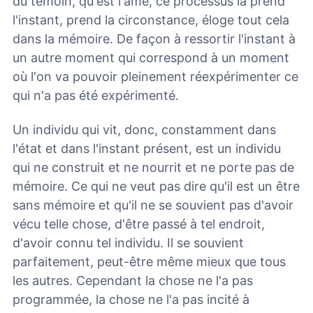
du témoin, qu'est l'âme, ce processus là prend
l'instant, prend la circonstance, éloge tout cela
dans la mémoire. De façon à ressortir l'instant à
un autre moment qui correspond à un moment
où l'on va pouvoir pleinement réexpérimenter ce
qui n'a pas été expérimenté.
Un individu qui vit, donc, constamment dans
l'état et dans l'instant présent, est un individu
qui ne construit et ne nourrit et ne porte pas de
mémoire. Ce qui ne veut pas dire qu'il est un être
sans mémoire et qu'il ne se souvient pas d'avoir
vécu telle chose, d'être passé à tel endroit,
d'avoir connu tel individu. Il se souvient
parfaitement, peut-être même mieux que tous
les autres. Cependant la chose ne l'a pas
programmée, la chose ne l'a pas incité à