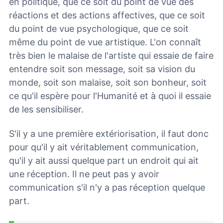
en politique, que ce soit du point de vue des
réactions et des actions affectives, que ce soit
du point de vue psychologique, que ce soit
même du point de vue artistique. L'on connaît
très bien le malaise de l'artiste qui essaie de faire
entendre soit son message, soit sa vision du
monde, soit son malaise, soit son bonheur, soit
ce qu'il espère pour l'Humanité et à quoi il essaie
de les sensibiliser.
S'il y a une première extériorisation, il faut donc
pour qu'il y ait véritablement communication,
qu'il y ait aussi quelque part un endroit qui ait
une réception. Il ne peut pas y avoir
communication s'il n'y a pas réception quelque
part.