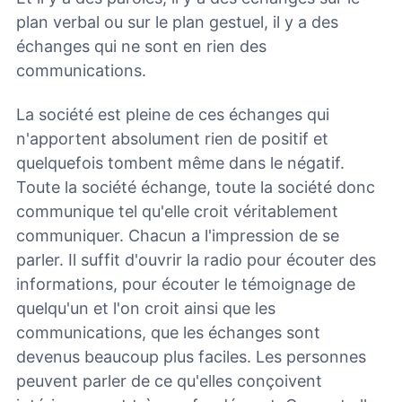
plan verbal ou sur le plan gestuel, il y a des
échanges qui ne sont en rien des
communications.
La société est pleine de ces échanges qui
n'apportent absolument rien de positif et
quelquefois tombent même dans le négatif.
Toute la société échange, toute la société donc
communique tel qu'elle croit véritablement
communiquer. Chacun a l'impression de se
parler. Il suffit d'ouvrir la radio pour écouter des
informations, pour écouter le témoignage de
quelqu'un et l'on croit ainsi que les
communications, que les échanges sont
devenus beaucoup plus faciles. Les personnes
peuvent parler de ce qu'elles conçoivent