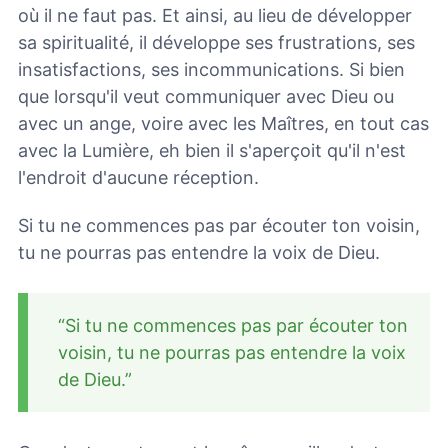
où il ne faut pas. Et ainsi, au lieu de développer
sa spiritualité, il développe ses frustrations, ses
insatisfactions, ses incommunications. Si bien
que lorsqu'il veut communiquer avec Dieu ou
avec un ange, voire avec les Maîtres, en tout cas
avec la Lumière, eh bien il s'aperçoit qu'il n'est
l'endroit d'aucune réception.
Si tu ne commences pas par écouter ton voisin,
tu ne pourras pas entendre la voix de Dieu.
“Si tu ne commences pas par écouter ton
voisin, tu ne pourras pas entendre la voix
de Dieu.”