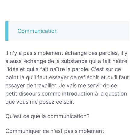
Communication
Il n'y a pas simplement échange des paroles, il y
a aussi échange de la substance qui a fait naître
l'idée et qui a fait naître la parole. C'est sur ce
point là qu'il faut essayer de réfléchir et qu'il faut
essayer de travailler. Je vais me servir de ce
petit discours comme introduction à la question
que vous me posez ce soir.
Qu'est ce que la communication?
Communiquer ce n'est pas simplement