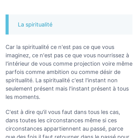
La spiritualité
Car la spiritualité ce n'est pas ce que vous
imaginez, ce n'est pas ce que vous nourrissez à
l'intérieur de vous comme projection voire même
parfois comme ambition ou comme désir de
spiritualité. La spiritualité c'est l'instant non
seulement présent mais l'instant présent à tous
les moments.
C'est à dire qu'il vous faut dans tous les cas,
dans toutes les circonstances même si ces
circonstances appartiennent au passé, parce
que des fois il faut retourner dans le passé pour