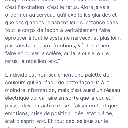
c'est l'excitation, c'est le refus. Alors je vais
ordonner au cerveau qu'il excite les glandes et
que ces glandes relâchent leur substance dans
tout le corps de façon à véritablement faire
éprouver à tout le système nerveux, et plus loin,
par substance, aux émotions, véritablement
faire éprouver la colère, ou la jalousie, ou le
refus, la rébellion, etc.”
L'individu est non seulement une palette de
couleurs qui va réagir de cette façon-là à la
moindre information, mais c'est aussi un réseau
électrique qui va faire en sorte que la couleur
puisse devenir active et se réaliser en tant que
émotions, prise de position, idée, état d'âme,
état d'esprit, etc. Et tout ceci se joue sur le