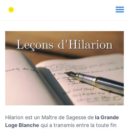
Hilarion est un Maître de Sagesse de
la Grande
Loge Blanche
qui a transmis entre la toute fin