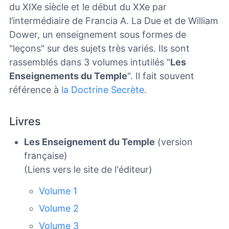
du XIXe siècle et le début du XXe par
l’intermédiaire de Francia A. La Due et de William
Dower, un enseignement sous formes de
"leçons" sur des sujets très variés. Ils sont
rassemblés dans 3 volumes intutilés "
Les
Enseignements du Temple
". Il fait souvent
référence à
la Doctrine Secrète
.
Livres
Les Enseignement du Temple
(version
française)
(Liens vers le site de l'éditeur)
Volume 1
Volume 2
Volume 3