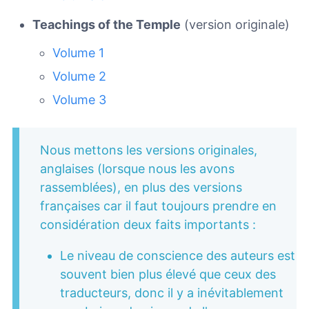
Teachings of the Temple
(version originale)
Volume 1
Volume 2
Volume 3
Nous mettons les versions originales,
anglaises (lorsque nous les avons
rassemblées), en plus des versions
françaises car il faut toujours prendre en
considération deux faits importants :
Le niveau de conscience des auteurs est
souvent bien plus élevé que ceux des
traducteurs, donc il y a inévitablement