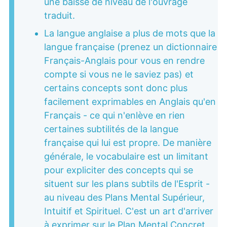
une baisse de niveau de l'ouvrage
traduit.
La langue anglaise a plus de mots que la
langue française (prenez un dictionnaire
Français-Anglais pour vous en rendre
compte si vous ne le saviez pas) et
certains concepts sont donc plus
facilement exprimables en Anglais qu'en
Français - ce qui n'enlève en rien
certaines subtilités de la langue
française qui lui est propre. De manière
générale, le vocabulaire est un limitant
pour expliciter des concepts qui se
situent sur les plans subtils de l'Esprit -
au niveau des Plans Mental Supérieur,
Intuitif et Spirituel. C'est un art d'arriver
à exprimer sur le Plan Mental Concret