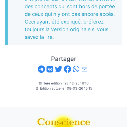
des concepts qui sont hors de portée
de ceux qui n'y ont pas encore accès.
Ceci ayant été expliqué, préférez
toujours la version originale si vous
savez la lire.
Partager
1ere édition : 28-12-25 16:16
Édition actuelle : 08-03-26 15:15