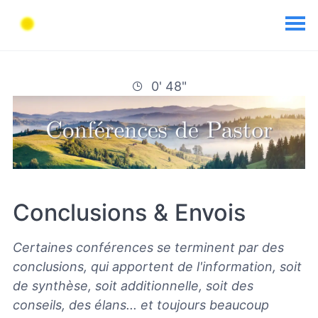
0' 48"
Conclusions & Envois
Certaines conférences se terminent par des
conclusions, qui apportent de l'information, soit
de synthèse, soit additionnelle, soit des
conseils, des élans... et toujours beaucoup