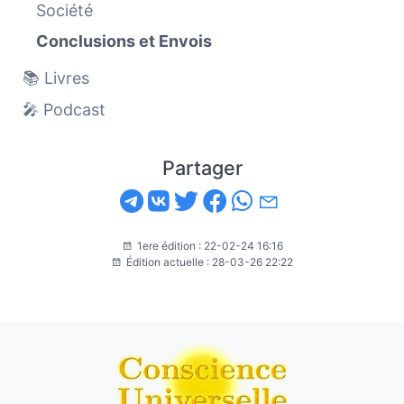
Société
Conclusions et Envois
📚 Livres
🎤 Podcast
Partager
1ere édition : 22-02-24 16:16
Édition actuelle : 28-03-26 22:22