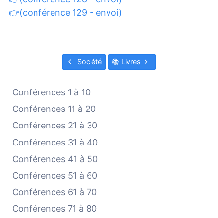
👉(conférence 129 - envoi)
Société
📚 Livres
Conférences 1 à 10
Conférences 11 à 20
Conférences 21 à 30
Conférences 31 à 40
Conférences 41 à 50
Conférences 51 à 60
Conférences 61 à 70
Conférences 71 à 80