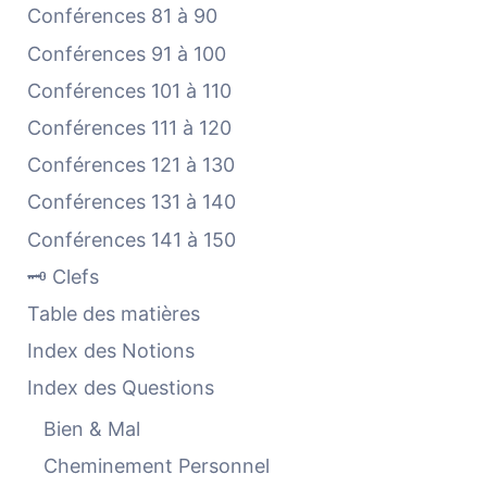
Conférences 81 à 90
Conférences 91 à 100
Conférences 101 à 110
Conférences 111 à 120
Conférences 121 à 130
Conférences 131 à 140
Conférences 141 à 150
🗝️ Clefs
Table des matières
Index des Notions
Index des Questions
Bien & Mal
Cheminement Personnel