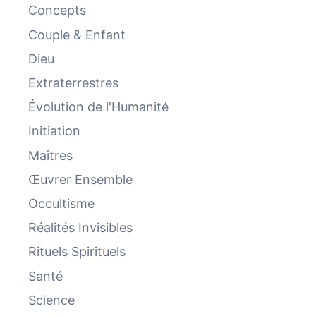
Concepts
Couple & Enfant
Dieu
Extraterrestres
Évolution de l'Humanité
Initiation
Maîtres
Œuvrer Ensemble
Occultisme
Réalités Invisibles
Rituels Spirituels
Santé
Science