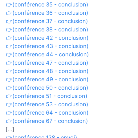
👉(conférence 35 - conclusion)
👉(conférence 36 - conclusion)
👉(conférence 37 - conclusion)
👉(conférence 38 - conclusion)
👉(conférence 42 - conclusion)
👉(conférence 43 - conclusion)
👉(conférence 44 - conclusion)
👉(conférence 47 - conclusion)
👉(conférence 48 - conclusion)
👉(conférence 49 - conclusion)
👉(conférence 50 - conclusion)
👉(conférence 51 - conclusion)
👉(conférence 53 - conclusion)
👉(conférence 64 - conclusion)
👉(conférence 67 - conclusion)
[...]
👉(conférence 128 - envoi)