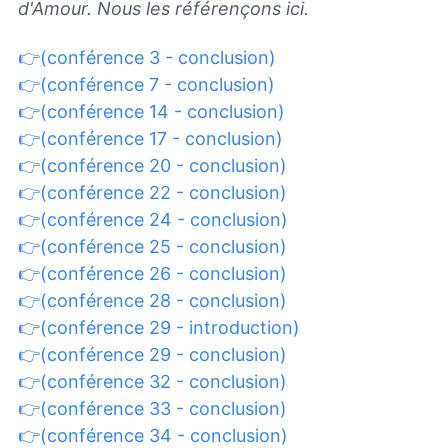
d'Amour. Nous les référençons ici.
👉(conférence 3 - conclusion)
👉(conférence 7 - conclusion)
👉(conférence 14 - conclusion)
👉(conférence 17 - conclusion)
👉(conférence 20 - conclusion)
👉(conférence 22 - conclusion)
👉(conférence 24 - conclusion)
👉(conférence 25 - conclusion)
👉(conférence 26 - conclusion)
👉(conférence 28 - conclusion)
👉(conférence 29 - introduction)
👉(conférence 29 - conclusion)
👉(conférence 32 - conclusion)
👉(conférence 33 - conclusion)
👉(conférence 34 - conclusion)