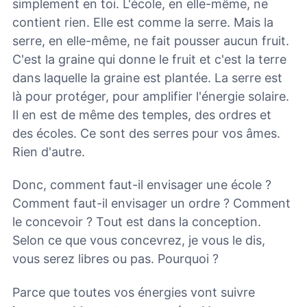
simplement en toi. L'école, en elle-même, ne
contient rien. Elle est comme la serre. Mais la
serre, en elle-même, ne fait pousser aucun fruit.
C'est la graine qui donne le fruit et c'est la terre
dans laquelle la graine est plantée. La serre est
là pour protéger, pour amplifier l'énergie solaire.
Il en est de même des temples, des ordres et
des écoles. Ce sont des serres pour vos âmes.
Rien d'autre.
Donc, comment faut-il envisager une école ?
Comment faut-il envisager un ordre ? Comment
le concevoir ? Tout est dans la conception.
Selon ce que vous concevrez, je vous le dis,
vous serez libres ou pas. Pourquoi ?
Parce que toutes vos énergies vont suivre