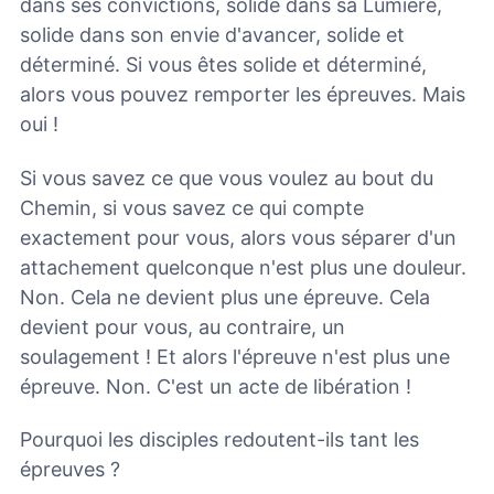
dans ses convictions, solide dans sa Lumière,
solide dans son envie d'avancer, solide et
déterminé. Si vous êtes solide et déterminé,
alors vous pouvez remporter les épreuves. Mais
oui !
Si vous savez ce que vous voulez au bout du
Chemin, si vous savez ce qui compte
exactement pour vous, alors vous séparer d'un
attachement quelconque n'est plus une douleur.
Non. Cela ne devient plus une épreuve. Cela
devient pour vous, au contraire, un
soulagement ! Et alors l'épreuve n'est plus une
épreuve. Non. C'est un acte de libération !
Pourquoi les disciples redoutent-ils tant les
épreuves ?