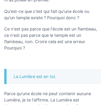
Qu'est-ce que c'est qui fait qu'une école ou
qu'un temple existe ? Pourquoi donc ?
Ce n'est pas parce que l'école est un flambeau,
ce n'est pas parce que le temple est un
flambeau, non. Croire cela est une erreur.
Pourquoi ?
La Lumière est en toi.
Parce qu'une école ne peut contenir aucune
Lumière, je te l'affirme. La Lumière est