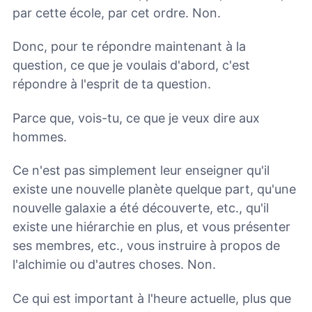
par cette école, par cet ordre. Non.
Donc, pour te répondre maintenant à la
question, ce que je voulais d'abord, c'est
répondre à l'esprit de ta question.
Parce que, vois-tu, ce que je veux dire aux
hommes.
Ce n'est pas simplement leur enseigner qu'il
existe une nouvelle planète quelque part, qu'une
nouvelle galaxie a été découverte, etc., qu'il
existe une hiérarchie en plus, et vous présenter
ses membres, etc., vous instruire à propos de
l'alchimie ou d'autres choses. Non.
Ce qui est important à l'heure actuelle, plus que