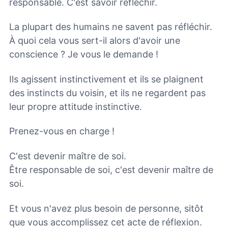
responsable. C'est savoir réfléchir.
La plupart des humains ne savent pas réfléchir.
À quoi cela vous sert-il alors d'avoir une
conscience ? Je vous le demande !
Ils agissent instinctivement et ils se plaignent
des instincts du voisin, et ils ne regardent pas
leur propre attitude instinctive.
Prenez-vous en charge !
C'est devenir maître de soi.
Être responsable de soi, c'est devenir maître de
soi.
Et vous n'avez plus besoin de personne, sitôt
que vous accomplissez cet acte de réflexion.