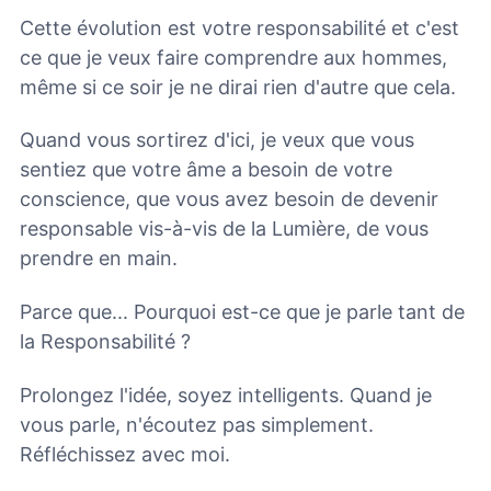
Cette évolution est votre responsabilité et c'est
ce que je veux faire comprendre aux hommes,
même si ce soir je ne dirai rien d'autre que cela.
Quand vous sortirez d'ici, je veux que vous
sentiez que votre âme a besoin de votre
conscience, que vous avez besoin de devenir
responsable vis-à-vis de la Lumière, de vous
prendre en main.
Parce que... Pourquoi est-ce que je parle tant de
la Responsabilité ?
Prolongez l'idée, soyez intelligents. Quand je
vous parle, n'écoutez pas simplement.
Réfléchissez avec moi.