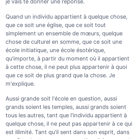
je vais te donner une réponse.
Quand un individu appartient à quelque chose,
que ce soit une église, que ce soit tout
simplement un ensemble de mœurs, quelque
chose de culturel en somme, que ce soit une
école initiatique, une école ésotérique,
qu'importe, à partir du moment où il appartient
à cette chose, il ne peut plus appartenir à quoi
que ce soit de plus grand que la chose. Je
m'explique.
Aussi grande soit l'école en question, aussi
grands soient les temples, aussi grands soient
tous les autres, tant que l'individu appartient à
quelque chose, il ne peut pas appartenir à ce qui
est illimité. Tant qu'il sent dans son esprit, dans