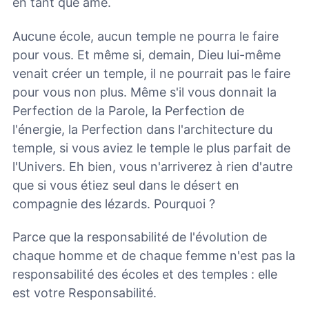
en tant que âme.
Aucune école, aucun temple ne pourra le faire
pour vous. Et même si, demain, Dieu lui-même
venait créer un temple, il ne pourrait pas le faire
pour vous non plus. Même s'il vous donnait la
Perfection de la Parole, la Perfection de
l'énergie, la Perfection dans l'architecture du
temple, si vous aviez le temple le plus parfait de
l'Univers. Eh bien, vous n'arriverez à rien d'autre
que si vous étiez seul dans le désert en
compagnie des lézards. Pourquoi ?
Parce que la responsabilité de l'évolution de
chaque homme et de chaque femme n'est pas la
responsabilité des écoles et des temples : elle
est votre Responsabilité.