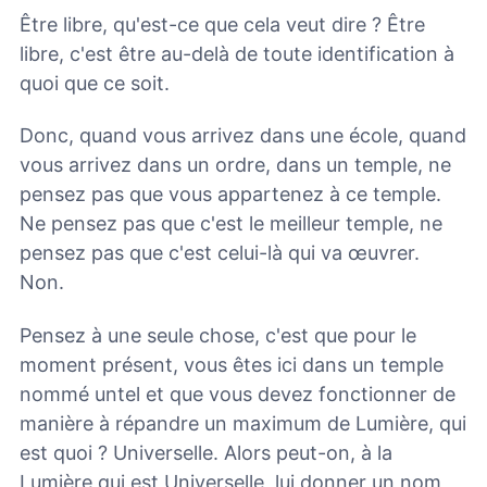
Être libre, qu'est-ce que cela veut dire ? Être
libre, c'est être au-delà de toute identification à
quoi que ce soit.
Donc, quand vous arrivez dans une école, quand
vous arrivez dans un ordre, dans un temple, ne
pensez pas que vous appartenez à ce temple.
Ne pensez pas que c'est le meilleur temple, ne
pensez pas que c'est celui-là qui va œuvrer.
Non.
Pensez à une seule chose, c'est que pour le
moment présent, vous êtes ici dans un temple
nommé untel et que vous devez fonctionner de
manière à répandre un maximum de Lumière, qui
est quoi ? Universelle. Alors peut-on, à la
Lumière qui est Universelle, lui donner un nom,