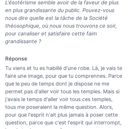
L'ésotérisme semble avoir de la faveur de plus
en plus grandissante du public. Pouvez-vous
nous dire quelle est la tâche de la Société
théosophique, où nous nous trouvons ce soir,
pour canaliser et satisfaire cette faim
grandissante ?
Réponse
Tu viens et tu es habillé d'une robe. Là, je vais te
faire une image, pour que tu comprennes. Parce
que le peu de temps dont je dispose ne me
permet pas d'aller voir tous les temples. Mais si
j'avais le temps d'aller voir tous ces temples,
tous me poseraient la même question. Alors,
pour que l'esprit n'ait plus jamais à poser cette
question, parce que c'est l'esprit qui interrompt,