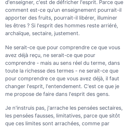
d'enseigner, c'est de défricher l'esprit. Parce que
comment est-ce qu'un enseignement pourrait-il
apporter des fruits, pourrait-il libérer, illuminer
les êtres ? Si l'esprit des hommes reste arriéré,
archaïque, sectaire, justement.
Ne serait-ce que pour comprendre ce que vous
avez déjà reçu, ne serait-ce que pour
comprendre - mais au sens réel du terme, dans
toute la richesse des termes - ne serait-ce que
pour comprendre ce que vous avez déjà, il faut
changer l'esprit, l'entendement. C'est ce que je
me propose de faire dans l'esprit des gens.
Je n'instruis pas, j'arrache les pensées sectaires,
les pensées fausses, limitatives, parce que sitôt
que ces limites sont arrachées, comme par