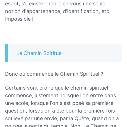
esprit, s'il existe encore en vous une seule
notion d'appartenance, d'identification, etc.
Impossible !
Le Chemin Spirituel
Donc où commence le Chemin Spirituel ?
Certains vont croire que le chemin spirituel
commence, justement, lorsque l'on entre dans
une école, lorsque l'on s'est posé sa première
question, lorsqu'on a été pour la première fois
soulevé par une envie, par la Quête, quand on a
poussé la porte du temple. Non. Le Chemin ne