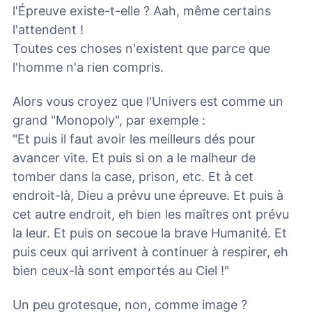
l'Épreuve existe-t-elle ? Aah, même certains
l'attendent !
Toutes ces choses n'existent que parce que
l'homme n'a rien compris.
Alors vous croyez que l'Univers est comme un
grand "Monopoly", par exemple :
"Et puis il faut avoir les meilleurs dés pour
avancer vite. Et puis si on a le malheur de
tomber dans la case, prison, etc. Et à cet
endroit-là, Dieu a prévu une épreuve. Et puis à
cet autre endroit, eh bien les maîtres ont prévu
la leur. Et puis on secoue la brave Humanité. Et
puis ceux qui arrivent à continuer à respirer, eh
bien ceux-là sont emportés au Ciel !"
Un peu grotesque, non, comme image ?