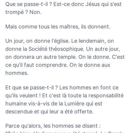
Que se passe-t-il ? Est-ce donc Jésus qui s'est
trompé ? Non.
Mais comme tous les maîtres, ils donnent.
Un jour, on donne l'église. Le lendemain, on
donne la Société théosophique. Un autre jour,
on donnera un autre temple. On le donne. C'est
ce qu'il faut comprendre. On le donne aux
hommes.
Et que se passe-t-il ? Les hommes en font ce
qu'ils veulent ! Et c'est là toute la responsabilité
humaine vis-à-vis de la Lumière qui est
descendue et qui leur a été offerte.
Parce qu'alors, les hommes se disent :