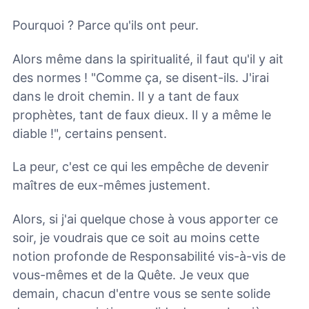
Pourquoi ? Parce qu'ils ont peur.
Alors même dans la spiritualité, il faut qu'il y ait
des normes ! "Comme ça, se disent-ils. J'irai
dans le droit chemin. Il y a tant de faux
prophètes, tant de faux dieux. Il y a même le
diable !", certains pensent.
La peur, c'est ce qui les empêche de devenir
maîtres de eux-mêmes justement.
Alors, si j'ai quelque chose à vous apporter ce
soir, je voudrais que ce soit au moins cette
notion profonde de Responsabilité vis-à-vis de
vous-mêmes et de la Quête. Je veux que
demain, chacun d'entre vous se sente solide