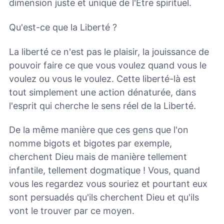
dimension juste et unique de l'Être spirituel.
Qu'est-ce que la Liberté ?
La liberté ce n'est pas le plaisir, la jouissance de
pouvoir faire ce que vous voulez quand vous le
voulez ou vous le voulez. Cette liberté-là est
tout simplement une action dénaturée, dans
l'esprit qui cherche le sens réel de la Liberté.
De la même manière que ces gens que l'on
nomme bigots et bigotes par exemple,
cherchent Dieu mais de manière tellement
infantile, tellement dogmatique ! Vous, quand
vous les regardez vous souriez et pourtant eux
sont persuadés qu'ils cherchent Dieu et qu'ils
vont le trouver par ce moyen.