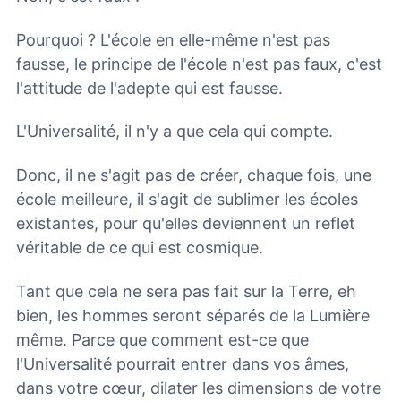
Pourquoi ? L'école en elle-même n'est pas
fausse, le principe de l'école n'est pas faux, c'est
l'attitude de l'adepte qui est fausse.
L'Universalité, il n'y a que cela qui compte.
Donc, il ne s'agit pas de créer, chaque fois, une
école meilleure, il s'agit de sublimer les écoles
existantes, pour qu'elles deviennent un reflet
véritable de ce qui est cosmique.
Tant que cela ne sera pas fait sur la Terre, eh
bien, les hommes seront séparés de la Lumière
même. Parce que comment est-ce que
l'Universalité pourrait entrer dans vos âmes,
dans votre cœur, dilater les dimensions de votre