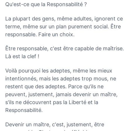
Qu'est-ce que la Responsabilité ?
La plupart des gens, même adultes, ignorent ce
terme, même sur un plan purement social. Être
responsable. Faire un choix.
Être responsable, c'est être capable de maîtrise.
Là est la clef !
Voilà pourquoi les adeptes, même les mieux
intentionnés, mais les adeptes trop mous, ne
restent que des adeptes. Parce qu'ils ne
peuvent, justement, jamais devenir un maître,
s'ils ne découvrent pas la Liberté et la
Responsabilité.
Devenir un maître, c'est, justement, être