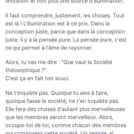
limitation et non plus une source d'illumination.
Il faut comprendre, justement, les choses. Tout
est là ! L'illumination est à ce prix. Dans la
conception juste, parce que dans la conception
juste, il y a la pensée pure. La pensée pure, c'est
ce qui permet à l'âme de rayonner.
Alors, tu vas me dire : "Que vaut la Société
théosophique ?".
C'est ça en fait ton souci.
Ne t'inquiète pas. Quoique tu aies à faire,
quoique fasse la société, ne t'en inquiète pas.
Elle fera des choses d'autant plus merveilleuses
que les membres seront merveilleux. Alors,
occupe-toi de toi, comme chacun des membres
qui composent cette société. Un temple, si