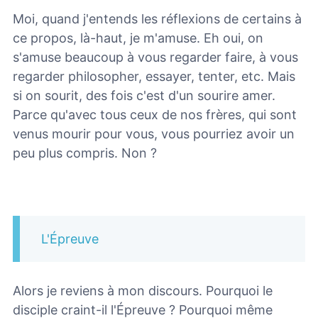
Moi, quand j'entends les réflexions de certains à
ce propos, là-haut, je m'amuse. Eh oui, on
s'amuse beaucoup à vous regarder faire, à vous
regarder philosopher, essayer, tenter, etc. Mais
si on sourit, des fois c'est d'un sourire amer.
Parce qu'avec tous ceux de nos frères, qui sont
venus mourir pour vous, vous pourriez avoir un
peu plus compris. Non ?
L'Épreuve
Alors je reviens à mon discours. Pourquoi le
disciple craint-il l'Épreuve ? Pourquoi même