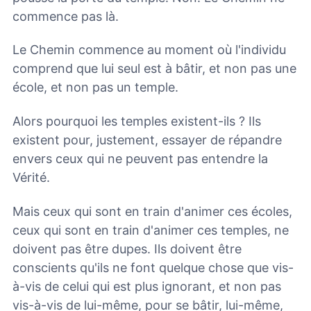
commence pas là.
Le Chemin commence au moment où l'individu
comprend que lui seul est à bâtir, et non pas une
école, et non pas un temple.
Alors pourquoi les temples existent-ils ? Ils
existent pour, justement, essayer de répandre
envers ceux qui ne peuvent pas entendre la
Vérité.
Mais ceux qui sont en train d'animer ces écoles,
ceux qui sont en train d'animer ces temples, ne
doivent pas être dupes. Ils doivent être
conscients qu'ils ne font quelque chose que vis-
à-vis de celui qui est plus ignorant, et non pas
vis-à-vis de lui-même, pour se bâtir, lui-même,