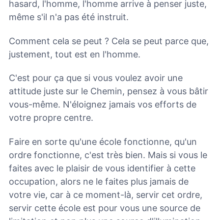
hasard, l'homme, l'homme arrive à penser juste,
même s'il n'a pas été instruit.
Comment cela se peut ? Cela se peut parce que,
justement, tout est en l'homme.
C'est pour ça que si vous voulez avoir une
attitude juste sur le Chemin, pensez à vous bâtir
vous-même. N'éloignez jamais vos efforts de
votre propre centre.
Faire en sorte qu'une école fonctionne, qu'un
ordre fonctionne, c'est très bien. Mais si vous le
faites avec le plaisir de vous identifier à cette
occupation, alors ne le faites plus jamais de
votre vie, car à ce moment-là, servir cet ordre,
servir cette école est pour vous une source de