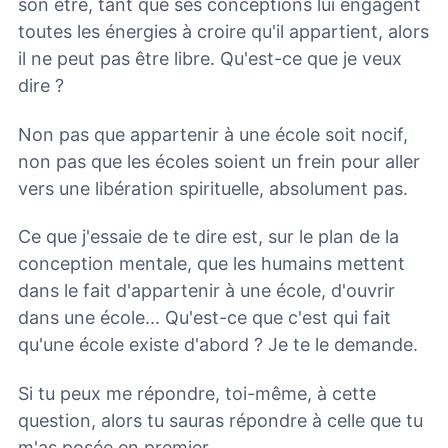
son être, tant que ses conceptions lui engagent
toutes les énergies à croire qu'il appartient, alors
il ne peut pas être libre. Qu'est-ce que je veux
dire ?
Non pas que appartenir à une école soit nocif,
non pas que les écoles soient un frein pour aller
vers une libération spirituelle, absolument pas.
Ce que j'essaie de te dire est, sur le plan de la
conception mentale, que les humains mettent
dans le fait d'appartenir à une école, d'ouvrir
dans une école... Qu'est-ce que c'est qui fait
qu'une école existe d'abord ? Je te le demande.
Si tu peux me répondre, toi-même, à cette
question, alors tu sauras répondre à celle que tu
m'as posée en premier.