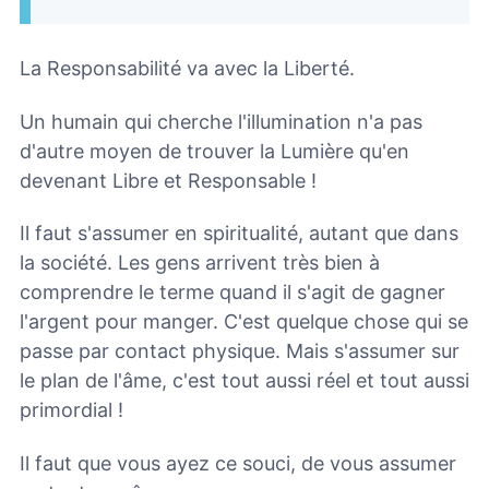
La Responsabilité va avec la Liberté.
Un humain qui cherche l'illumination n'a pas
d'autre moyen de trouver la Lumière qu'en
devenant Libre et Responsable !
Il faut s'assumer en spiritualité, autant que dans
la société. Les gens arrivent très bien à
comprendre le terme quand il s'agit de gagner
l'argent pour manger. C'est quelque chose qui se
passe par contact physique. Mais s'assumer sur
le plan de l'âme, c'est tout aussi réel et tout aussi
primordial !
Il faut que vous ayez ce souci, de vous assumer