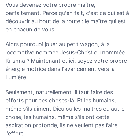
Vous devenez votre propre maître,
parfaitement. Parce qu'en fait, c'est ce qui est à
découvrir au bout de la route : le maître qui est
en chacun de vous.
Alors pourquoi jouer au petit wagon, à la
locomotive nommée Jésus-Christ ou nommée
Krishna ? Maintenant et ici, soyez votre propre
énergie motrice dans l'avancement vers la
Lumière.
Seulement, naturellement, il faut faire des
efforts pour ces choses-là. Et les humains,
même s'ils aiment Dieu ou les maîtres ou autre
chose, les humains, même s'ils ont cette
aspiration profonde, ils ne veulent pas faire
l'effort.