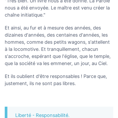
"Très bien. Un livre nous a été donné. La Parole
nous a été envoyée. Le maître est venu créer la
chaîne initiatique."
Et ainsi, au fur et à mesure des années, des
dizaines d'années, des centaines d'années, les
hommes, comme des petits wagons, s'attellent
à la locomotive. Et tranquillement, chacun
s'accroche, espérant que l'église, que le temple,
que la société va les emmener, un jour, au Ciel.
Et ils oublient d'être responsables ! Parce que,
justement, ils ne sont pas libres.
Liberté - Responsabilité.