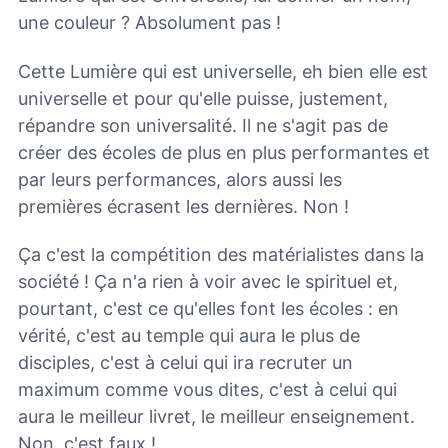
une couleur ? Absolument pas !
Cette Lumière qui est universelle, eh bien elle est
universelle et pour qu'elle puisse, justement,
répandre son universalité. Il ne s'agit pas de
créer des écoles de plus en plus performantes et
par leurs performances, alors aussi les
premières écrasent les dernières. Non !
Ça c'est la compétition des matérialistes dans la
société ! Ça n'a rien à voir avec le spirituel et,
pourtant, c'est ce qu'elles font les écoles : en
vérité, c'est au temple qui aura le plus de
disciples, c'est à celui qui ira recruter un
maximum comme vous dites, c'est à celui qui
aura le meilleur livret, le meilleur enseignement.
Non, c'est faux !