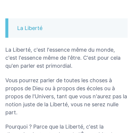
La Liberté
La Liberté, c'est l'essence même du monde,
c'est l'essence même de l'être. C'est pour cela
qu'en parler est primordial.
Vous pourrez parler de toutes les choses à
propos de Dieu ou à propos des écoles ou à
propos de l'Univers, tant que vous n'aurez pas la
notion juste de la Liberté, vous ne serez nulle
part.
Pourquoi ? Parce que la Liberté, c'est la