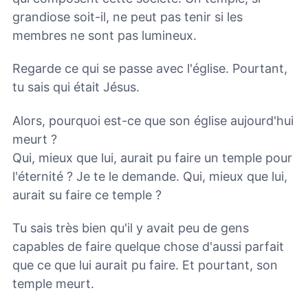
grandiose soit-il, ne peut pas tenir si les
membres ne sont pas lumineux.
Regarde ce qui se passe avec l'église. Pourtant,
tu sais qui était Jésus.
Alors, pourquoi est-ce que son église aujourd'hui
meurt ?
Qui, mieux que lui, aurait pu faire un temple pour
l'éternité ? Je te le demande. Qui, mieux que lui,
aurait su faire ce temple ?
Tu sais très bien qu'il y avait peu de gens
capables de faire quelque chose d'aussi parfait
que ce que lui aurait pu faire. Et pourtant, son
temple meurt.