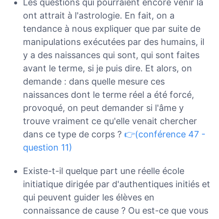
Les questions qui pourraient encore venir là
ont attrait à l'astrologie. En fait, on a
tendance à nous expliquer que par suite de
manipulations exécutées par des humains, il
y a des naissances qui sont, qui sont faites
avant le terme, si je puis dire. Et alors, on
demande : dans quelle mesure ces
naissances dont le terme réel a été forcé,
provoqué, on peut demander si l'âme y
trouve vraiment ce qu'elle venait chercher
dans ce type de corps ?
👉(conférence 47 -
question 11)
Existe-t-il quelque part une réelle école
initiatique dirigée par d'authentiques initiés et
qui peuvent guider les élèves en
connaissance de cause ? Ou est-ce que vous