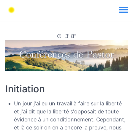
3' 8"
Initiation
Un jour j'ai eu un travail à faire sur la liberté
et j'ai dit que la liberté s'opposait de toute
évidence à un conditionnement. Cependant,
et là ce soir on en a encore la preuve, nous