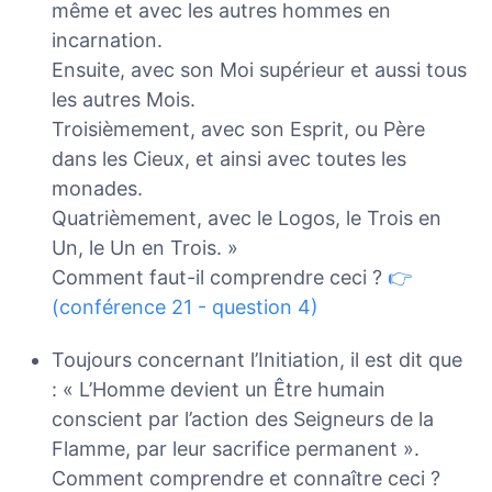
même et avec les autres hommes en
incarnation.
Ensuite, avec son Moi supérieur et aussi tous
les autres Mois.
Troisièmement, avec son Esprit, ou Père
dans les Cieux, et ainsi avec toutes les
monades.
Quatrièmement, avec le Logos, le Trois en
Un, le Un en Trois. »
Comment faut-il comprendre ceci ?
👉
(conférence 21 - question 4)
Toujours concernant l’Initiation, il est dit que
: « L’Homme devient un Être humain
conscient par l’action des Seigneurs de la
Flamme, par leur sacrifice permanent ».
Comment comprendre et connaître ceci ?