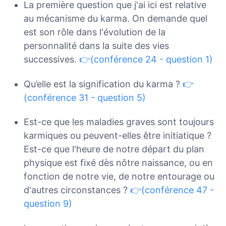
La première question que j'ai ici est relative
au mécanisme du karma. On demande quel
est son rôle dans l'évolution de la
personnalité dans la suite des vies
successives.
👉(conférence 24 - question 1)
Qu’elle est la signification du karma ?
👉
(conférence 31 - question 5)
Est-ce que les maladies graves sont toujours
karmiques ou peuvent-elles être initiatique ?
Est-ce que l'heure de notre départ du plan
physique est fixé dès nôtre naissance, ou en
fonction de notre vie, de notre entourage ou
d'autres circonstances ?
👉(conférence 47 -
question 9)