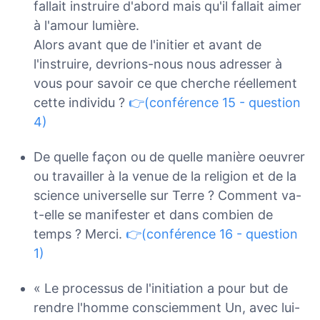
fallait instruire d'abord mais qu'il fallait aimer
à l'amour lumière.
Alors avant que de l'initier et avant de
l'instruire, devrions-nous nous adresser à
vous pour savoir ce que cherche réellement
cette individu ?
👉(conférence 15 - question
4)
De quelle façon ou de quelle manière oeuvrer
ou travailler à la venue de la religion et de la
science universelle sur Terre ? Comment va-
t-elle se manifester et dans combien de
temps ? Merci.
👉(conférence 16 - question
1)
« Le processus de l'initiation a pour but de
rendre l'homme consciemment Un, avec lui-