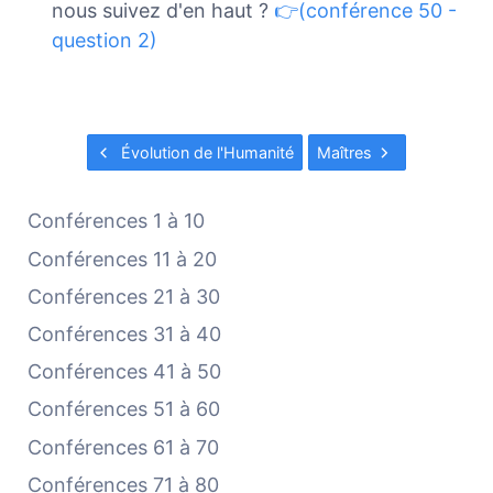
nous suivez d'en haut ?
👉(conférence 50 -
question 2)
Évolution de l'Humanité
Maîtres
Conférences 1 à 10
Conférences 11 à 20
Conférences 21 à 30
Conférences 31 à 40
Conférences 41 à 50
Conférences 51 à 60
Conférences 61 à 70
Conférences 71 à 80