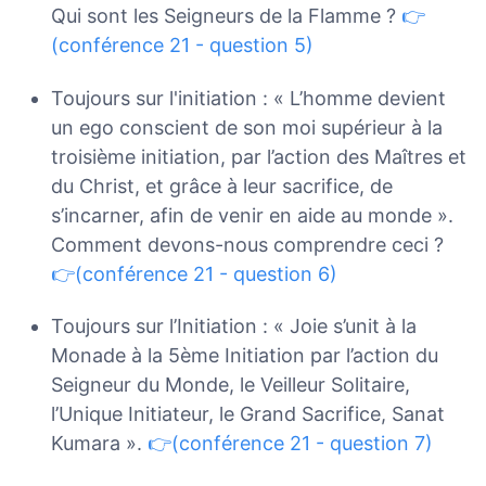
Qui sont les Seigneurs de la Flamme ?
👉
(conférence 21 - question 5)
Toujours sur l'initiation : « L’homme devient
un ego conscient de son moi supérieur à la
troisième initiation, par l’action des Maîtres et
du Christ, et grâce à leur sacrifice, de
s’incarner, afin de venir en aide au monde ».
Comment devons-nous comprendre ceci ?
👉(conférence 21 - question 6)
Toujours sur l’Initiation : « Joie s’unit à la
Monade à la 5ème Initiation par l’action du
Seigneur du Monde, le Veilleur Solitaire,
l’Unique Initiateur, le Grand Sacrifice, Sanat
Kumara ».
👉(conférence 21 - question 7)