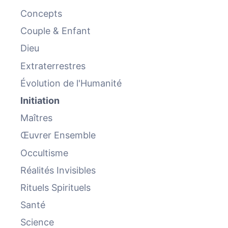
Concepts
Couple & Enfant
Dieu
Extraterrestres
Évolution de l'Humanité
Initiation
Maîtres
Œuvrer Ensemble
Occultisme
Réalités Invisibles
Rituels Spirituels
Santé
Science