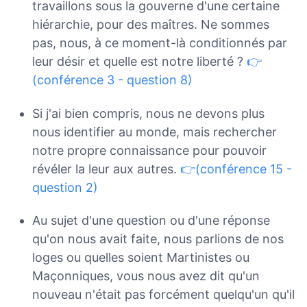
travaillons sous la gouverne d'une certaine
hiérarchie, pour des maîtres. Ne sommes
pas, nous, à ce moment-là conditionnés par
leur désir et quelle est notre liberté ?
👉
(conférence 3 - question 8)
Si j'ai bien compris, nous ne devons plus
nous identifier au monde, mais rechercher
notre propre connaissance pour pouvoir
révéler la leur aux autres.
👉(conférence 15 -
question 2)
Au sujet d'une question ou d'une réponse
qu'on nous avait faite, nous parlions de nos
loges ou quelles soient Martinistes ou
Maçonniques, vous nous avez dit qu'un
nouveau n'était pas forcément quelqu'un qu'il