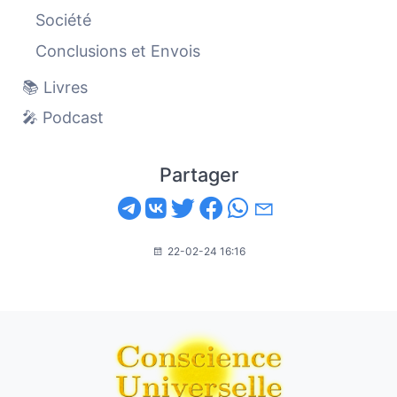
Société
Conclusions et Envois
📚 Livres
🎤 Podcast
Partager
22-02-24 16:16