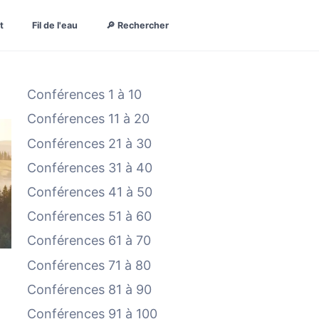
t
Fil de l'eau
🔎 Rechercher
Conférences 1 à 10
Conférences 11 à 20
Conférences 21 à 30
Conférences 31 à 40
Conférences 41 à 50
Conférences 51 à 60
Conférences 61 à 70
Conférences 71 à 80
Conférences 81 à 90
Conférences 91 à 100