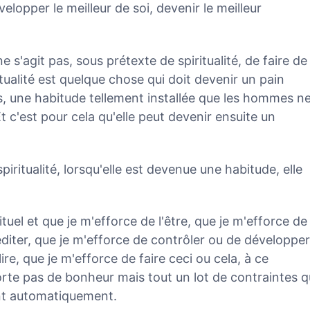
elopper le meilleur de soi, devenir le meilleur
 ne s'agit pas, sous prétexte de spiritualité, de faire de
itualité est quelque chose qui doit devenir un pain
is, une habitude tellement installée que les hommes n
 c'est pour cela qu'elle peut devenir ensuite un
iritualité, lorsqu'elle est devenue une habitude, elle
ituel et que je m'efforce de l'être, que je m'efforce de 
diter, que je m'efforce de contrôler ou de développer
ire, que je m'efforce de faire ceci ou cela, à ce
orte pas de bonheur mais tout un lot de contraintes q
ent automatiquement.