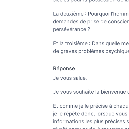
La deuxième : Pourquoi l'homme 
demandes de prise de conscie
persévérance ?
Et la troisième : Dans quelle me
de graves problèmes psychique
Réponse
Je vous salue.
Je vous souhaite la bienvenue
Et comme je le précise à chaque 
je le répète donc, lorsque vous
informations les plus précises s