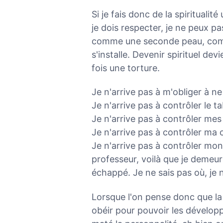
Si je fais donc de la spiritualit
je dois respecter, je ne peux p
comme une seconde peau, comme
s'installe. Devenir spirituel de
fois une torture.
Je n'arrive pas à m'obliger à n
Je n'arrive pas à contrôler le t
Je n'arrive pas à contrôler me
Je n'arrive pas à contrôler ma 
Je n'arrive pas à contrôler mon
professeur, voilà que je demeur
échappé. Je ne sais pas où, je 
Lorsque l'on pense donc que la s
obéir pour pouvoir les développe