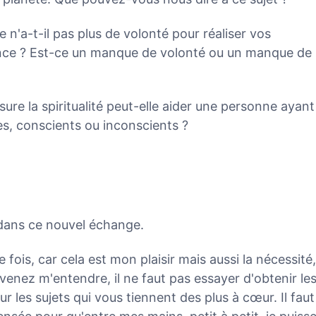
n'a-t-il pas plus de volonté pour réaliser vos
nce ? Est-ce un manque de volonté ou un manque de
sure la spiritualité peut-elle aider une personne ayant
s, conscients ou inconscients ?
 dans ce nouvel échange.
fois, car cela est mon plaisir mais aussi la nécessité,
 venez m'entendre, il ne faut pas essayer d'obtenir le
ur les sujets qui vous tiennent des plus à cœur. Il faut