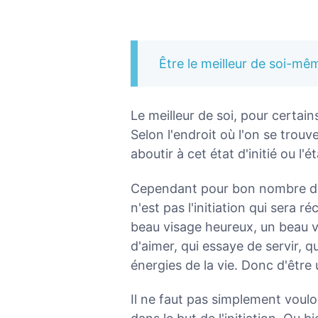
Être le meilleur de soi-mê
Le meilleur de soi, pour certains
Selon l'endroit où l'on se trouve
aboutir à cet état d'initié ou l'é
Cependant pour bon nombre d'i
n'est pas l'initiation qui sera 
beau visage heureux, un beau v
d'aimer, qui essaye de servir, qu
énergies de la vie. Donc d'être
Il ne faut pas simplement voulo