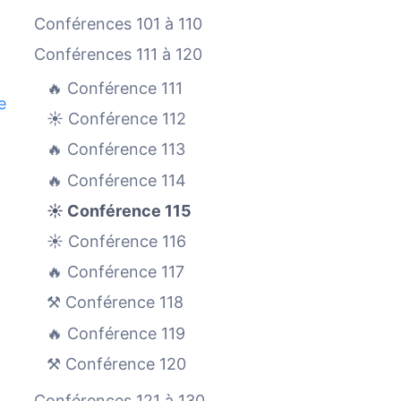
Conférences 101 à 110
Conférences 111 à 120
🔥 Conférence 111
e
☀️ Conférence 112
🔥 Conférence 113
🔥 Conférence 114
☀️ Conférence 115
☀️ Conférence 116
🔥 Conférence 117
⚒️ Conférence 118
🔥 Conférence 119
⚒️ Conférence 120
Conférences 121 à 130