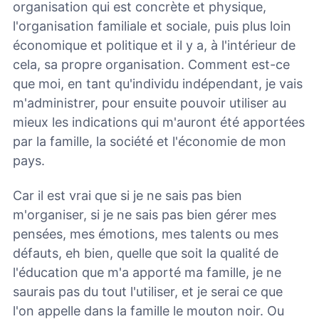
organisation qui est concrète et physique,
l'organisation familiale et sociale, puis plus loin
économique et politique et il y a, à l'intérieur de
cela, sa propre organisation. Comment est-ce
que moi, en tant qu'individu indépendant, je vais
m'administrer, pour ensuite pouvoir utiliser au
mieux les indications qui m'auront été apportées
par la famille, la société et l'économie de mon
pays.
Car il est vrai que si je ne sais pas bien
m'organiser, si je ne sais pas bien gérer mes
pensées, mes émotions, mes talents ou mes
défauts, eh bien, quelle que soit la qualité de
l'éducation que m'a apporté ma famille, je ne
saurais pas du tout l'utiliser, et je serai ce que
l'on appelle dans la famille le mouton noir. Ou