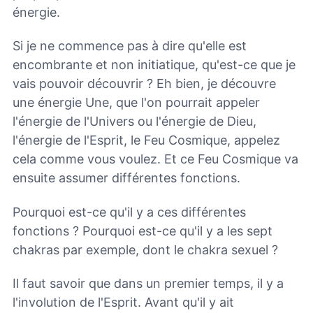
énergie.
Si je ne commence pas à dire qu'elle est
encombrante et non initiatique, qu'est-ce que je
vais pouvoir découvrir ? Eh bien, je découvre
une énergie Une, que l'on pourrait appeler
l'énergie de l'Univers ou l'énergie de Dieu,
l'énergie de l'Esprit, le Feu Cosmique, appelez
cela comme vous voulez. Et ce Feu Cosmique va
ensuite assumer différentes fonctions.
Pourquoi est-ce qu'il y a ces différentes
fonctions ? Pourquoi est-ce qu'il y a les sept
chakras par exemple, dont le chakra sexuel ?
Il faut savoir que dans un premier temps, il y a
l'involution de l'Esprit. Avant qu'il y ait