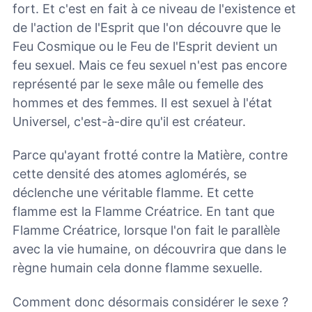
fort. Et c'est en fait à ce niveau de l'existence et
de l'action de l'Esprit que l'on découvre que le
Feu Cosmique ou le Feu de l'Esprit devient un
feu sexuel. Mais ce feu sexuel n'est pas encore
représenté par le sexe mâle ou femelle des
hommes et des femmes. Il est sexuel à l'état
Universel, c'est-à-dire qu'il est créateur.
Parce qu'ayant frotté contre la Matière, contre
cette densité des atomes aglomérés, se
déclenche une véritable flamme. Et cette
flamme est la Flamme Créatrice. En tant que
Flamme Créatrice, lorsque l'on fait le parallèle
avec la vie humaine, on découvrira que dans le
règne humain cela donne flamme sexuelle.
Comment donc désormais considérer le sexe ?