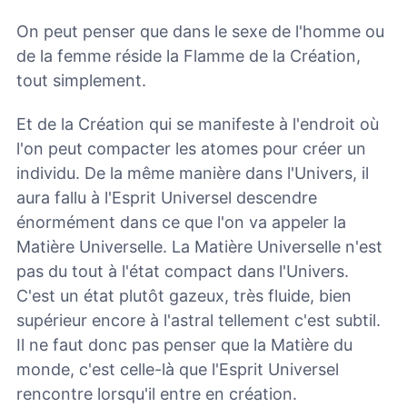
On peut penser que dans le sexe de l'homme ou
de la femme réside la Flamme de la Création,
tout simplement.
Et de la Création qui se manifeste à l'endroit où
l'on peut compacter les atomes pour créer un
individu. De la même manière dans l'Univers, il
aura fallu à l'Esprit Universel descendre
énormément dans ce que l'on va appeler la
Matière Universelle. La Matière Universelle n'est
pas du tout à l'état compact dans l'Univers.
C'est un état plutôt gazeux, très fluide, bien
supérieur encore à l'astral tellement c'est subtil.
Il ne faut donc pas penser que la Matière du
monde, c'est celle-là que l'Esprit Universel
rencontre lorsqu'il entre en création.