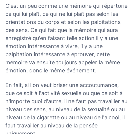
C'est un peu comme une mémoire qui répertorie
ce qui lui plaît, ce qui ne lui plaît pas selon les
orientations du corps et selon les palpitations
des sens. Ce qui fait que la mémoire qui aura
enregistré qu'en faisant telle action il y a une
émotion intéressante à vivre, il y a une
palpitation intéressante à éprouver, cette
mémoire va ensuite toujours appeler la même
émotion, donc le même événement.
En fait, si l'on veut briser une accoutumance,
que ce soit à l'activité sexuelle ou que ce soit à
n'importe quoi d'autre, il ne faut pas travailler au
niveau des sens, au niveau de la sexualité ou au
niveau de la cigarette ou au niveau de l'alcool, il
faut travailler au niveau de la pensée
uniquement.