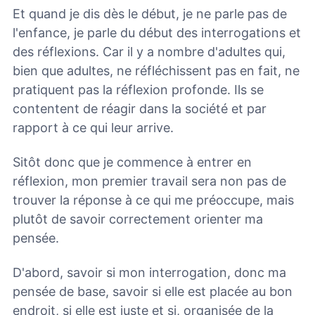
Et quand je dis dès le début, je ne parle pas de
l'enfance, je parle du début des interrogations et
des réflexions. Car il y a nombre d'adultes qui,
bien que adultes, ne réfléchissent pas en fait, ne
pratiquent pas la réflexion profonde. Ils se
contentent de réagir dans la société et par
rapport à ce qui leur arrive.
Sitôt donc que je commence à entrer en
réflexion, mon premier travail sera non pas de
trouver la réponse à ce qui me préoccupe, mais
plutôt de savoir correctement orienter ma
pensée.
D'abord, savoir si mon interrogation, donc ma
pensée de base, savoir si elle est placée au bon
endroit, si elle est juste et si, organisée de la