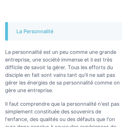
La Personnalité
La personnalité est un peu comme une grande
entreprise, une société immense et il est très
difficile de savoir la gérer. Tous les efforts du
disciple en fait sont vains tant qu'il ne sait pas
gérer les énergies de sa personnalité comme on
gère une entreprise.
Il faut comprendre que la personnalité n'est pas
simplement constituée des souvenirs de
l'enfance, des qualités ou des défauts que l'on
aura donc conclus à cause des expériences de