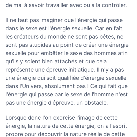
de mal à savoir travailler avec ou à la contrôler.
Il ne faut pas imaginer que l'énergie qui passe
dans le sexe est l'énergie sexuelle. Car en fait,
les créateurs du monde ne sont pas bêtes, ne
sont pas stupides au point de créer une énergie
sexuelle pour embêter le sexe des hommes afin
qu'ils y soient bien attachés et que cela
représente une épreuve initiatique. Il n'y a pas
une énergie qui soit qualifiée d'énergie sexuelle
dans l'Univers, absolument pas ! Ce qui fait que
l'énergie qui passe par le sexe de l'homme n'est
pas une énergie d'épreuve, un obstacle.
Lorsque donc l'on exorcise l'image de cette
énergie, la nature de cette énergie, on a l'esprit
propre pour découvrir la nature réelle de cette