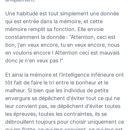
Une habitude est tout simplement une donnée
qui est entrée dans la mémoire, et cette
mémoire remplit sa fonction. Elle envoie
constamment la donnée : “Attention, ceci est
bon, j'en veux encore, tu en veux encore, nous
en voulons encore ! Attention ceci est mauvais
donc je n'en veux pas !”
Et ainsi la mémoire et l'intelligence inférieure ont
tôt fait de faire le tri entre le bonheur et le
malheur. Si bien que les individus de petite
envergure se dépêchent d'éviter tout ce qui ne
leur convient pas, se dépêchent d'éviter toutes
les épreuves, toutes les contraintes, ils se
débrouillent toujours pour choisir uniquement ce
qui les flatte, ce qui leur convient, ce qui leur est