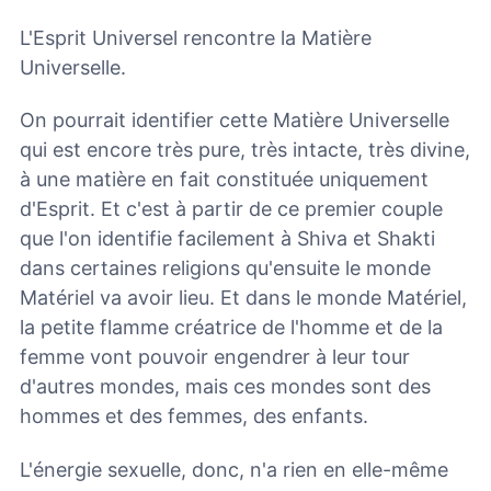
L'Esprit Universel rencontre la Matière
Universelle.
On pourrait identifier cette Matière Universelle
qui est encore très pure, très intacte, très divine,
à une matière en fait constituée uniquement
d'Esprit. Et c'est à partir de ce premier couple
que l'on identifie facilement à Shiva et Shakti
dans certaines religions qu'ensuite le monde
Matériel va avoir lieu. Et dans le monde Matériel,
la petite flamme créatrice de l'homme et de la
femme vont pouvoir engendrer à leur tour
d'autres mondes, mais ces mondes sont des
hommes et des femmes, des enfants.
L'énergie sexuelle, donc, n'a rien en elle-même