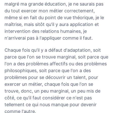
malgré ma grande éducation, je ne saurais pas
du tout exercer mon métier correctement,
même si en fait du point de vue théorique, je le
maîtrise, mais sitôt qu'il y aura application et
intervention des relations humaines, je
n'arriverai pas à l'appliquer comme il faut.
Chaque fois qu'il y a défaut d'adaptation, soit
parce que l'on se trouve marginal, soit parce que
l'on a des problèmes affectifs ou des problèmes
philosophiques, soit parce que l'on a des
problèmes pour se découvrir un talent, pour
exercer un métier, chaque fois que l'on se
trouve, donc, un peu marginal, un peu mis de
côté, ce qu'il faut considérer ce n'est pas
tellement ce qui nous manque pour devenir
comme l'autre.