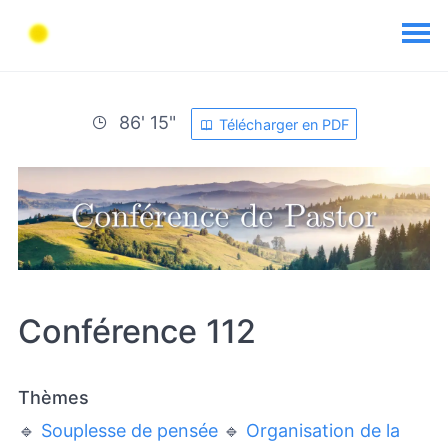
86' 15"
Télécharger en PDF
Conférence 112
Thèmes
🔹
Souplesse de pensée
🔹
Organisation de la