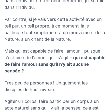
dans l'individu, un reproche perpétuel qui se fait
dans l'individu.
Par contre, si je vais vers cette activité avec un
œil pur, un œil propre, à ce moment-là je
participe tout simplement à un mouvement de la
Nature, à un chant de la Nature.
Mais qui est capable de faire l'amour - puisque
c'est bien de l'amour qu'il s'agit -
qui est capable
de faire l'amour sans qu'il n'y ait aucune
pensée ?
Très peu de personnes ! Uniquement les
disciples de haut niveau.
Agiter un corps, faire participer un corps à un
acte naturel sans qu'il y ait la pensée, cela est