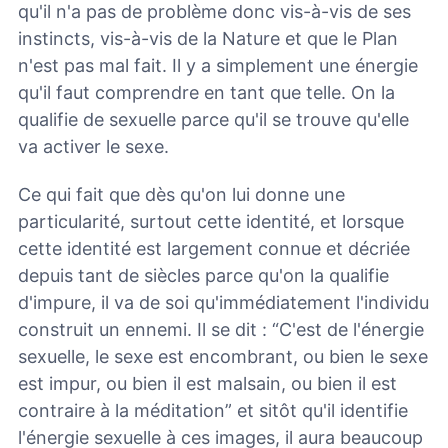
qu'il n'a pas de problème donc vis-à-vis de ses
instincts, vis-à-vis de la Nature et que le Plan
n'est pas mal fait. Il y a simplement une énergie
qu'il faut comprendre en tant que telle. On la
qualifie de sexuelle parce qu'il se trouve qu'elle
va activer le sexe.
Ce qui fait que dès qu'on lui donne une
particularité, surtout cette identité, et lorsque
cette identité est largement connue et décriée
depuis tant de siècles parce qu'on la qualifie
d'impure, il va de soi qu'immédiatement l'individu
construit un ennemi. Il se dit : “C'est de l'énergie
sexuelle, le sexe est encombrant, ou bien le sexe
est impur, ou bien il est malsain, ou bien il est
contraire à la méditation” et sitôt qu'il identifie
l'énergie sexuelle à ces images, il aura beaucoup