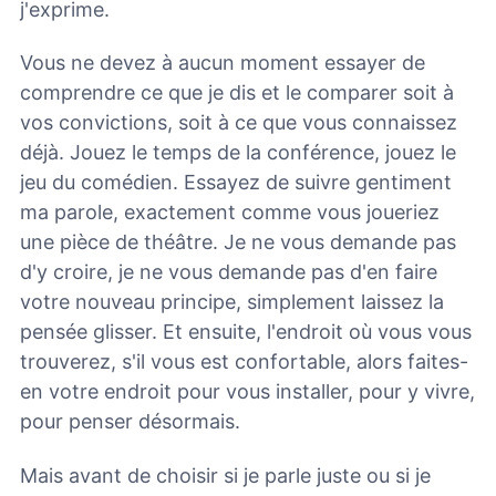
j'exprime.
Vous ne devez à aucun moment essayer de
comprendre ce que je dis et le comparer soit à
vos convictions, soit à ce que vous connaissez
déjà. Jouez le temps de la conférence, jouez le
jeu du comédien. Essayez de suivre gentiment
ma parole, exactement comme vous joueriez
une pièce de théâtre. Je ne vous demande pas
d'y croire, je ne vous demande pas d'en faire
votre nouveau principe, simplement laissez la
pensée glisser. Et ensuite, l'endroit où vous vous
trouverez, s'il vous est confortable, alors faites-
en votre endroit pour vous installer, pour y vivre,
pour penser désormais.
Mais avant de choisir si je parle juste ou si je