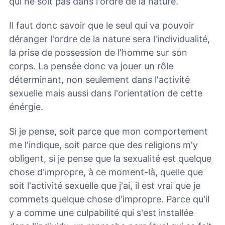
qui ne soit pas dans l'ordre de la nature.
Il faut donc savoir que le seul qui va pouvoir
déranger l'ordre de la nature sera l'individualité,
la prise de possession de l'homme sur son
corps. La pensée donc va jouer un rôle
déterminant, non seulement dans l'activité
sexuelle mais aussi dans l'orientation de cette
énérgie.
Si je pense, soit parce que mon comportement
me l'indique, soit parce que des religions m'y
obligent, si je pense que la sexualité est quelque
chose d'impropre, à ce moment-là, quelle que
soit l'activité sexuelle que j'ai, il est vrai que je
commets quelque chose d'impropre. Parce qu'il
y a comme une culpabilité qui s'est installée