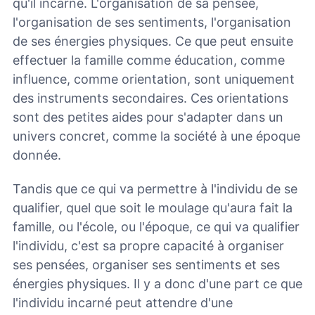
qu'il incarne. L'organisation de sa pensée,
l'organisation de ses sentiments, l'organisation
de ses énergies physiques. Ce que peut ensuite
effectuer la famille comme éducation, comme
influence, comme orientation, sont uniquement
des instruments secondaires. Ces orientations
sont des petites aides pour s'adapter dans un
univers concret, comme la société à une époque
donnée.
Tandis que ce qui va permettre à l'individu de se
qualifier, quel que soit le moulage qu'aura fait la
famille, ou l'école, ou l'époque, ce qui va qualifier
l'individu, c'est sa propre capacité à organiser
ses pensées, organiser ses sentiments et ses
énergies physiques. Il y a donc d'une part ce que
l'individu incarné peut attendre d'une