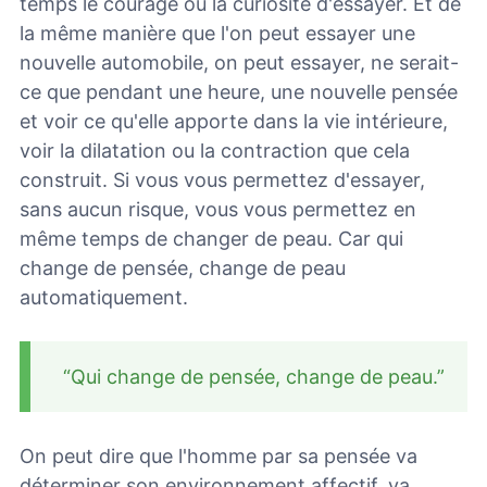
temps le courage ou la curiosité d'essayer. Et de
la même manière que l'on peut essayer une
nouvelle automobile, on peut essayer, ne serait-
ce que pendant une heure, une nouvelle pensée
et voir ce qu'elle apporte dans la vie intérieure,
voir la dilatation ou la contraction que cela
construit. Si vous vous permettez d'essayer,
sans aucun risque, vous vous permettez en
même temps de changer de peau. Car qui
change de pensée, change de peau
automatiquement.
“Qui change de pensée, change de peau.”
On peut dire que l'homme par sa pensée va
déterminer son environnement affectif, va