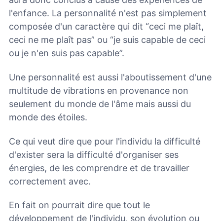
l'enfance. La personnalité n'est pas simplement
composée d'un caractère qui dit “ceci me plaît,
ceci ne me plaît pas” ou “je suis capable de ceci
ou je n'en suis pas capable”.
Une personnalité est aussi l'aboutissement d'une
multitude de vibrations en provenance non
seulement du monde de l'âme mais aussi du
monde des étoiles.
Ce qui veut dire que pour l'individu la difficulté
d'exister sera la difficulté d'organiser ses
énergies, de les comprendre et de travailler
correctement avec.
En fait on pourrait dire que tout le
développement de l'individu, son évolution ou