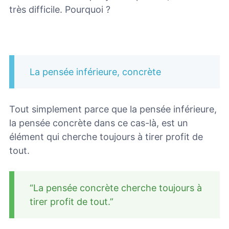
très difficile. Pourquoi ?
La pensée inférieure, concrète
Tout simplement parce que la pensée inférieure,
la pensée concrète dans ce cas-là, est un
élément qui cherche toujours à tirer profit de
tout.
“La pensée concrète cherche toujours à
tirer profit de tout.”