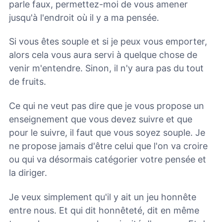
parle faux, permettez-moi de vous amener
jusqu'à l'endroit où il y a ma pensée.
Si vous êtes souple et si je peux vous emporter,
alors cela vous aura servi à quelque chose de
venir m'entendre. Sinon, il n'y aura pas du tout
de fruits.
Ce qui ne veut pas dire que je vous propose un
enseignement que vous devez suivre et que
pour le suivre, il faut que vous soyez souple. Je
ne propose jamais d'être celui que l'on va croire
ou qui va désormais catégorier votre pensée et
la diriger.
Je veux simplement qu'il y ait un jeu honnête
entre nous. Et qui dit honnêteté, dit en même