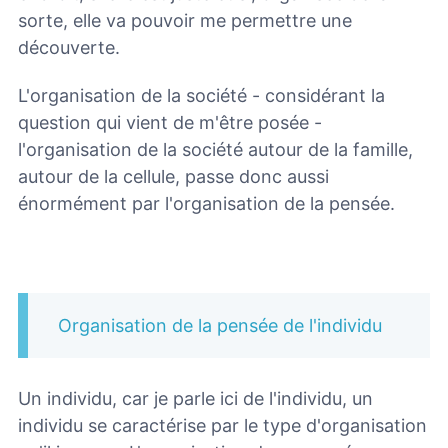
sorte, elle va pouvoir me permettre une
découverte.
L'organisation de la société - considérant la
question qui vient de m'être posée -
l'organisation de la société autour de la famille,
autour de la cellule, passe donc aussi
énormément par l'organisation de la pensée.
Organisation de la pensée de l'individu
Un individu, car je parle ici de l'individu, un
individu se caractérise par le type d'organisation