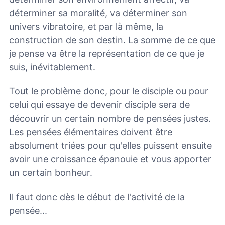
déterminer sa moralité, va déterminer son
univers vibratoire, et par là même, la
construction de son destin. La somme de ce que
je pense va être la représentation de ce que je
suis, inévitablement.
Tout le problème donc, pour le disciple ou pour
celui qui essaye de devenir disciple sera de
découvrir un certain nombre de pensées justes.
Les pensées élémentaires doivent être
absolument triées pour qu'elles puissent ensuite
avoir une croissance épanouie et vous apporter
un certain bonheur.
Il faut donc dès le début de l'activité de la
pensée...