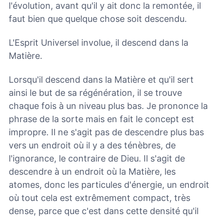
l'évolution, avant qu'il y ait donc la remontée, il
faut bien que quelque chose soit descendu.
L'Esprit Universel involue, il descend dans la
Matière.
Lorsqu'il descend dans la Matière et qu'il sert
ainsi le but de sa régénération, il se trouve
chaque fois à un niveau plus bas. Je prononce la
phrase de la sorte mais en fait le concept est
impropre. Il ne s'agit pas de descendre plus bas
vers un endroit où il y a des ténèbres, de
l'ignorance, le contraire de Dieu. Il s'agit de
descendre à un endroit où la Matière, les
atomes, donc les particules d'énergie, un endroit
où tout cela est extrêmement compact, très
dense, parce que c'est dans cette densité qu'il