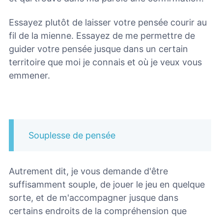
Essayez plutôt de laisser votre pensée courir au
fil de la mienne. Essayez de me permettre de
guider votre pensée jusque dans un certain
territoire que moi je connais et où je veux vous
emmener.
Souplesse de pensée
Autrement dit, je vous demande d'être
suffisamment souple, de jouer le jeu en quelque
sorte, et de m'accompagner jusque dans
certains endroits de la compréhension que