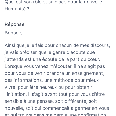
Quel est son rôle et sa place pour la nouvelle
Humanité ?
Réponse
Bonsoir,
Ainsi que je le fais pour chacun de mes discours,
je vais préciser que le genre d'écoute que
j'attends est une écoute de la part du cœur.
Lorsque vous venez m'écouter, il ne s'agit pas
pour vous de venir prendre un enseignement,
des informations, une méthode pour mieux
vivre, pour être heureux ou pour obtenir
l'initiation. Il s'agit avant tout pour vous d'être
sensible à une pensée, soit différente, soit
nouvelle, soit qui commençait à germer en vous
et qui trouve dans ma parole une confirmation.