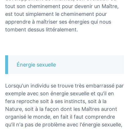
tout son cheminement pour devenir un Maître,
est tout simplement le cheminement pour
apprendre à maîtriser ses énergies qui nous
tombent dessus littéralement.
Énergie sexuelle
Lorsqu'un individu se trouve très embarrassé par
exemple avec son énergie sexuelle et qu'il en
fera reproche soit à ses instincts, soit à la
Nature, soit à la façon dont les Maîtres auront
organisé le monde, en fait il faut comprendre
qu'il n'a pas de problème avec l'énergie sexuelle,