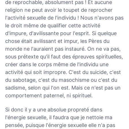
de reprochable, absolument pas ! Et aucune
religion ne peut avoir le toupet de reprocher
l'activité sexuelle de l'individu ! Nous n'avons pas
le droit même de qualifier cette activité
d'impure, d'avilissante pour l'esprit. Si quelque
chose était avilissant et impur, les Pères du
monde ne l'auraient pas instauré. On ne va pas,
sous prétexte qu'il faut des épreuves spirituelles,
créer dans le corps même de l'individu une
activité qui soit impropre. C'est du suicide, c'est
du sabotage, c'est du masochisme ou c'est du
sadisme, selon qui l'on est. Mais ce n'est pas un
comportement paternel, ni spirituel.
Si donc il y a une absolue propreté dans
l'énergie sexuelle, il faudra que je nettoie ma
pensée, puisque l'énergie sexuelle elle n'a pas