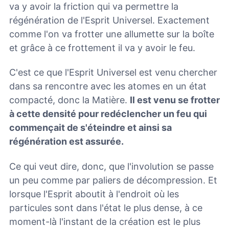
va y avoir la friction qui va permettre la
régénération de l'Esprit Universel. Exactement
comme l'on va frotter une allumette sur la boîte
et grâce à ce frottement il va y avoir le feu.
C'est ce que l'Esprit Universel est venu chercher
dans sa rencontre avec les atomes en un état
compacté, donc la Matière.
Il est venu se frotter
à cette densité pour redéclencher un feu qui
commençait de s'éteindre et ainsi sa
régénération est assurée.
Ce qui veut dire, donc, que l'involution se passe
un peu comme par paliers de décompression. Et
lorsque l'Esprit aboutit à l'endroit où les
particules sont dans l'état le plus dense, à ce
moment-là l'instant de la création est le plus