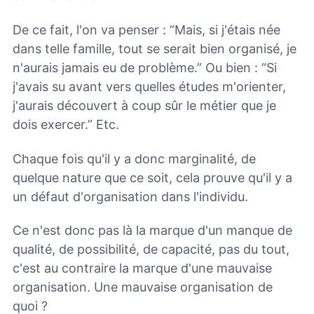
De ce fait, l'on va penser : “Mais, si j'étais née
dans telle famille, tout se serait bien organisé, je
n'aurais jamais eu de problème.” Ou bien : “Si
j'avais su avant vers quelles études m'orienter,
j'aurais découvert à coup sûr le métier que je
dois exercer.” Etc.
Chaque fois qu'il y a donc marginalité, de
quelque nature que ce soit, cela prouve qu'il y a
un défaut d'organisation dans l'individu.
Ce n'est donc pas là la marque d'un manque de
qualité, de possibilité, de capacité, pas du tout,
c'est au contraire la marque d'une mauvaise
organisation. Une mauvaise organisation de
quoi ?