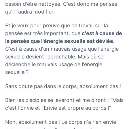
besoin d'être nettoyée. C'est donc ma pensée
qu'il faudra modifier.
Et je veux pour preuve que ce travail sur la
pensée est très important, que
c'est à cause de
la pensée que l'énergie sexuelle est déviée.
C'est à cause d'un mauvais usage que l'énergie
sexuelle devient reprochable. Mais où se
déclenche le mauvais usage de l'énergie
sexuelle ?
Sans doute pas dans le corps, absolument pas !
Bien les disciples se lèveront et me diront : “Mais
c'est l'Envie et l'Envie est propre au corps !”
Non, absolument pas ! Le corps n'a rien envie