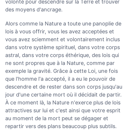
volonté pour descendre sur la Terre et trouver
des moyens d'ancrage.
Alors comme la Nature a toute une panoplie de
lois à vous offrir, vous les avez acceptées et
vous avez sciemment et volontairement inclus
dans votre système spirituel, dans votre corps
astral, dans votre corps éthérique, des lois qui
ne sont propres que à la Nature, comme par
exemple la gravité. Grâce à cette Loi, une fois
que l'homme l'a accepté, il a eu le pouvoir de
descendre et de rester dans son corps jusqu'au
jour d'une certaine mort où il décidait de partir.
À ce moment là, la Nature n'exerce plus de lois
attractives sur lui et c'est ainsi que votre esprit
au moment de la mort peut se dégager et
repartir vers des plans beaucoup plus subtils.