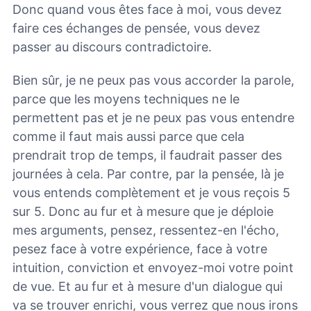
Donc quand vous êtes face à moi, vous devez
faire ces échanges de pensée, vous devez
passer au discours contradictoire.
Bien sûr, je ne peux pas vous accorder la parole,
parce que les moyens techniques ne le
permettent pas et je ne peux pas vous entendre
comme il faut mais aussi parce que cela
prendrait trop de temps, il faudrait passer des
journées à cela. Par contre, par la pensée, là je
vous entends complètement et je vous reçois 5
sur 5. Donc au fur et à mesure que je déploie
mes arguments, pensez, ressentez-en l'écho,
pesez face à votre expérience, face à votre
intuition, conviction et envoyez-moi votre point
de vue. Et au fur et à mesure d'un dialogue qui
va se trouver enrichi, vous verrez que nous irons