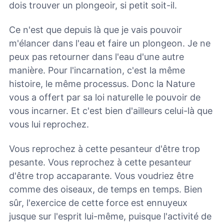
dois trouver un plongeoir, si petit soit-il.
Ce n'est que depuis là que je vais pouvoir
m'élancer dans l'eau et faire un plongeon. Je ne
peux pas retourner dans l'eau d'une autre
manière. Pour l'incarnation, c'est la même
histoire, le même processus. Donc la Nature
vous a offert par sa loi naturelle le pouvoir de
vous incarner. Et c'est bien d'ailleurs celui-là que
vous lui reprochez.
Vous reprochez à cette pesanteur d'être trop
pesante. Vous reprochez à cette pesanteur
d'être trop accaparante. Vous voudriez être
comme des oiseaux, de temps en temps. Bien
sûr, l'exercice de cette force est ennuyeux
jusque sur l'esprit lui-même, puisque l'activité de