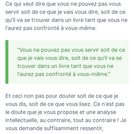
Ce qui veut dire que vous ne pouvez pas vous
servir soit de ce que je vais vous dire, soit de ce
qu'il va se trouver dans un livre tant que vous ne
l'aurez pas confronté à vous-même.
“Vous ne pouvez pas vous servir soit de ce
que je vais vous dire, soit de ce qu'il va se
trouver dans un livre tant que vous ne
l'aurez pas confronté à vous-même.”
Et ceci non pas pour douter soit de ce que je
vous dis, soit de ce que vous lisez. Ce n'est pas
le doute que je vous propose et une analyse
intellectuelle, au contraire, tout au contraire ! Je
vous demande suffisamment ressentir,