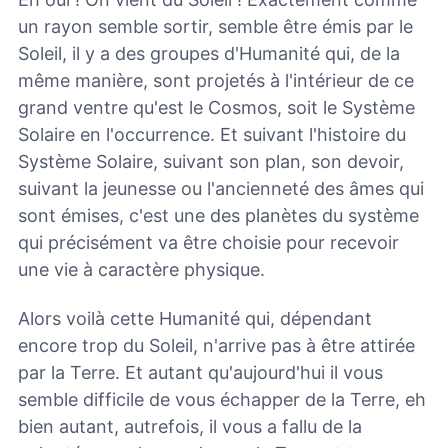
un rayon semble sortir, semble être émis par le
Soleil, il y a des groupes d'Humanité qui, de la
même manière, sont projetés à l'intérieur de ce
grand ventre qu'est le Cosmos, soit le Système
Solaire en l'occurrence. Et suivant l'histoire du
Système Solaire, suivant son plan, son devoir,
suivant la jeunesse ou l'ancienneté des âmes qui
sont émises, c'est une des planètes du système
qui précisément va être choisie pour recevoir
une vie à caractère physique.
Alors voilà cette Humanité qui, dépendant
encore trop du Soleil, n'arrive pas à être attirée
par la Terre. Et autant qu'aujourd'hui il vous
semble difficile de vous échapper de la Terre, eh
bien autant, autrefois, il vous a fallu de la