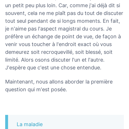
un petit peu plus loin. Car, comme j'ai déjà dit si
souvent, cela ne me plaît pas du tout de discuter
tout seul pendant de si longs moments. En fait,
je n'aime pas l'aspect magistral du cours. Je
préfère un échange de point de vue, de façon à
venir vous toucher à l'endroit exact où vous
demeurez soit recroquevillé, soit blessé, soit
limité. Alors osons discuter l'un et l'autre.
J'espère que c'est une chose entendue.
Maintenant, nous allons aborder la première
question qui m'est posée.
La maladie