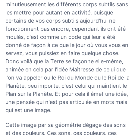
minutieusement les différents corps subtils sans
les mettre pour autant en activité, puisque
certains de vos corps subtils aujourd'hui ne
fonctionnent pas encore, cependant ils ont été
moulés, c'est comme un code qui leur a été
donné de façon à ce que le jour où vous vous en
servez, vous puissiez en faire quelque chose.
Donc voilà que la Terre se façonne elle-même,
animée en cela par l'idée Maîtresse de celui que
l'on va appeler ou le Roi du Monde ou le Roi de la
Planète, peu importe, c'est celui qui maintient le
Plan sur la Planète. Et pour cela il émet une idée,
une pensée qui n'est pas articulée en mots mais
qui est une image.
Cette image par sa géométrie dégage des sons
et des couleurs. Ces sons, ces couleurs, ces