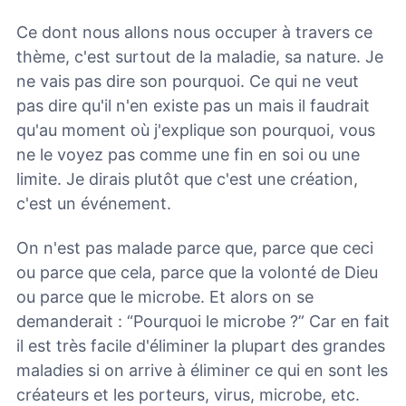
Ce dont nous allons nous occuper à travers ce
thème, c'est surtout de la maladie, sa nature. Je
ne vais pas dire son pourquoi. Ce qui ne veut
pas dire qu'il n'en existe pas un mais il faudrait
qu'au moment où j'explique son pourquoi, vous
ne le voyez pas comme une fin en soi ou une
limite. Je dirais plutôt que c'est une création,
c'est un événement.
On n'est pas malade parce que, parce que ceci
ou parce que cela, parce que la volonté de Dieu
ou parce que le microbe. Et alors on se
demanderait : “Pourquoi le microbe ?” Car en fait
il est très facile d'éliminer la plupart des grandes
maladies si on arrive à éliminer ce qui en sont les
créateurs et les porteurs, virus, microbe, etc.