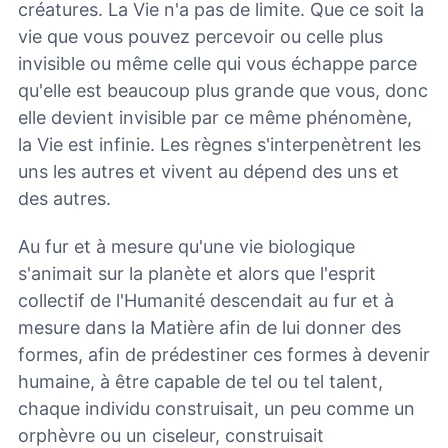
créatures. La Vie n'a pas de limite. Que ce soit la
vie que vous pouvez percevoir ou celle plus
invisible ou même celle qui vous échappe parce
qu'elle est beaucoup plus grande que vous, donc
elle devient invisible par ce même phénomène,
la Vie est infinie. Les règnes s'interpenètrent les
uns les autres et vivent au dépend des uns et
des autres.
Au fur et à mesure qu'une vie biologique
s'animait sur la planète et alors que l'esprit
collectif de l'Humanité descendait au fur et à
mesure dans la Matière afin de lui donner des
formes, afin de prédestiner ces formes à devenir
humaine, à être capable de tel ou tel talent,
chaque individu construisait, un peu comme un
orphèvre ou un ciseleur, construisait