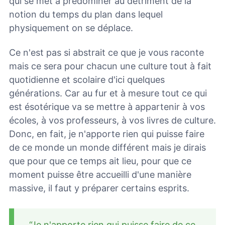
qui se met à prédominer au détriment de la
notion du temps du plan dans lequel
physiquement on se déplace.
Ce n'est pas si abstrait ce que je vous raconte
mais ce sera pour chacun une culture tout à fait
quotidienne et scolaire d'ici quelques
générations. Car au fur et à mesure tout ce qui
est ésotérique va se mettre à appartenir à vos
écoles, à vos professeurs, à vos livres de culture.
Donc, en fait, je n'apporte rien qui puisse faire
de ce monde un monde différent mais je dirais
que pour que ce temps ait lieu, pour que ce
moment puisse être accueilli d'une manière
massive, il faut y préparer certains esprits.
“Je n'apporte rien qui puisse faire de ce