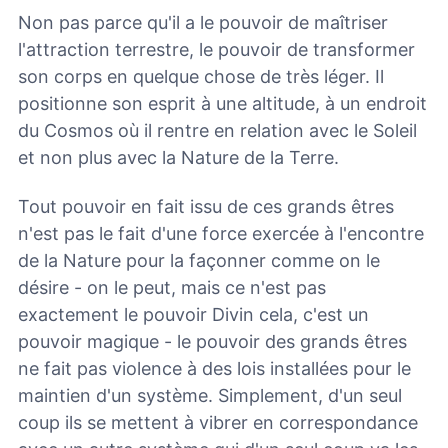
Non pas parce qu'il a le pouvoir de maîtriser
l'attraction terrestre, le pouvoir de transformer
son corps en quelque chose de très léger. Il
positionne son esprit à une altitude, à un endroit
du Cosmos où il rentre en relation avec le Soleil
et non plus avec la Nature de la Terre.
Tout pouvoir en fait issu de ces grands êtres
n'est pas le fait d'une force exercée à l'encontre
de la Nature pour la façonner comme on le
désire - on le peut, mais ce n'est pas
exactement le pouvoir Divin cela, c'est un
pouvoir magique - le pouvoir des grands êtres
ne fait pas violence à des lois installées pour le
maintien d'un système. Simplement, d'un seul
coup ils se mettent à vibrer en correspondance