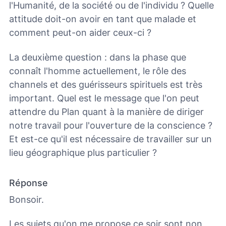
l'Humanité, de la société ou de l'individu ? Quelle
attitude doit-on avoir en tant que malade et
comment peut-on aider ceux-ci ?
La deuxième question : dans la phase que
connaît l'homme actuellement, le rôle des
channels et des guérisseurs spirituels est très
important. Quel est le message que l'on peut
attendre du Plan quant à la manière de diriger
notre travail pour l'ouverture de la conscience ?
Et est-ce qu'il est nécessaire de travailler sur un
lieu géographique plus particulier ?
Réponse
Bonsoir.
Les sujets qu'on me propose ce soir sont non