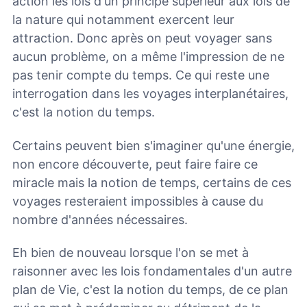
action les lois d'un principe supérieur aux lois de
la nature qui notamment exercent leur
attraction. Donc après on peut voyager sans
aucun problème, on a même l'impression de ne
pas tenir compte du temps. Ce qui reste une
interrogation dans les voyages interplanétaires,
c'est la notion du temps.
Certains peuvent bien s'imaginer qu'une énergie,
non encore découverte, peut faire faire ce
miracle mais la notion de temps, certains de ces
voyages resteraient impossibles à cause du
nombre d'années nécessaires.
Eh bien de nouveau lorsque l'on se met à
raisonner avec les lois fondamentales d'un autre
plan de Vie, c'est la notion du temps, de ce plan