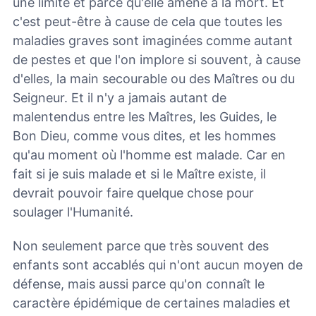
une limite et parce qu'elle amène à la mort. Et
c'est peut-être à cause de cela que toutes les
maladies graves sont imaginées comme autant
de pestes et que l'on implore si souvent, à cause
d'elles, la main secourable ou des Maîtres ou du
Seigneur. Et il n'y a jamais autant de
malentendus entre les Maîtres, les Guides, le
Bon Dieu, comme vous dites, et les hommes
qu'au moment où l'homme est malade. Car en
fait si je suis malade et si le Maître existe, il
devrait pouvoir faire quelque chose pour
soulager l'Humanité.
Non seulement parce que très souvent des
enfants sont accablés qui n'ont aucun moyen de
défense, mais aussi parce qu'on connaît le
caractère épidémique de certaines maladies et