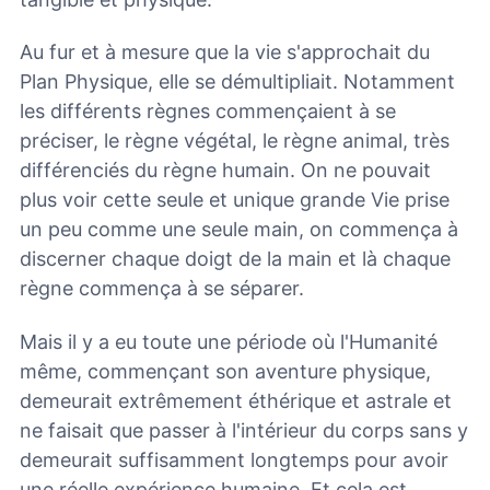
Au fur et à mesure que la vie s'approchait du
Plan Physique, elle se démultipliait. Notamment
les différents règnes commençaient à se
préciser, le règne végétal, le règne animal, très
différenciés du règne humain. On ne pouvait
plus voir cette seule et unique grande Vie prise
un peu comme une seule main, on commença à
discerner chaque doigt de la main et là chaque
règne commença à se séparer.
Mais il y a eu toute une période où l'Humanité
même, commençant son aventure physique,
demeurait extrêmement éthérique et astrale et
ne faisait que passer à l'intérieur du corps sans y
demeurait suffisamment longtemps pour avoir
une réelle expérience humaine. Et cela est