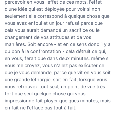
percevoir en vous l'effet de ces mots, l'effet
d'une idée qui est déployée pour voir si non
seulement elle correspond à quelque chose que
vous avez enfoui et un jour refusé parce que
cela vous aurait demandé un sacrifice ou le
changement de vos attitudes et de vos
manières. Soit encore - et en ce sens donc il y a
du bon à la confrontation - cela détruit ce qui,
en vous, ferait que dans deux minutes, même si
vous me croyez, vous n'allez pas exécuter ce
que je vous demande, parce que vit en vous soit
une grande léthargie, soit en fait, lorsque vous
vous retrouvez tout seul, un point de vue très
fort que seul quelque chose qui vous
impressionne fait ployer quelques minutes, mais
en fait ne l'efface pas tout à fait.