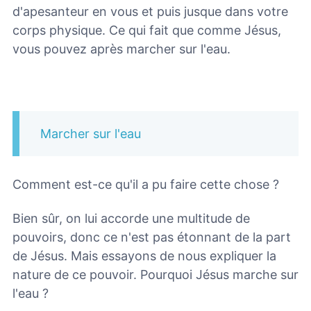
d'apesanteur en vous et puis jusque dans votre
corps physique. Ce qui fait que comme Jésus,
vous pouvez après marcher sur l'eau.
Marcher sur l'eau
Comment est-ce qu'il a pu faire cette chose ?
Bien sûr, on lui accorde une multitude de
pouvoirs, donc ce n'est pas étonnant de la part
de Jésus. Mais essayons de nous expliquer la
nature de ce pouvoir. Pourquoi Jésus marche sur
l'eau ?