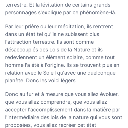
terrestre. Et la lévitation de certains grands
personnages s'explique par ce phénomène-là.
Par leur prière ou leur méditation, ils rentrent
dans un état tel qu'ils ne subissent plus
l'attraction terrestre. Ils sont comme
désaccouplés des Lois de la Nature et ils
redeviennent un élément solaire, comme tout
homme l'a été à l'origine. Ils se trouvent plus en
relation avec le Soleil qu'avec une quelconque
planète. Donc les voici légers.
Donc au fur et à mesure que vous allez évoluer,
que vous allez comprendre, que vous allez
accepter l'accomplissement dans la matière par
l'intermédiaire des lois de la nature qui vous sont
proposées, vous allez recréer cet état