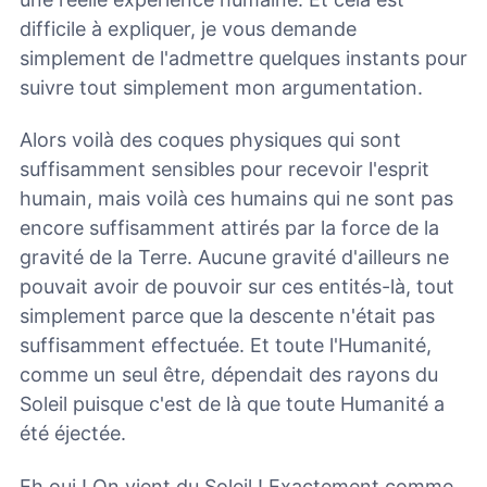
difficile à expliquer, je vous demande
simplement de l'admettre quelques instants pour
suivre tout simplement mon argumentation.
Alors voilà des coques physiques qui sont
suffisamment sensibles pour recevoir l'esprit
humain, mais voilà ces humains qui ne sont pas
encore suffisamment attirés par la force de la
gravité de la Terre. Aucune gravité d'ailleurs ne
pouvait avoir de pouvoir sur ces entités-là, tout
simplement parce que la descente n'était pas
suffisamment effectuée. Et toute l'Humanité,
comme un seul être, dépendait des rayons du
Soleil puisque c'est de là que toute Humanité a
été éjectée.
Eh oui ! On vient du Soleil ! Exactement comme