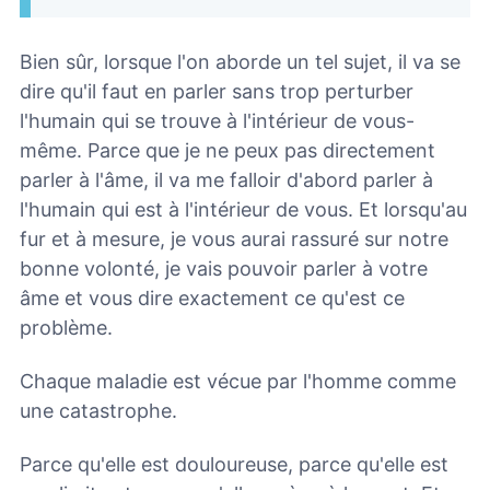
Bien sûr, lorsque l'on aborde un tel sujet, il va se
dire qu'il faut en parler sans trop perturber
l'humain qui se trouve à l'intérieur de vous-
même. Parce que je ne peux pas directement
parler à l'âme, il va me falloir d'abord parler à
l'humain qui est à l'intérieur de vous. Et lorsqu'au
fur et à mesure, je vous aurai rassuré sur notre
bonne volonté, je vais pouvoir parler à votre
âme et vous dire exactement ce qu'est ce
problème.
Chaque maladie est vécue par l'homme comme
une catastrophe.
Parce qu'elle est douloureuse, parce qu'elle est