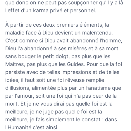
que donc on ne peut pas soupçonner qu'il y a là
l'effet d'un karma privé et personnel.
À partir de ces deux premiers éléments, la
maladie face à Dieu devient un malentendu.
C'est comme si Dieu avait abandonné l'homme,
Dieu l'a abandonné à ses misères et à sa mort
sans bouger le petit doigt, pas plus que les
Maîtres, pas plus que les Guides. Pour que la foi
persiste avec de telles impressions et de telles
idées, il faut soit une foi rêveuse remplie
d'illusions, alimentée plus par un fanatisme que
par l'amour, soit une foi qui n'a pas peur de la
mort. Et je ne vous dirai pas quelle foi est la
meilleure, je ne juge pas quelle foi est la
meilleure, je fais simplement le constat : dans
l'Humanité c'est ainsi.