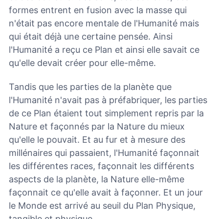
formes entrent en fusion avec la masse qui
n'était pas encore mentale de l'Humanité mais
qui était déjà une certaine pensée. Ainsi
l'Humanité a reçu ce Plan et ainsi elle savait ce
qu'elle devait créer pour elle-même.
Tandis que les parties de la planète que
l'Humanité n'avait pas à préfabriquer, les parties
de ce Plan étaient tout simplement repris par la
Nature et façonnés par la Nature du mieux
qu'elle le pouvait. Et au fur et à mesure des
millénaires qui passaient, l'Humanité façonnait
les différentes races, façonnait les différents
aspects de la planète, la Nature elle-même
façonnait ce qu'elle avait à façonner. Et un jour
le Monde est arrivé au seuil du Plan Physique,
tangible et physique.