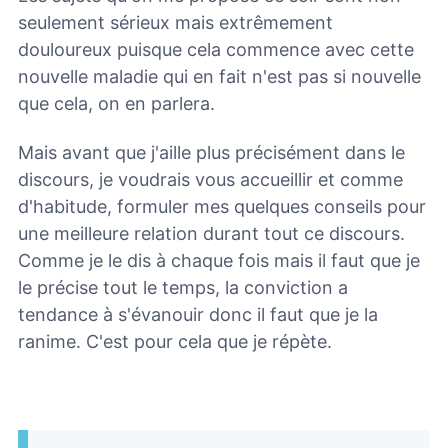
seulement sérieux mais extrêmement
douloureux puisque cela commence avec cette
nouvelle maladie qui en fait n'est pas si nouvelle
que cela, on en parlera.
Mais avant que j'aille plus précisément dans le
discours, je voudrais vous accueillir et comme
d'habitude, formuler mes quelques conseils pour
une meilleure relation durant tout ce discours.
Comme je le dis à chaque fois mais il faut que je
le précise tout le temps, la conviction a
tendance à s'évanouir donc il faut que je la
ranime. C'est pour cela que je répète.