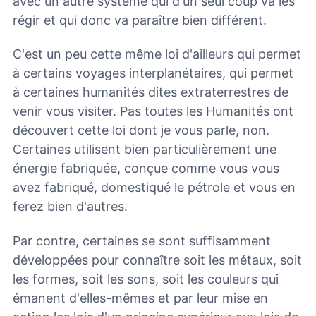
avec un autre système qui d'un seul coup va les
régir et qui donc va paraître bien différent.
C'est un peu cette même loi d'ailleurs qui permet
à certains voyages interplanétaires, qui permet
à certaines humanités dites extraterrestres de
venir vous visiter. Pas toutes les Humanités ont
découvert cette loi dont je vous parle, non.
Certaines utilisent bien particulièrement une
énergie fabriquée, conçue comme vous vous
avez fabriqué, domestiqué le pétrole et vous en
ferez bien d'autres.
Par contre, certaines se sont suffisamment
développées pour connaître soit les métaux, soit
les formes, soit les sons, soit les couleurs qui
émanent d'elles-mêmes et par leur mise en