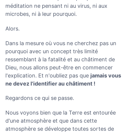
méditation ne pensant ni au virus, ni aux
microbes, ni à leur pourquoi.
Alors.
Dans la mesure où vous ne cherchez pas un
pourquoi avec un concept très limité
ressemblant à la fatalité et au châtiment de
Dieu, nous allons peut-être en commencer
l'explication. Et n'oubliez pas que
jamais vous
ne devez l'identifier au châtiment !
Regardons ce qui se passe.
Nous voyons bien que la Terre est entourée
d'une atmosphère et que dans cette
atmosphère se développe toutes sortes de