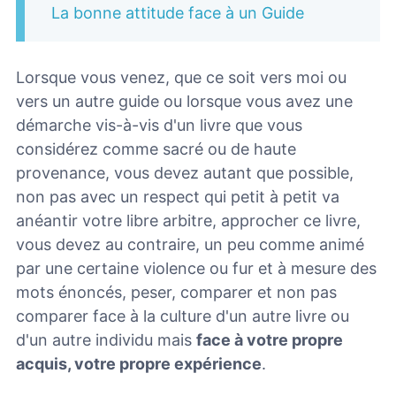
La bonne attitude face à un Guide
Lorsque vous venez, que ce soit vers moi ou
vers un autre guide ou lorsque vous avez une
démarche vis-à-vis d'un livre que vous
considérez comme sacré ou de haute
provenance, vous devez autant que possible,
non pas avec un respect qui petit à petit va
anéantir votre libre arbitre, approcher ce livre,
vous devez au contraire, un peu comme animé
par une certaine violence ou fur et à mesure des
mots énoncés, peser, comparer et non pas
comparer face à la culture d'un autre livre ou
d'un autre individu mais
face à votre propre
acquis, votre propre expérience
.