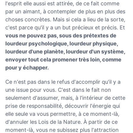
l'esprit elle aussi est attirée, de ce fait comme
par un aimant, à contempler de plus en plus des
choses concrètes. Mais si cela a lieu de la sorte,
c'est parce qu'il y a un but précieux et précis. Et
vous ne pouvez pas, sous des prétextes de
lourdeur psychologique, lourdeur physique,
lourdeur d'une planète, lourdeur d'un système,
envoyer tout cela promener très loin, comme
pour y échapper.
Ce n'est pas dans le refus d'accomplir qu'il y a
une issue pour vous. C'est dans le fait non
seulement d'assumer, mais, à l'intérieur de cette
prise de responsabilité, découvrir l'énergie qui
elle seule va vous permettre, à ce moment-là,
d'annuler les Lois de la Nature. À partir de ce
moment-là, vous ne subissez plus l'attraction