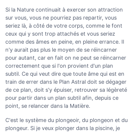
Si la Nature continuait à exercer son attraction
sur vous, vous ne pourriez pas repartir, vous
seriez là, à côté de votre corps, comme le font
ceux qui y sont trop attachés et vous seriez
comme des âmes en peine, en pleine errance. Il
n'y aurait pas plus le moyen de se réincarner
pour autant, car en fait on ne peut se réincarner
correctement que si l'on provient d'un plan
subtil. Ce qui veut dire que toute âme qui est en
train de errer dans le Plan Astral doit se dégager
de ce plan, doit s'y épuiser, retrouver sa légèreté
pour partir dans un plan subtil afin, depuis ce
point, se relancer dans la Matière.
C'est le système du plongeoir, du plongeon et du
plongeur. Si je veux plonger dans la piscine, je