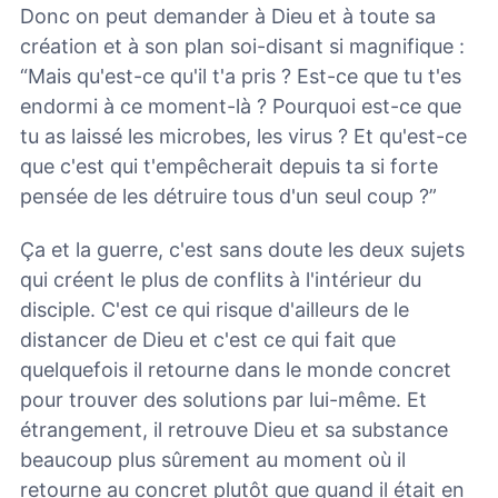
Donc on peut demander à Dieu et à toute sa
création et à son plan soi-disant si magnifique :
“Mais qu'est-ce qu'il t'a pris ? Est-ce que tu t'es
endormi à ce moment-là ? Pourquoi est-ce que
tu as laissé les microbes, les virus ? Et qu'est-ce
que c'est qui t'empêcherait depuis ta si forte
pensée de les détruire tous d'un seul coup ?”
Ça et la guerre, c'est sans doute les deux sujets
qui créent le plus de conflits à l'intérieur du
disciple. C'est ce qui risque d'ailleurs de le
distancer de Dieu et c'est ce qui fait que
quelquefois il retourne dans le monde concret
pour trouver des solutions par lui-même. Et
étrangement, il retrouve Dieu et sa substance
beaucoup plus sûrement au moment où il
retourne au concret plutôt que quand il était en